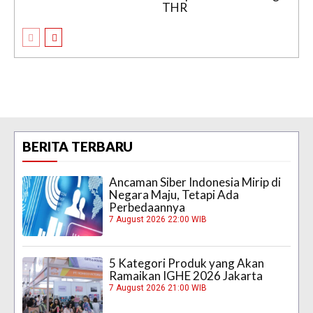
THR
BERITA TERBARU
Ancaman Siber Indonesia Mirip di
Negara Maju, Tetapi Ada
Perbedaannya
7 August 2026 22:00 WIB
5 Kategori Produk yang Akan
Ramaikan IGHE 2026 Jakarta
7 August 2026 21:00 WIB