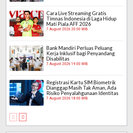
Cara Live Streaming Gratis
Timnas Indonesia di Laga Hidup
Mati Piala AFF 2026
7 August 2026 20:00 WIB
Bank Mandiri Perluas Peluang
Kerja Inklusif bagi Penyandang
Disabilitas
7 August 2026 19:00 WIB
Registrasi Kartu SIM Biometrik
Dianggap Masih Tak Aman, Ada
Risiko Penyalahgunaan Identitas
7 August 2026 18:00 WIB