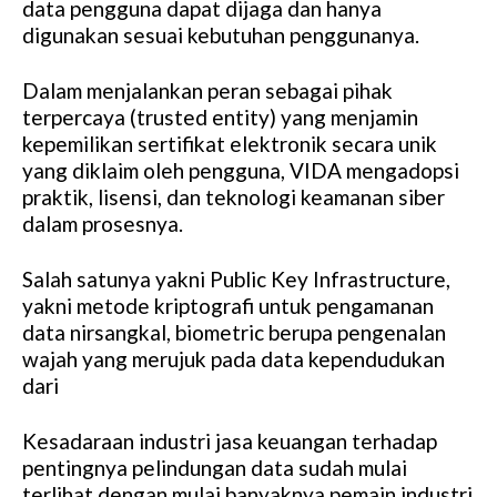
data pengguna dapat dijaga dan hanya
digunakan sesuai kebutuhan penggunanya.
Dalam menjalankan peran sebagai pihak
terpercaya (trusted entity) yang menjamin
kepemilikan sertifikat elektronik secara unik
yang diklaim oleh pengguna, VIDA mengadopsi
praktik, lisensi, dan teknologi keamanan siber
dalam prosesnya.
Salah satunya yakni Public Key Infrastructure,
yakni metode kriptografi untuk pengamanan
data nirsangkal, biometric berupa pengenalan
wajah yang merujuk pada data kependudukan
dari
Kesadaraan industri jasa keuangan terhadap
pentingnya pelindungan data sudah mulai
terlihat dengan mulai banyaknya pemain industri