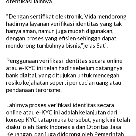
otentikasi lainnya.
“Dengan sertifikat elektronik, Vida mendorong
hadirnya layanan verifikasi identitas yang tak
hanya aman, namun juga mudah digunakan,
dengan proses yang efisien sehingga dapat
mendorong tumbuhnya bisnis,”jelas Sati.
Penggunaan verifikasi identitas secara online
atau e-KYC ini telah hadir sebelum datangnya
bank digital, yang ditujukan untuk mencegah
resiko kejahatan seperti pencucian uang atau
pendanaan terorisme.
Lahirnya proses verifikasi identitas secara
online atau e-KYC ini adalah kelanjutan dari
konsep KYC tatap muka tersebut, yang kini telah
diakui oleh Bank Indonesia dan Otoritas Jasa
Keuangan, dan juga didorong oleh Pemerintah