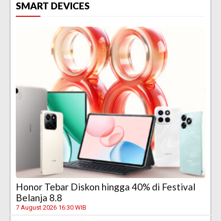
SMART DEVICES
Honor Tebar Diskon hingga 40% di Festival
Belanja 8.8
7 August 2026 16:30 WIB