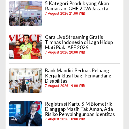
5 Kategori Produk yang Akan
Ramaikan IGHE 2026 Jakarta
7 August 2026 21:00 WIB
Cara Live Streaming Gratis
Timnas Indonesia di Laga Hidup
Mati Piala AFF 2026
7 August 2026 20:00 WIB
Bank Mandiri Perluas Peluang
Kerja Inklusif bagi Penyandang
Disabilitas
7 August 2026 19:00 WIB
Registrasi Kartu SIM Biometrik
Dianggap Masih Tak Aman, Ada
Risiko Penyalahgunaan Identitas
7 August 2026 18:00 WIB