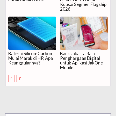
Kuasai Segmen Flagship
2026
Baterai Silicon-Carbon
Bank Jakarta Raih
Mulai Marak di HP, Apa
Penghargaan Digital
Keunggulannya?
untuk Aplikasi JakOne
Mobile