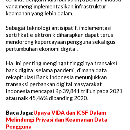
yang mengimplementasikan infrastruktur
keamanan yang lebih dalam.
Sebagai teknologi antisipatif, implementasi
sertifikat elektronik diharapkan dapat terus
mendorong kepercayaan pengguna sekaligus
pertumbuhan ekonomi digital.
Hal ini penting mengingat tingginya transaksi
bank digital selama pandemi, dimana data
rekapitulasi Bank Indonesia menunjukkan
transaksi perbankan digital masyarakat
Indonesia mencapai Rp.39,841 triliun pada 2021
atau naik 45,46% dibanding 2020.
Baca Juga:
Upaya VIDA dan ICSF Dalam
Melindungi Privasi dan Keamanan Data
Pengguna