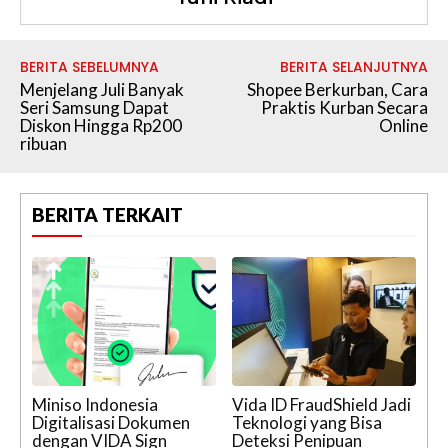
BERITA SEBELUMNYA
BERITA SELANJUTNYA
Menjelang Juli Banyak
Shopee Berkurban, Cara
Seri Samsung Dapat
Praktis Kurban Secara
Diskon Hingga Rp200
Online
ribuan
BERITA TERKAIT
Miniso Indonesia
Vida ID FraudShield Jadi
Digitalisasi Dokumen
Teknologi yang Bisa
dengan VIDA Sign
Deteksi Penipuan