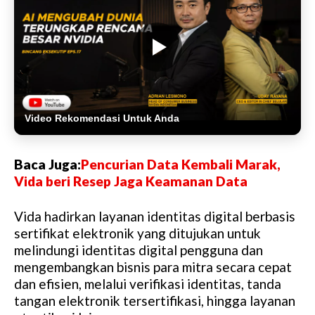
Video Rekomendasi Untuk Anda
Baca Juga:
Pencurian Data Kembali Marak,
Vida beri Resep Jaga Keamanan Data
Vida hadirkan layanan identitas digital berbasis
sertifikat elektronik yang ditujukan untuk
melindungi identitas digital pengguna dan
mengembangkan bisnis para mitra secara cepat
dan efisien, melalui verifikasi identitas, tanda
tangan elektronik tersertifikasi, hingga layanan