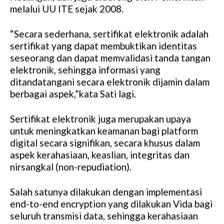
melalui UU ITE sejak 2008.
“Secara sederhana, sertifikat elektronik adalah
sertifikat yang dapat membuktikan identitas
seseorang dan dapat memvalidasi tanda tangan
elektronik, sehingga informasi yang
ditandatangani secara elektronik dijamin dalam
berbagai aspek,”kata Sati lagi.
Sertifikat elektronik juga merupakan upaya
untuk meningkatkan keamanan bagi platform
digital secara signifikan, secara khusus dalam
aspek kerahasiaan, keaslian, integritas dan
nirsangkal (non-repudiation).
Salah satunya dilakukan dengan implementasi
end-to-end encryption yang dilakukan Vida bagi
seluruh transmisi data, sehingga kerahasiaan