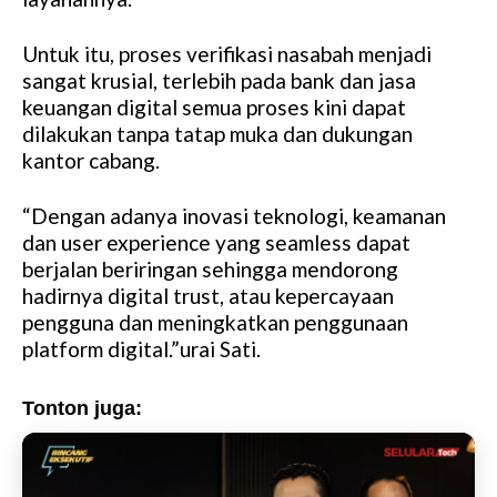
Untuk itu, proses verifikasi nasabah menjadi
sangat krusial, terlebih pada bank dan jasa
keuangan digital semua proses kini dapat
dilakukan tanpa tatap muka dan dukungan
kantor cabang.
“Dengan adanya inovasi teknologi, keamanan
dan user experience yang seamless dapat
berjalan beriringan sehingga mendorong
hadirnya digital trust, atau kepercayaan
pengguna dan meningkatkan penggunaan
platform digital.”urai Sati.
Tonton juga: