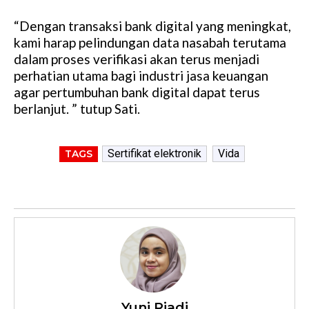
“Dengan transaksi bank digital yang meningkat,
kami harap pelindungan data nasabah terutama
dalam proses verifikasi akan terus menjadi
perhatian utama bagi industri jasa keuangan
agar pertumbuhan bank digital dapat terus
berlanjut. ” tutup Sati.
Sertifikat elektronik
Vida
TAGS
Yuni Riadi