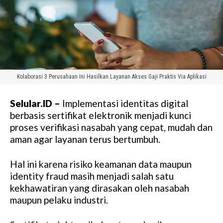
Kolaborasi 3 Perusahaan Ini Hasilkan Layanan Akses Gaji Praktis Via Aplikasi
Selular.ID –
Implementasi identitas digital
berbasis sertifikat elektronik menjadi kunci
proses verifikasi nasabah yang cepat, mudah dan
aman agar layanan terus bertumbuh.
Hal ini karena risiko keamanan data maupun
identity fraud masih menjadi salah satu
kekhawatiran yang dirasakan oleh nasabah
maupun pelaku industri.