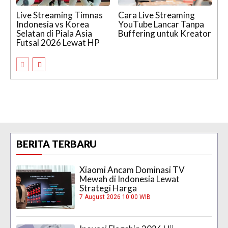
Live Streaming Timnas
Cara Live Streaming
Indonesia vs Korea
YouTube Lancar Tanpa
Selatan di Piala Asia
Buffering untuk Kreator
Futsal 2026 Lewat HP
BERITA TERBARU
Xiaomi Ancam Dominasi TV
Mewah di Indonesia Lewat
Strategi Harga
7 August 2026 10:00 WIB