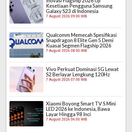
Inovasi Flagship 2026 Uji
Kesetiaan Pengguna Samsung
Galaxy S23 di Indonesia
7 August 2026 09:00 WIB
Qualcomm Memecah Spesifikasi
Snapdragon 8 Elite Gen 5 Demi
Kuasai Segmen Flagship 2026
7 August 2026 08:00 WIB
Vivo Perkuat Dominasi 5G Lewat
S2 Berlayar Lengkung 120Hz
7 August 2026 07:00 WIB
Xiaomi Boyong Smart TV S Mini
LED 2026 ke Indonesia, Bawa
Layar Hingga 98 Inci
7 August 2026 06:00 WIB