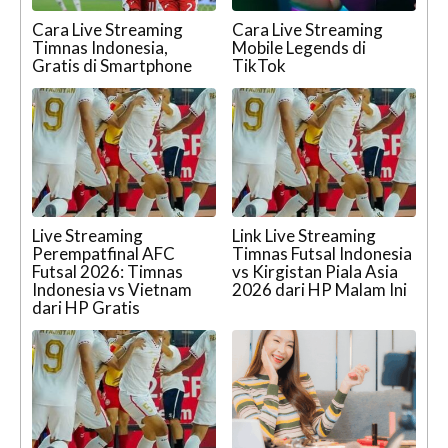
Cara Live Streaming
Cara Live Streaming
Timnas Indonesia,
Mobile Legends di
Gratis di Smartphone
TikTok
Live Streaming
Link Live Streaming
Perempatfinal AFC
Timnas Futsal Indonesia
Futsal 2026: Timnas
vs Kirgistan Piala Asia
Indonesia vs Vietnam
2026 dari HP Malam Ini
dari HP Gratis