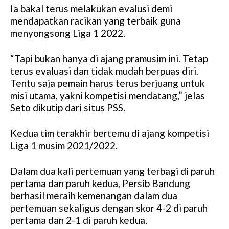
Ia bakal terus melakukan evalusi demi
mendapatkan racikan yang terbaik guna
menyongsong Liga 1 2022.
“Tapi bukan hanya di ajang pramusim ini. Tetap
terus evaluasi dan tidak mudah berpuas diri.
Tentu saja pemain harus terus berjuang untuk
misi utama, yakni kompetisi mendatang,” jelas
Seto dikutip dari situs PSS.
Kedua tim terakhir bertemu di ajang kompetisi
Liga 1 musim 2021/2022.
Dalam dua kali pertemuan yang terbagi di paruh
pertama dan paruh kedua, Persib Bandung
berhasil meraih kemenangan dalam dua
pertemuan sekaligus dengan skor 4-2 di paruh
pertama dan 2-1 di paruh kedua.