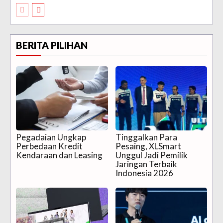
BERITA PILIHAN
Pegadaian Ungkap
Tinggalkan Para
Perbedaan Kredit
Pesaing, XLSmart
Kendaraan dan Leasing
Unggul Jadi Pemilik
Jaringan Terbaik
Indonesia 2026