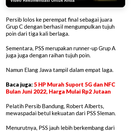
Video Rekomendasi Untuk Anda
Persib lolos ke perempat final sebagai juara
Grup C dengan berhasil mengumpulkan tujuh
poin dari tiga kali berlaga.
Sementara, PSS merupakan runner-up Grup A
juga juga dengan raihan tujuh poin.
Namun Elang Jawa tampil dalam empat laga.
Baca juga:
5 HP Murah Suport 5G dan NFC
Bulan Juni 2022, Harga Mulai Rp2 Jutaan
Pelatih Persib Bandung, Robert Alberts,
mewaspadai betul kekuatan dari PSS Sleman.
Menurutnya, PSS jauh lebih berkembang dari