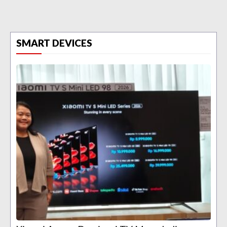
SMART DEVICES