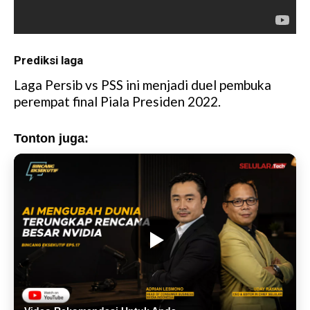
Prediksi laga
Laga Persib vs PSS ini menjadi duel pembuka
perempat final Piala Presiden 2022.
Tonton juga: