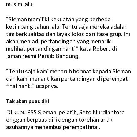
musim lalu.
“Sleman memiliki kekuatan yang berbeda
ketimbang tahun lalu. Tentu saja mereka adalah
tim berkualitas dan layak lolos dari fase grup. Ini
akan menjadi pertandingan yang menarik
melihat pertandingan nanti,” kata Robert di
laman resmi Persib Bandung.
“Tentu saja kami menaruh hormat kepada Sleman
dan kami menantikan pertandingan di perempat
final nanti,” ucapnya.
Tak akan puas diri
Di kubu PSS Sleman, pelatih, Seto Nurdiantoro
enggan berpuas diri dengan torehan anak
asuhannya menembus perempatfinal.