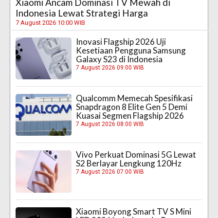
Xiaomi Ancam Dominasi TV Mewah di
Indonesia Lewat Strategi Harga
7 August 2026 10:00 WIB
Inovasi Flagship 2026 Uji
Kesetiaan Pengguna Samsung
Galaxy S23 di Indonesia
7 August 2026 09:00 WIB
Qualcomm Memecah Spesifikasi
Snapdragon 8 Elite Gen 5 Demi
Kuasai Segmen Flagship 2026
7 August 2026 08:00 WIB
Vivo Perkuat Dominasi 5G Lewat
S2 Berlayar Lengkung 120Hz
7 August 2026 07:00 WIB
Xiaomi Boyong Smart TV S Mini