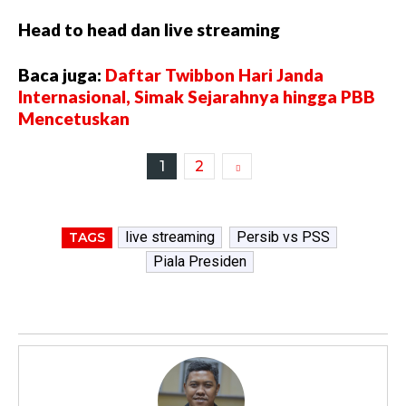
Head to head dan live streaming
Baca juga:
Daftar Twibbon Hari Janda
Internasional, Simak Sejarahnya hingga PBB
Mencetuskan
1
2
live streaming
Persib vs PSS
TAGS
Piala Presiden