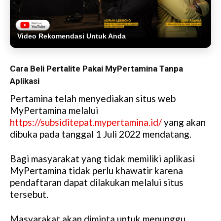
Video Rekomendasi Untuk Anda
Cara Beli Pertalite Pakai MyPertamina Tanpa
Aplikasi
Pertamina telah menyediakan situs web
MyPertamina melalui
https://subsiditepat.mypertamina.id/
yang akan
dibuka pada tanggal 1 Juli 2022 mendatang.
Bagi masyarakat yang tidak memiliki aplikasi
MyPertamina tidak perlu khawatir karena
pendaftaran dapat dilakukan melalui situs
tersebut.
Masyarakat akan diminta untuk menunggu