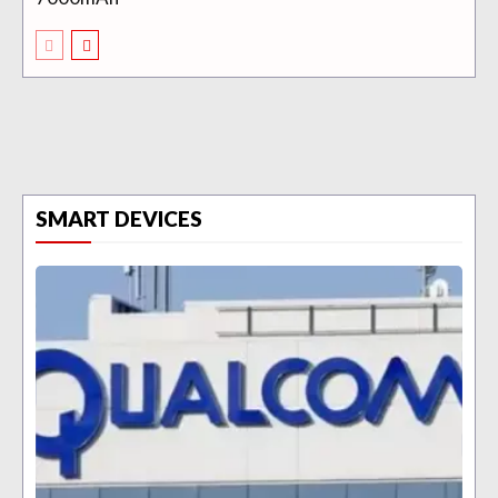
SMART DEVICES