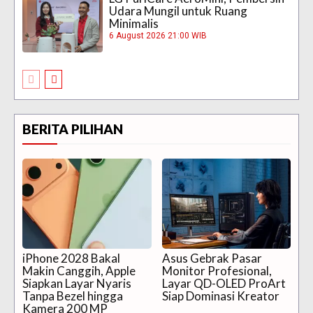
Udara Mungil untuk Ruang
Minimalis
6 August 2026 21:00 WIB
BERITA PILIHAN
iPhone 2028 Bakal
Asus Gebrak Pasar
Makin Canggih, Apple
Monitor Profesional,
Siapkan Layar Nyaris
Layar QD-OLED ProArt
Tanpa Bezel hingga
Siap Dominasi Kreator
Kamera 200 MP