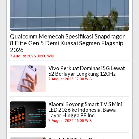
Qualcomm Memecah Spesifikasi Snapdragon
8 Elite Gen 5 Demi Kuasai Segmen Flagship
2026
7 August 2026 08:00 WIB
Vivo Perkuat Dominasi 5G Lewat
S2 Berlayar Lengkung 120Hz
7 August 2026 07:00 WIB
Xiaomi Boyong Smart TV S Mini
LED 2026 ke Indonesia, Bawa
Layar Hingga 98 Inci
7 August 2026 06:00 WIB