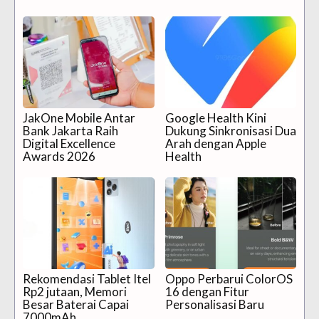
JakOne Mobile Antar
Google Health Kini
Bank Jakarta Raih
Dukung Sinkronisasi Dua
Digital Excellence
Arah dengan Apple
Awards 2026
Health
Rekomendasi Tablet Itel
Oppo Perbarui ColorOS
Rp2 jutaan, Memori
16 dengan Fitur
Besar Baterai Capai
Personalisasi Baru
7000mAh