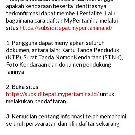
apakah kendaraan beserta identitasnya
terkonfirmasi dapat membeli Pertalite. Lalu
bagaimana cara daftar MyPertamina melalui
situs
https://subsiditepat.mypertamina.id/
1. Pengguna dapat menyiapkan seluruh
dokumen, antara lain: Kartu Tanda Penduduk
(KTP), Surat Tanda Nomor Kendaraan (STNK),
Foto Kendaraan dan dokumen pendukung
lainnya
2. Buka situs
https://subsiditepat.mypertamina.id/
untuk
melakukan pendaftaran
3. Kemudian centang informasi telah memahami
seluruh persyaratan dan klik daftar sekarang