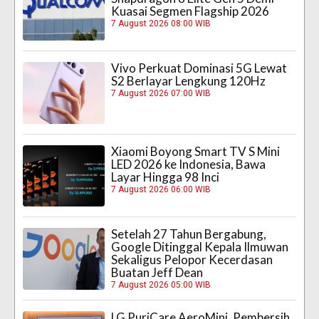
Kuasai Segmen Flagship 2026
7 August 2026 08:00 WIB
Vivo Perkuat Dominasi 5G Lewat
S2 Berlayar Lengkung 120Hz
7 August 2026 07:00 WIB
Xiaomi Boyong Smart TV S Mini
LED 2026 ke Indonesia, Bawa
Layar Hingga 98 Inci
7 August 2026 06:00 WIB
Setelah 27 Tahun Bergabung,
Google Ditinggal Kepala Ilmuwan
Sekaligus Pelopor Kecerdasan
Buatan Jeff Dean
7 August 2026 05:00 WIB
LG PuriCare AeroMini, Pembersih