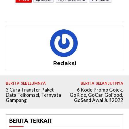
Redaksi
BERITA SEBELUMNYA
BERITA SELANJUTNYA
3 Cara Transfer Paket
6 Kode Promo Gojek,
Data Telkomsel, Ternyata
GoRide, GoCar, GoFood,
Gampang
GoSend Awal Juli 2022
BERITA TERKAIT