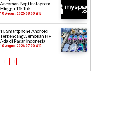
Ancaman Bagi Instagram
Hingga TikTok
10 August 2026 08:00 WIB
10 Smartphone Android
Terkencang, Sembilan HP
Ada di Pasar Indonesia
10 August 2026 07:00 WIB