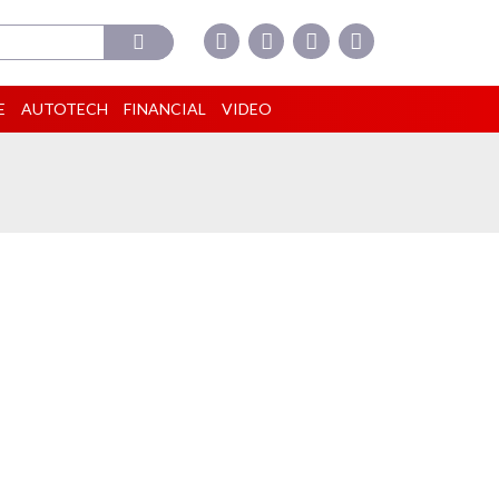
E
AUTOTECH
FINANCIAL
VIDEO