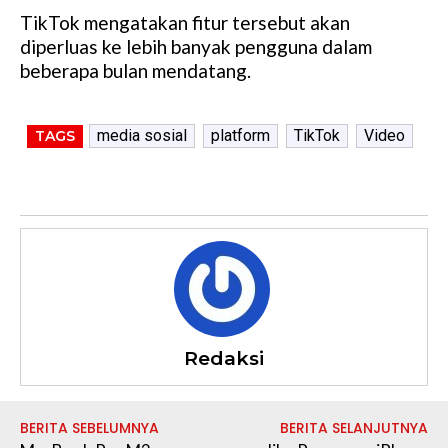
TikTok mengatakan fitur tersebut akan
diperluas ke lebih banyak pengguna dalam
beberapa bulan mendatang.
media sosial
platform
TikTok
Video
TAGS
Redaksi
BERITA SEBELUMNYA
BERITA SELANJUTNYA