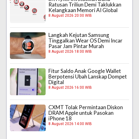
Ratusan Triliun Demi Taklukkan
Kelangkaan Memori AI Global
8 August 2026 20:00 WIB
Langkah Kejutan Samsung
Tinggalkan Wear OS Demi Incar
Pasar Jam Pintar Murah
8 August 2026 18:00 WIB
Fitur Saldo Anak Google Wallet
Berpotensi Ubah Lanskap Dompet
Digital
8 August 2026 16:00 WIB
CXMT Tolak Permintaan Diskon
DRAM Apple untuk Pasokan
iPhone 18
8 August 2026 14:00 WIB