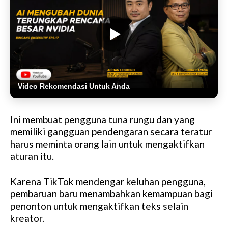
Video Rekomendasi Untuk Anda
Ini membuat pengguna tuna rungu dan yang
memiliki gangguan pendengaran secara teratur
harus meminta orang lain untuk mengaktifkan
aturan itu.
Karena TikTok mendengar keluhan pengguna,
pembaruan baru menambahkan kemampuan bagi
penonton untuk mengaktifkan teks selain
kreator.