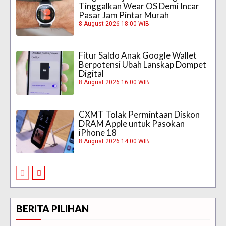
Tinggalkan Wear OS Demi Incar
Pasar Jam Pintar Murah
8 August 2026 18:00 WIB
Fitur Saldo Anak Google Wallet
Berpotensi Ubah Lanskap Dompet
Digital
8 August 2026 16:00 WIB
CXMT Tolak Permintaan Diskon
DRAM Apple untuk Pasokan
iPhone 18
8 August 2026 14:00 WIB
BERITA PILIHAN