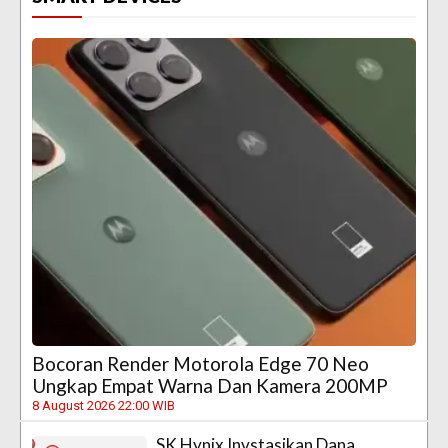
Bocoran Render Motorola Edge 70 Neo
Ungkap Empat Warna Dan Kamera 200MP
8 August 2026 22:00 WIB
SK Hynix Invstasikan Dana