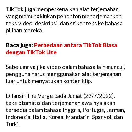
TikTok juga memperkenalkan alat terjemahan
yang memungkinkan penonton menerjemahkan
teks video, deskripsi, dan stiker teks ke bahasa
pilihan mereka.
Baca juga:
Perbedaan antara TikTok Biasa
dengan TikTok Lite
Sebelumnya jika video dalam bahasa lain muncul,
pengguna harus menggunakan alat terjemahan
luar untuk menyatukan konten klip.
Dilansir The Verge pada Jumat (22/7/2022),
teks otomatis dan terjemahan awalnya akan
tersedia dalam bahasa Inggris, Portugis, Jerman,
Indonesia, Italia, Korea, Mandarin, Spanyol, dan
Turki.