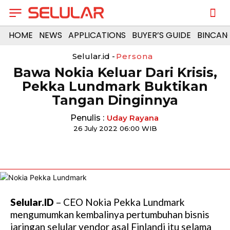
HOME
NEWS
APPLICATIONS
BUYER’S GUIDE
BINCAN
Selular.id -
Persona
Bawa Nokia Keluar Dari Krisis,
Pekka Lundmark Buktikan
Tangan Dinginnya
Penulis :
Uday Rayana
26 July 2022 06:00 WIB
Selular.ID
– CEO Nokia Pekka Lundmark
mengumumkan kembalinya pertumbuhan bisnis
jaringan selular vendor asal Finlandi itu selama