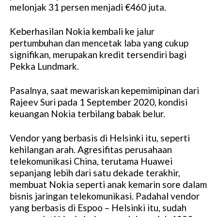
melonjak 31 persen menjadi €460 juta.
Keberhasilan Nokia kembali ke jalur
pertumbuhan dan mencetak laba yang cukup
signifikan, merupakan kredit tersendiri bagi
Pekka Lundmark.
Pasalnya, saat mewariskan kepemimipinan dari
Rajeev Suri pada 1 September 2020, kondisi
keuangan Nokia terbilang babak belur.
Vendor yang berbasis di Helsinki itu, seperti
kehilangan arah. Agresifitas perusahaan
telekomunikasi China, terutama Huawei
sepanjang lebih dari satu dekade terakhir,
membuat Nokia seperti anak kemarin sore dalam
bisnis jaringan telekomunikasi. Padahal vendor
yang berbasis di Espoo – Helsinki itu, sudah