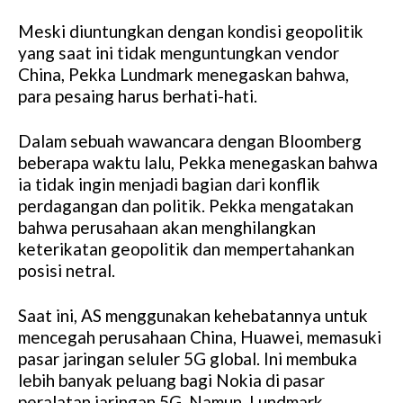
Meski diuntungkan dengan kondisi geopolitik
yang saat ini tidak menguntungkan vendor
China, Pekka Lundmark menegaskan bahwa,
para pesaing harus berhati-hati.
Dalam sebuah wawancara dengan Bloomberg
beberapa waktu lalu, Pekka menegaskan bahwa
ia tidak ingin menjadi bagian dari konflik
perdagangan dan politik. Pekka mengatakan
bahwa perusahaan akan menghilangkan
keterikatan geopolitik dan mempertahankan
posisi netral.
Saat ini, AS menggunakan kehebatannya untuk
mencegah perusahaan China, Huawei, memasuki
pasar jaringan seluler 5G global. Ini membuka
lebih banyak peluang bagi Nokia di pasar
peralatan jaringan 5G. Namun, Lundmark,