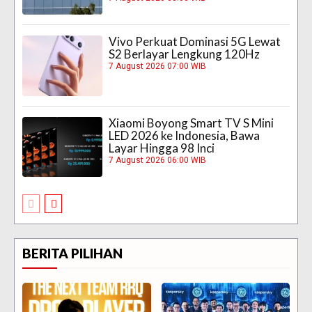
Vivo Perkuat Dominasi 5G Lewat
S2 Berlayar Lengkung 120Hz
7 August 2026 07:00 WIB
Xiaomi Boyong Smart TV S Mini
LED 2026 ke Indonesia, Bawa
Layar Hingga 98 Inci
7 August 2026 06:00 WIB
BERITA PILIHAN