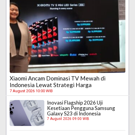
Xiaomi Ancam Dominasi TV Mewah di
Indonesia Lewat Strategi Harga
7 August 2026 10:00 WIB
Inovasi Flagship 2026 Uji
Kesetiaan Pengguna Samsung
Galaxy S23 di Indonesia
7 August 2026 09:00 WIB