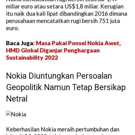
miliar euro atau setara US$1,8 miliar. Kerugian
itu naik dua kali lipat dibandingkan 2016 dimana
perusahaan mencatatkan rugi bersih 751 juta
euro.
Baca Juga:
Masa Pakai Ponsel Nokia Awet,
HMD Global Diganjar Penghargaan
Sustainability 2022
Nokia Diuntungkan Persoalan
Geopolitik Namun Tetap Bersikap
Netral
Keberhasilan Nokia meraih pertumbuhan dan