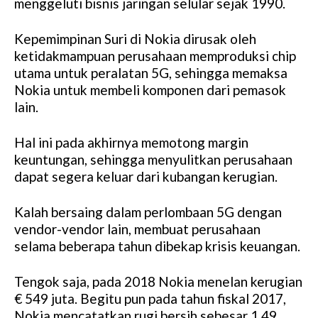
menggeluti bisnis jaringan selular sejak 1990.
Kepemimpinan Suri di Nokia dirusak oleh
ketidakmampuan perusahaan memproduksi chip
utama untuk peralatan 5G, sehingga memaksa
Nokia untuk membeli komponen dari pemasok
lain.
Hal ini pada akhirnya memotong margin
keuntungan, sehingga menyulitkan perusahaan
dapat segera keluar dari kubangan kerugian.
Kalah bersaing dalam perlombaan 5G dengan
vendor-vendor lain, membuat perusahaan
selama beberapa tahun dibekap krisis keuangan.
Tengok saja, pada 2018 Nokia menelan kerugian
€ 549 juta. Begitu pun pada tahun fiskal 2017,
Nokia mencatatkan rugi bersih sebesar 1,49