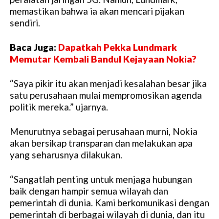
memastikan bahwa ia akan mencari pijakan
sendiri.
Baca Juga:
Dapatkah Pekka Lundmark
Memutar Kembali Bandul Kejayaan Nokia?
“Saya pikir itu akan menjadi kesalahan besar jika
satu perusahaan mulai mempromosikan agenda
politik mereka.” ujarnya.
Menurutnya sebagai perusahaan murni, Nokia
akan bersikap transparan dan melakukan apa
yang seharusnya dilakukan.
“Sangatlah penting untuk menjaga hubungan
baik dengan hampir semua wilayah dan
pemerintah di dunia. Kami berkomunikasi dengan
pemerintah di berbagai wilayah di dunia, dan itu