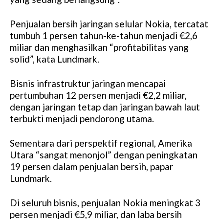
Penjualan bersih jaringan selular Nokia, tercatat
tumbuh 1 persen tahun-ke-tahun menjadi €2,6
miliar dan menghasilkan “profitabilitas yang
solid”, kata Lundmark.
Bisnis infrastruktur jaringan mencapai
pertumbuhan 12 persen menjadi €2,2 miliar,
dengan jaringan tetap dan jaringan bawah laut
terbukti menjadi pendorong utama.
Sementara dari perspektif regional, Amerika
Utara “sangat menonjol” dengan peningkatan
19 persen dalam penjualan bersih, papar
Lundmark.
Di seluruh bisnis, penjualan Nokia meningkat 3
persen menjadi €5,9 miliar, dan laba bersih