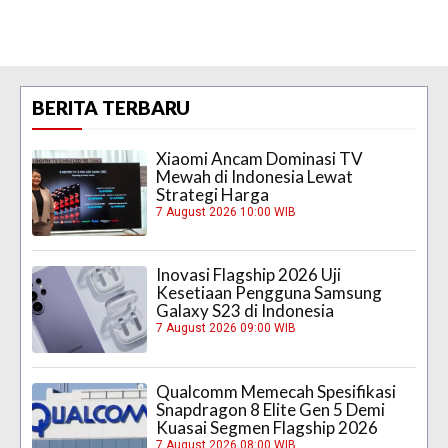
BERITA TERBARU
Xiaomi Ancam Dominasi TV
Mewah di Indonesia Lewat
Strategi Harga
7 August 2026 10:00 WIB
Inovasi Flagship 2026 Uji
Kesetiaan Pengguna Samsung
Galaxy S23 di Indonesia
7 August 2026 09:00 WIB
Qualcomm Memecah Spesifikasi
Snapdragon 8 Elite Gen 5 Demi
Kuasai Segmen Flagship 2026
7 August 2026 08:00 WIB