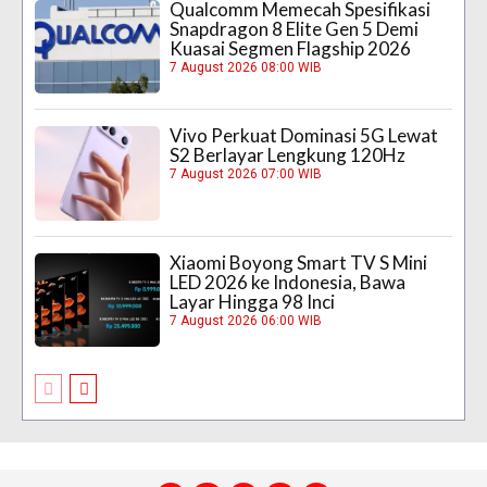
Qualcomm Memecah Spesifikasi
Snapdragon 8 Elite Gen 5 Demi
Kuasai Segmen Flagship 2026
7 August 2026 08:00 WIB
Vivo Perkuat Dominasi 5G Lewat
S2 Berlayar Lengkung 120Hz
7 August 2026 07:00 WIB
Xiaomi Boyong Smart TV S Mini
LED 2026 ke Indonesia, Bawa
Layar Hingga 98 Inci
7 August 2026 06:00 WIB