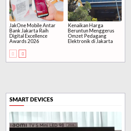
JakOne Mobile Antar
Kenaikan Harga
Bank Jakarta Raih
Beruntun Menggerus
Digital Excellence
Omzet Pedagang
Awards 2026
Elektronik di Jakarta
SMART DEVICES