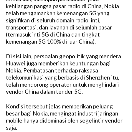
kehilangan pangsa pasar radio di China, Nokia
telah mengamankan kemenangan 5G yang
signifikan di seluruh domain radio, inti,
transportasi, dan layanan di sejumlah pasar
(termasuk inti 5G di China dan tingkat
kemenangan 5G 100% di luar China).
Di sisi lain, persoalan geopolitik yang mendera
Huawei juga memberikan keuntungan bagi
Nokia. Pembatasan terhadap raksasa
telekomunikasi yang berbasis di Shenzhen itu,
telah mendorong operator untuk menghindari
vendor China dalam tender 5G.
Kondisi tersebut jelas memberikan peluang
besar bagi Nokia, mengingat industri jaringan
mobile hanya didominasi oleh segelintir vendor
saja.