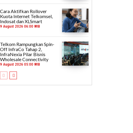
Cara Aktifkan Rollover
Kuota Internet Telkomsel,
Indosat dan XLSmart
9 August 2026 06:00 WIB
Telkom Rampungkan Spin-
Off InfraCo Tahap 2,
InfraNexia Pilar Bisnis
Wholesale Connectivity
9 August 2026 05:00 WIB