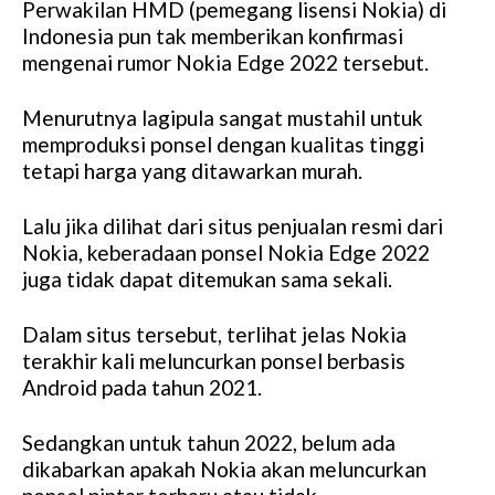
Perwakilan HMD (pemegang lisensi Nokia) di
Indonesia pun tak memberikan konfirmasi
mengenai rumor Nokia Edge 2022 tersebut.
Menurutnya lagipula sangat mustahil untuk
memproduksi ponsel dengan kualitas tinggi
tetapi harga yang ditawarkan murah.
Lalu jika dilihat dari situs penjualan resmi dari
Nokia, keberadaan ponsel Nokia Edge 2022
juga tidak dapat ditemukan sama sekali.
Dalam situs tersebut, terlihat jelas Nokia
terakhir kali meluncurkan ponsel berbasis
Android pada tahun 2021.
Sedangkan untuk tahun 2022, belum ada
dikabarkan apakah Nokia akan meluncurkan