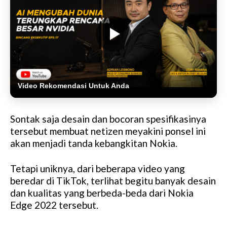
Video Rekomendasi Untuk Anda
Sontak saja desain dan bocoran spesifikasinya
tersebut membuat netizen meyakini ponsel ini
akan menjadi tanda kebangkitan Nokia.
Tetapi uniknya, dari beberapa video yang
beredar di TikTok, terlihat begitu banyak desain
dan kualitas yang berbeda-beda dari Nokia
Edge 2022 tersebut.