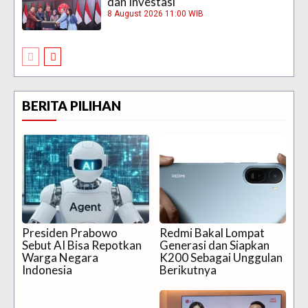
dan Investasi
8 August 2026 11:00 WIB
BERITA PILIHAN
Presiden Prabowo
Redmi Bakal Lompat
Sebut AI Bisa Repotkan
Generasi dan Siapkan
Warga Negara
K200 Sebagai Unggulan
Indonesia
Berikutnya