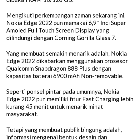
Mengikuti perkembangan zaman sekarang ini,
Nokia Edge 2022 pun memakai 6,9″ Inci Super
Amoled Full Touch Screen Display yang
dilindungi dengan Corning Gorilla Glass 7.
Yang membuat semakin menarik adalah, Nokia
Edge 2022 dikabarkan menggunakan prosesor
Qualcomm Snapdragon 888 Plus dengan
kapasitas baterai 6900 mAh Non-removable.
Seperti ponsel pintar pada umumnya, Nokia
Edge 2022 pun memiliki fitur Fast Charging lebih
kurang 45 menit untuk menarik minat
masyarakat.
Tetapi yang membuat publik bingung adalah,
informasi mengenai bentuk desain dan