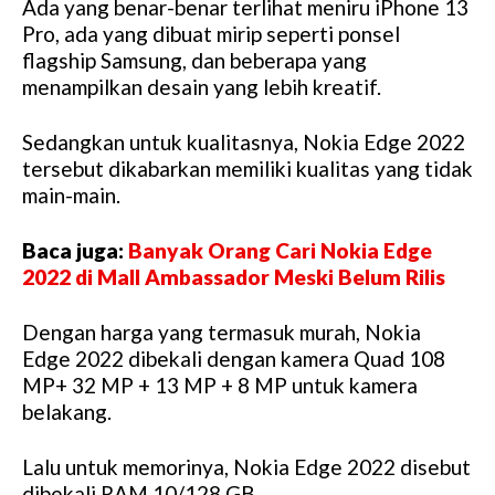
Ada yang benar-benar terlihat meniru iPhone 13
Pro, ada yang dibuat mirip seperti ponsel
flagship Samsung, dan beberapa yang
menampilkan desain yang lebih kreatif.
Sedangkan untuk kualitasnya, Nokia Edge 2022
tersebut dikabarkan memiliki kualitas yang tidak
main-main.
Baca juga:
Banyak Orang Cari Nokia Edge
2022 di Mall Ambassador Meski Belum Rilis
Dengan harga yang termasuk murah, Nokia
Edge 2022 dibekali dengan kamera Quad 108
MP+ 32 MP + 13 MP + 8 MP untuk kamera
belakang.
Lalu untuk memorinya, Nokia Edge 2022 disebut
dibekali RAM 10/128 GB.