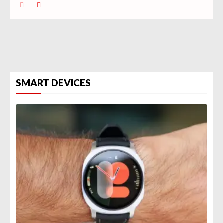
SMART DEVICES