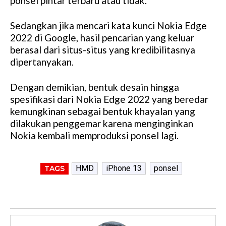
ponsel pintar terbaru atau tidak.
Sedangkan jika mencari kata kunci Nokia Edge
2022 di Google, hasil pencarian yang keluar
berasal dari situs-situs yang kredibilitasnya
dipertanyakan.
Dengan demikian, bentuk desain hingga
spesifikasi dari Nokia Edge 2022 yang beredar
kemungkinan sebagai bentuk khayalan yang
dilakukan penggemar karena menginginkan
Nokia kembali memproduksi ponsel lagi.
HMD
iPhone 13
ponsel
TAGS