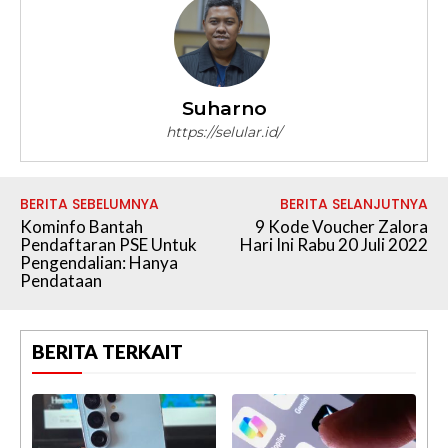
Suharno
https://selular.id/
BERITA SEBELUMNYA
BERITA SELANJUTNYA
Kominfo Bantah
9 Kode Voucher Zalora
Pendaftaran PSE Untuk
Hari Ini Rabu 20 Juli 2022
Pengendalian: Hanya
Pendataan
BERITA TERKAIT