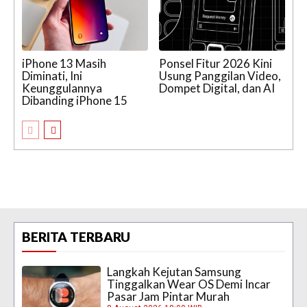
iPhone 13 Masih
Ponsel Fitur 2026 Kini
Diminati, Ini
Usung Panggilan Video,
Keunggulannya
Dompet Digital, dan AI
Dibanding iPhone 15
BERITA TERBARU
Langkah Kejutan Samsung
Tinggalkan Wear OS Demi Incar
Pasar Jam Pintar Murah