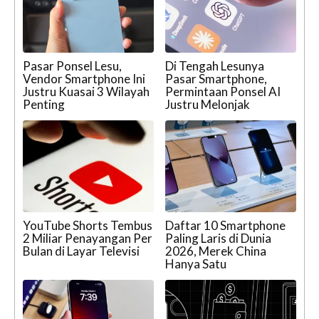
Pasar Ponsel Lesu,
Di Tengah Lesunya
Vendor Smartphone Ini
Pasar Smartphone,
Justru Kuasai 3 Wilayah
Permintaan Ponsel AI
Penting
Justru Melonjak
YouTube Shorts Tembus
Daftar 10 Smartphone
2 Miliar Penayangan Per
Paling Laris di Dunia
Bulan di Layar Televisi
2026, Merek China
Hanya Satu