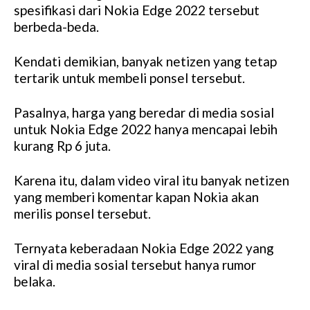
spesifikasi dari Nokia Edge 2022 tersebut
berbeda-beda.
Kendati demikian, banyak netizen yang tetap
tertarik untuk membeli ponsel tersebut.
Pasalnya, harga yang beredar di media sosial
untuk Nokia Edge 2022 hanya mencapai lebih
kurang Rp 6 juta.
Karena itu, dalam video viral itu banyak netizen
yang memberi komentar kapan Nokia akan
merilis ponsel tersebut.
Ternyata keberadaan Nokia Edge 2022 yang
viral di media sosial tersebut hanya rumor
belaka.