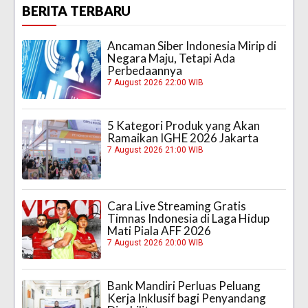
BERITA TERBARU
Ancaman Siber Indonesia Mirip di
Negara Maju, Tetapi Ada
Perbedaannya
7 August 2026 22:00 WIB
5 Kategori Produk yang Akan
Ramaikan IGHE 2026 Jakarta
7 August 2026 21:00 WIB
Cara Live Streaming Gratis
Timnas Indonesia di Laga Hidup
Mati Piala AFF 2026
7 August 2026 20:00 WIB
Bank Mandiri Perluas Peluang
Kerja Inklusif bagi Penyandang