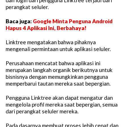
dan login dari pengguna Linktree terjadi dari
perangkat seluler.
Baca juga:
Google Minta Penguna Android
Hapus 4 Aplikasi Ini, Berbahaya!
Linktree mengatakan bahwa pihaknya
mengenali permintaan untuk aplikasi seluler.
Perusahaan mencatat bahwa aplikasi ini
merupakan langkah organik berikutnya untuk
bisnisnya dengan memungkinkan pengguna
memperbarui tautan mereka saat bepergian.
Pengguna Linktree akan dapat mengatur dan
mengelola profil mereka saat bepergian, semua
dari perangkat seluler mereka.
Pada dasarnya membuat proses lebih cepat dan