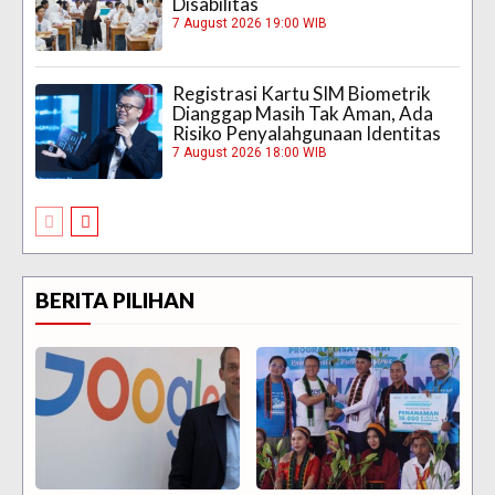
Disabilitas
7 August 2026 19:00 WIB
Registrasi Kartu SIM Biometrik
Dianggap Masih Tak Aman, Ada
Risiko Penyalahgunaan Identitas
7 August 2026 18:00 WIB
BERITA PILIHAN