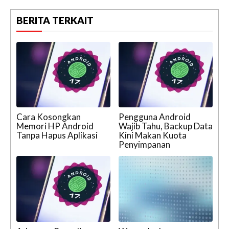
BERITA TERKAIT
Cara Kosongkan
Pengguna Android
Memori HP Android
Wajib Tahu, Backup Data
Tanpa Hapus Aplikasi
Kini Makan Kuota
Penyimpanan