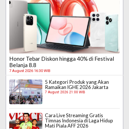
Honor Tebar Diskon hingga 40% di Festival
Belanja 8.8
7 August 2026 16:30 WIB
5 Kategori Produk yang Akan
Ramaikan IGHE 2026 Jakarta
7 August 2026 21:00 WIB
Cara Live Streaming Gratis
Timnas Indonesia di Laga Hidup
Mati Piala AFF 2026