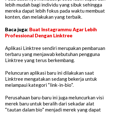
lebih mudah bagi individu yang sibuk sehingga
mereka dapat lebih fokus pada waktu membuat
konten, dan melakukan yang terbaik.
Baca juga:
Buat Instagrammu Agar Lebih
Professional Dengan Linktree
Aplikasi Linktree sendiri merupakan pembaruan
terbaru yang menjawab kebutuhan pengguna
Linktree yang terus berkembang.
Peluncuran aplikasi baru ini dilakukan saat
Linktree mengatakan sedang bekerja untuk
melampaui kategori “link-in-bio”.
Perusahaan baru-baru ini juga meluncurkan visi
merek baru untuk beralih dari sekadar alat
“tautan dalam bio” menjadi merek yang dapat