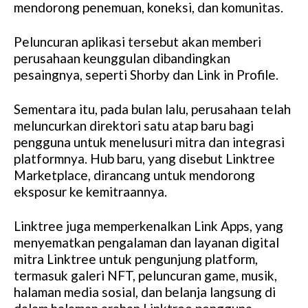
mendorong penemuan, koneksi, dan komunitas.
Peluncuran aplikasi tersebut akan memberi
perusahaan keunggulan dibandingkan
pesaingnya, seperti Shorby dan Link in Profile.
Sementara itu, pada bulan lalu, perusahaan telah
meluncurkan direktori satu atap baru bagi
pengguna untuk menelusuri mitra dan integrasi
platformnya. Hub baru, yang disebut Linktree
Marketplace, dirancang untuk mendorong
eksposur ke kemitraannya.
Linktree juga memperkenalkan Link Apps, yang
menyematkan pengalaman dan layanan digital
mitra Linktree untuk pengunjung platform,
termasuk galeri NFT, peluncuran game, musik,
halaman media sosial, dan belanja langsung di