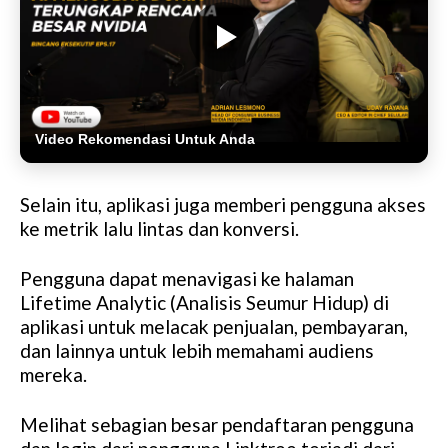
Video Rekomendasi Untuk Anda
Selain itu, aplikasi juga memberi pengguna akses
ke metrik lalu lintas dan konversi.
Pengguna dapat menavigasi ke halaman
Lifetime Analytic (Analisis Seumur Hidup) di
aplikasi untuk melacak penjualan, pembayaran,
dan lainnya untuk lebih memahami audiens
mereka.
Melihat sebagian besar pendaftaran pengguna