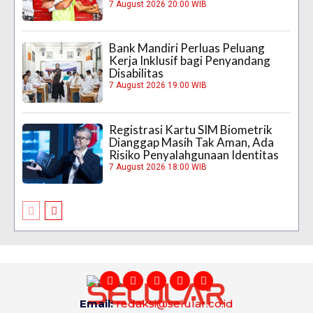
7 August 2026 20:00 WIB
Bank Mandiri Perluas Peluang
Kerja Inklusif bagi Penyandang
Disabilitas
7 August 2026 19:00 WIB
Registrasi Kartu SIM Biometrik
Dianggap Masih Tak Aman, Ada
Risiko Penyalahgunaan Identitas
7 August 2026 18:00 WIB
Email:
redaksi@selular.co.id