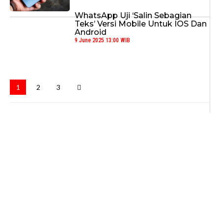
WhatsApp Uji ‘Salin Sebagian
Teks’ Versi Mobile Untuk IOS Dan
Android
9 June 2025 13:00 WIB
1
2
3