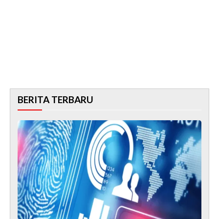
BERITA TERBARU