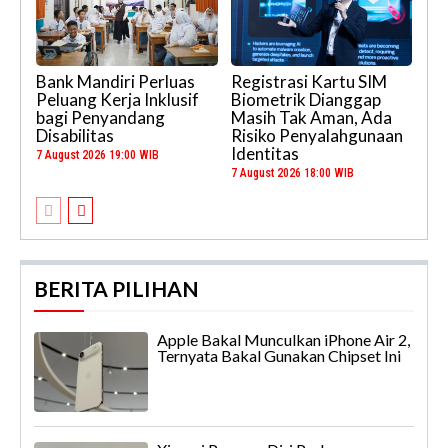
Bank Mandiri Perluas
Registrasi Kartu SIM
Peluang Kerja Inklusif
Biometrik Dianggap
bagi Penyandang
Masih Tak Aman, Ada
Disabilitas
Risiko Penyalahgunaan
Identitas
7 August 2026 19:00 WIB
7 August 2026 18:00 WIB
BERITA PILIHAN
Apple Bakal Munculkan iPhone Air 2,
Ternyata Bakal Gunakan Chipset Ini