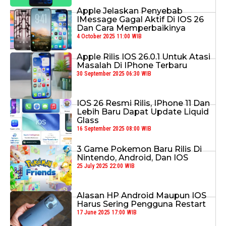
Apple Jelaskan Penyebab
IMessage Gagal Aktif Di IOS 26
Dan Cara Memperbaikinya
4 October 2025 11:00 WIB
Apple Rilis IOS 26.0.1 Untuk Atasi
Masalah Di IPhone Terbaru
30 September 2025 06:30 WIB
IOS 26 Resmi Rilis, IPhone 11 Dan
Lebih Baru Dapat Update Liquid
Glass
16 September 2025 08:00 WIB
3 Game Pokemon Baru Rilis Di
Nintendo, Android, Dan IOS
25 July 2025 22:00 WIB
Alasan HP Android Maupun IOS
Harus Sering Pengguna Restart
17 June 2025 17:00 WIB