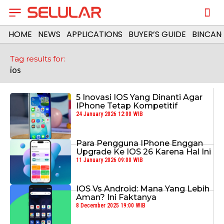
HOME
NEWS
APPLICATIONS
BUYER’S GUIDE
BINCAN
Tag results for:
ios
5 Inovasi IOS Yang Dinanti Agar
IPhone Tetap Kompetitif
24 January 2026 12:00 WIB
Para Pengguna IPhone Enggan
Upgrade Ke IOS 26 Karena Hal Ini
11 January 2026 09:00 WIB
IOS Vs Android: Mana Yang Lebih
Aman? Ini Faktanya
8 December 2025 19:00 WIB