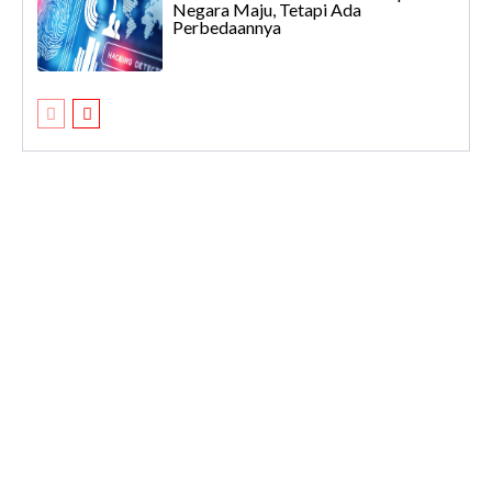
Negara Maju, Tetapi Ada
Perbedaannya