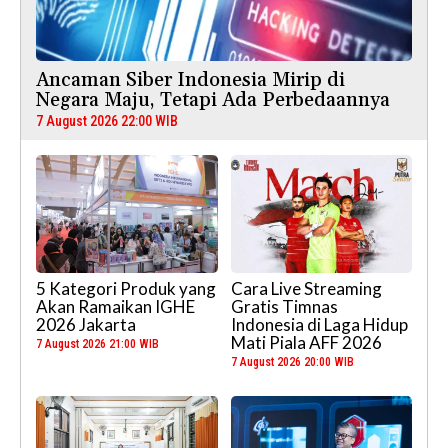
Ancaman Siber Indonesia Mirip di
Negara Maju, Tetapi Ada Perbedaannya
7 August 2026 22:00 WIB
5 Kategori Produk yang
Cara Live Streaming
Akan Ramaikan IGHE
Gratis Timnas
2026 Jakarta
Indonesia di Laga Hidup
Mati Piala AFF 2026
7 August 2026 21:00 WIB
7 August 2026 20:00 WIB