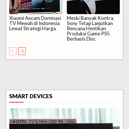
Xiaomi Ancam Dominasi
Meski Banyak Kontra,
TV Mewah di Indonesia
Sony Tetap Lanjutkan
Lewat Strategi Harga
Rencana Hentikan
Produksi Game PS5
Berbasis Disc
SMART DEVICES