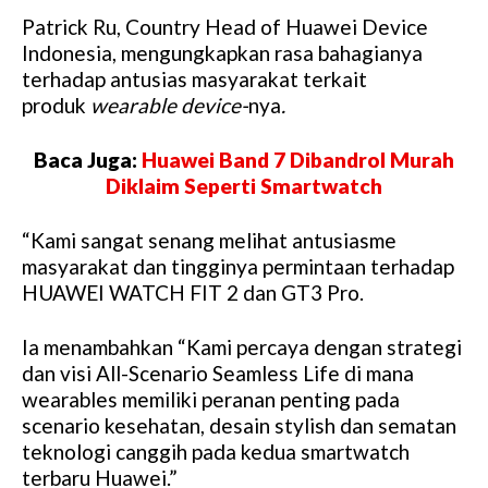
Patrick Ru, Country Head of Huawei Device
Indonesia, mengungkapkan rasa bahagianya
terhadap antusias masyarakat terkait
produk
wearable device-
nya
.
Baca Juga:
Huawei Band 7 Dibandrol Murah
Diklaim Seperti Smartwatch
“Kami sangat senang melihat antusiasme
masyarakat dan tingginya permintaan terhadap
HUAWEI WATCH FIT 2 dan GT3 Pro.
Ia menambahkan “Kami percaya dengan strategi
dan visi All-Scenario Seamless Life di mana
wearables memiliki peranan penting pada
scenario kesehatan, desain stylish dan sematan
teknologi canggih pada kedua smartwatch
terbaru Huawei.”