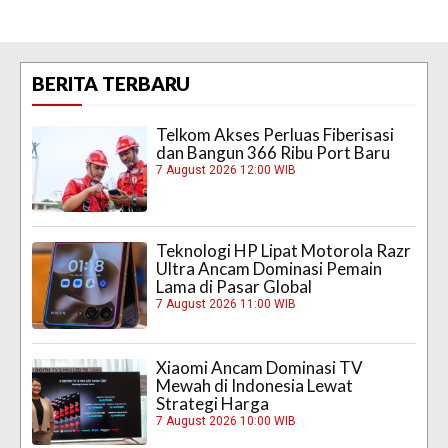
BERITA TERBARU
Telkom Akses Perluas Fiberisasi
dan Bangun 366 Ribu Port Baru
7 August 2026 12:00 WIB
Teknologi HP Lipat Motorola Razr
Ultra Ancam Dominasi Pemain
Lama di Pasar Global
7 August 2026 11:00 WIB
Xiaomi Ancam Dominasi TV
Mewah di Indonesia Lewat
Strategi Harga
7 August 2026 10:00 WIB