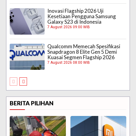
Inovasi Flagship 2026 Uji
Kesetiaan Pengguna Samsung
Galaxy S23 di Indonesia
7 August 2026 09:00 WIB
Qualcomm Memecah Spesifikasi
Snapdragon 8 Elite Gen 5 Demi
Kuasai Segmen Flagship 2026
7 August 2026 08:00 WIB
BERITA PILIHAN