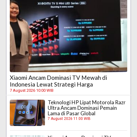
Xiaomi Ancam Dominasi TV Mewah di
Indonesia Lewat Strategi Harga
7 August 2026 10:00 WIB
Teknologi HP Lipat Motorola Razr
Ultra Ancam Dominasi Pemain
Lama di Pasar Global
7 August 2026 11:00 WIB