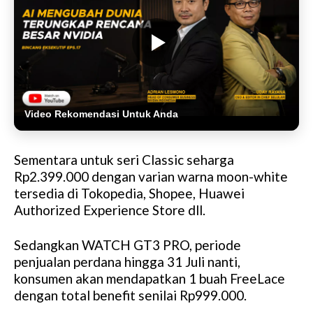
Video Rekomendasi Untuk Anda
Sementara untuk seri Classic seharga
Rp2.399.000 dengan varian warna moon-white
tersedia di Tokopedia, Shopee, Huawei
Authorized Experience Store dll.
Sedangkan WATCH GT3 PRO, periode
penjualan perdana hingga 31 Juli nanti,
konsumen akan mendapatkan 1 buah FreeLace
dengan total benefit senilai Rp999.000.