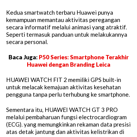
Kedua smartwatch terbaru Huawei punya
kemampuan memantau aktivitas peregangan
secara informatif melalui animasi yang atraktif.
Seperti termasuk panduan untuk melakukannya
secara personal.
Baca Juga:
P50 Series: Smartphone Terakhir
Huawei dengan Branding Leica
HUAWEI WATCH FIT 2 memiliki GPS built-in
untuk melacak kemajuan aktivitas kesehatan
pengguna tanpa perlu terhubung ke smartphone.
Sementara itu, HUAWEI WATCH GT 3 PRO
melalui pembaharuan fungsi electrocardiogram
(ECG). yang memungkinkan rekaman data presisi
atas detak jantung dan aktivitas kelistrikan di