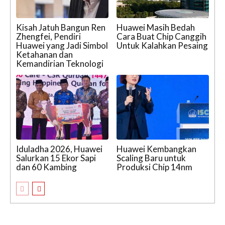
Kisah Jatuh Bangun Ren
Huawei Masih Bedah
Zhengfei, Pendiri
Cara Buat Chip Canggih
Huawei yang Jadi Simbol
Untuk Kalahkan Pesaing
Ketahanan dan
Kemandirian Teknologi
Iduladha 2026, Huawei
Huawei Kembangkan
Salurkan 15 Ekor Sapi
Scaling Baru untuk
dan 60 Kambing
Produksi Chip 14nm