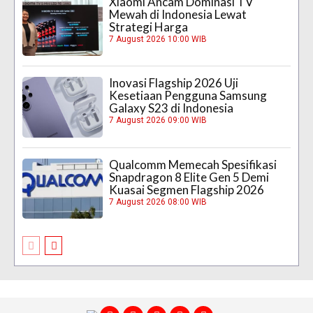
Xiaomi Ancam Dominasi TV
Mewah di Indonesia Lewat
Strategi Harga
7 August 2026 10:00 WIB
Inovasi Flagship 2026 Uji
Kesetiaan Pengguna Samsung
Galaxy S23 di Indonesia
7 August 2026 09:00 WIB
Qualcomm Memecah Spesifikasi
Snapdragon 8 Elite Gen 5 Demi
Kuasai Segmen Flagship 2026
7 August 2026 08:00 WIB