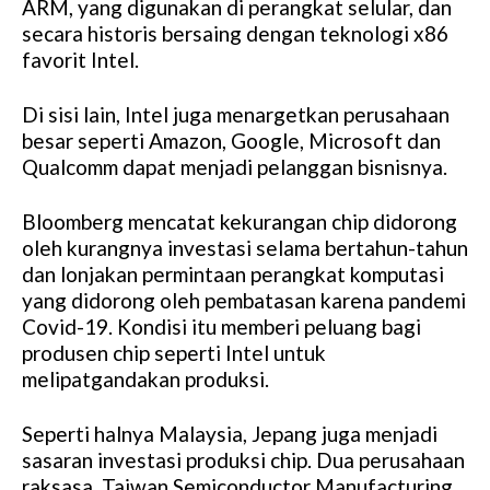
ARM, yang digunakan di perangkat selular, dan
secara historis bersaing dengan teknologi x86
favorit Intel.
Di sisi lain, Intel juga menargetkan perusahaan
besar seperti Amazon, Google, Microsoft dan
Qualcomm dapat menjadi pelanggan bisnisnya.
Bloomberg mencatat kekurangan chip didorong
oleh kurangnya investasi selama bertahun-tahun
dan lonjakan permintaan perangkat komputasi
yang didorong oleh pembatasan karena pandemi
Covid-19. Kondisi itu memberi peluang bagi
produsen chip seperti Intel untuk
melipatgandakan produksi.
Seperti halnya Malaysia, Jepang juga menjadi
sasaran investasi produksi chip. Dua perusahaan
raksasa, Taiwan Semiconductor Manufacturing