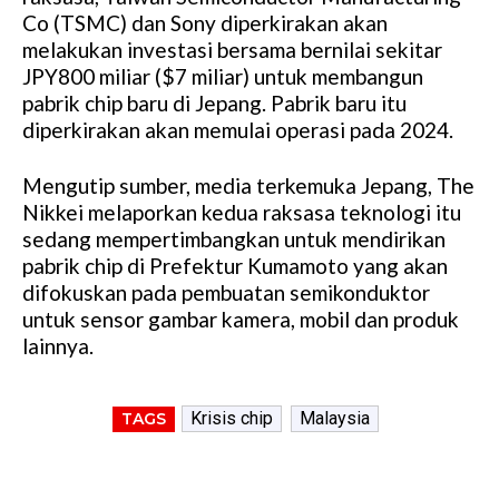
Co (TSMC) dan Sony diperkirakan akan
melakukan investasi bersama bernilai sekitar
JPY800 miliar ($7 miliar) untuk membangun
pabrik chip baru di Jepang. Pabrik baru itu
diperkirakan akan memulai operasi pada 2024.
Mengutip sumber, media terkemuka Jepang, The
Nikkei melaporkan kedua raksasa teknologi itu
sedang mempertimbangkan untuk mendirikan
pabrik chip di Prefektur Kumamoto yang akan
difokuskan pada pembuatan semikonduktor
untuk sensor gambar kamera, mobil dan produk
lainnya.
Krisis chip
Malaysia
TAGS