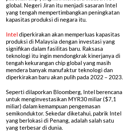
global. Negeri Jiran itu menjadi sasaran Intel
yang tengah mempertimbangkan peningkatan
kapasitas produksi di negara itu.
Intel
diperkirakan akan memperluas kapasitas
produksi di Malaysia dengan investasi yang
signifikan dalam fasilitas baru. Raksasa
teknologi itu ingin mendongkrak kinerjanya di
tengah kekurangan chip global yang masih
mendera banyak manufaktur teknologi dan
diperkirakan baru akan pulih pada 2022 – 2023.
Seperti dilaporkan Bloomberg, Intel berencana
untuk menginvestasikan MYR30 miliar ($7,1
miliar) dalam kemampuan pengemasan
semikonduktor. Sekedar diketahui, pabrik Intel
yang berlokasi di Penang, adalah salah satu
yang terbesar di dunia.