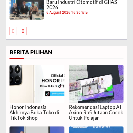
Baru Industri Otomotif di GIIAS
2026
6 August 2026 16:30 WIB
BERITA PILIHAN
Honor Indonesia
Rekomendasi Laptop AI
Akhirnya Buka Toko di
Axioo Rp5 Jutaan Cocok
TikTok Shop
Untuk Pelajar