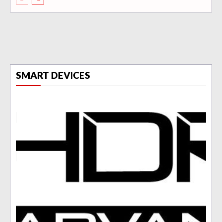
SMART DEVICES