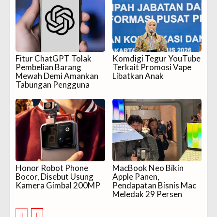
Fitur ChatGPT Tolak
Komdigi Tegur YouTube
Pembelian Barang
Terkait Promosi Vape
Mewah Demi Amankan
Libatkan Anak
Tabungan Pengguna
Honor Robot Phone
MacBook Neo Bikin
Bocor, Disebut Usung
Apple Panen,
Kamera Gimbal 200MP
Pendapatan Bisnis Mac
Meledak 29 Persen