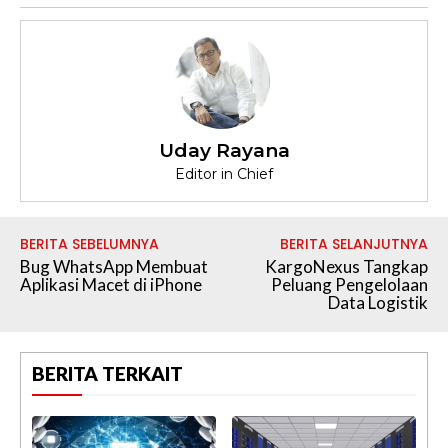
Uday Rayana
Editor in Chief
BERITA SEBELUMNYA
BERITA SELANJUTNYA
Bug WhatsApp Membuat
KargoNexus Tangkap
Aplikasi Macet di iPhone
Peluang Pengelolaan
Data Logistik
BERITA TERKAIT