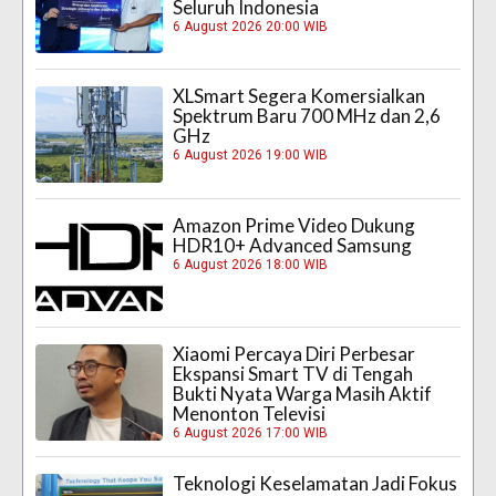
Seluruh Indonesia
6 August 2026 20:00 WIB
XLSmart Segera Komersialkan
Spektrum Baru 700 MHz dan 2,6
GHz
6 August 2026 19:00 WIB
Amazon Prime Video Dukung
HDR10+ Advanced Samsung
6 August 2026 18:00 WIB
Xiaomi Percaya Diri Perbesar
Ekspansi Smart TV di Tengah
Bukti Nyata Warga Masih Aktif
Menonton Televisi
6 August 2026 17:00 WIB
Teknologi Keselamatan Jadi Fokus