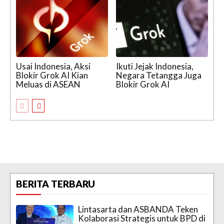
Usai Indonesia, Aksi
Ikuti Jejak Indonesia,
Blokir Grok AI Kian
Negara Tetangga Juga
Meluas di ASEAN
Blokir Grok AI
BERITA TERBARU
Lintasarta dan ASBANDA Teken
Kolaborasi Strategis untuk BPD di