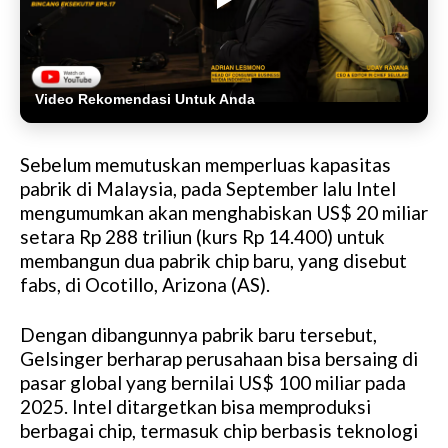
Video Rekomendasi Untuk Anda
Sebelum memutuskan memperluas kapasitas
pabrik di Malaysia, pada September lalu Intel
mengumumkan akan menghabiskan US$ 20 miliar
setara Rp 288 triliun (kurs Rp 14.400) untuk
membangun dua pabrik chip baru, yang disebut
fabs, di Ocotillo, Arizona (AS).
Dengan dibangunnya pabrik baru tersebut,
Gelsinger berharap perusahaan bisa bersaing di
pasar global yang bernilai US$ 100 miliar pada
2025. Intel ditargetkan bisa memproduksi
berbagai chip, termasuk chip berbasis teknologi