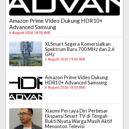
Amazon Prime Video Dukung HDR10+
Advanced Samsung
6 August 2026 18:00 WIB
XLSmart Segera Komersialkan
Spektrum Baru 700 MHz dan 2,6
GHz
6 August 2026 19:00 WIB
Amazon Prime Video Dukung
HDR10+ Advanced Samsung
6 August 2026 18:00 WIB
Xiaomi Percaya Diri Perbesar
Ekspansi Smart TV di Tengah
Bukti Nyata Warga Masih Aktif
Menonton Televisi