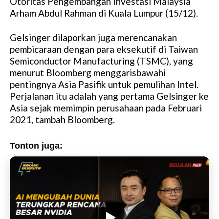
Otoritas Pengembangan Investasi Malaysia
Arham Abdul Rahman di Kuala Lumpur (15/12).
Gelsinger dilaporkan juga merencanakan
pembicaraan dengan para eksekutif di Taiwan
Semiconductor Manufacturing (TSMC), yang
menurut Bloomberg menggarisbawahi
pentingnya Asia Pasifik untuk pemulihan Intel.
Perjalanan itu adalah yang pertama Gelsinger ke
Asia sejak memimpin perusahaan pada Februari
2021, tambah Bloomberg.
Tonton juga: