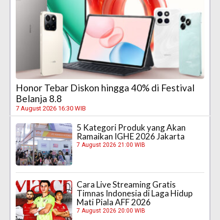
Honor Tebar Diskon hingga 40% di Festival
Belanja 8.8
7 August 2026 16:30 WIB
5 Kategori Produk yang Akan
Ramaikan IGHE 2026 Jakarta
7 August 2026 21:00 WIB
Cara Live Streaming Gratis
Timnas Indonesia di Laga Hidup
Mati Piala AFF 2026
7 August 2026 20:00 WIB