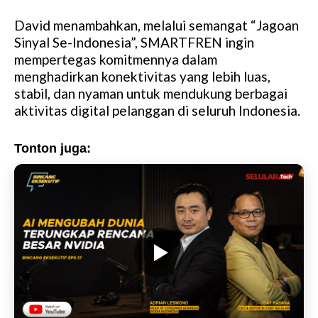
David menambahkan, melalui semangat “Jagoan
Sinyal Se-Indonesia”, SMARTFREN ingin
mempertegas komitmennya dalam
menghadirkan konektivitas yang lebih luas,
stabil, dan nyaman untuk mendukung berbagai
aktivitas digital pelanggan di seluruh Indonesia.
Tonton juga: