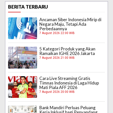
BERITA TERBARU
Ancaman Siber Indonesia Mirip di
Negara Maju, Tetapi Ada
Perbedaannya
7 August 2026 22:00 WIB
5 Kategori Produk yang Akan
Ramaikan IGHE 2026 Jakarta
7 August 2026 21:00 WIB
Cara Live Streaming Gratis
Timnas Indonesia di Laga Hidup
Mati Piala AFF 2026
7 August 2026 20:00 WIB
Bank Mandiri Perluas Peluang
Kerja Inklusif bagi Penyandang