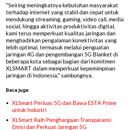
“Seiring meningkatnya kebutuhan masyarakat
terhadap internet yang stabil dan cepat untuk
mendukung streaming, gaming, video call, media
sosial, hingga aktivitas produktivitas digital,
kami terus memperkuat kualitas jaringan dan
menghadirkan pengalaman konektivitas yang
lebih optimal, termasuk melalui penguatan
jaringan 4G dan pengembangan 5G Blanket di
beberapa kota sebagai bagian dari komitmen
XLSMART dalam memperkuat kepemimpinan
jaringan di Indonesia,” sambungnya.
Baca juga:
XLSmart Perluas 5G dan Bawa ESTA Prime
untuk Industri
XLSmart Raih Penghargaan Transparansi
Emisi dan Perkuat Jaringan 5G