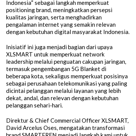
Indonesia” sebagai langkah memperkuat
positioning brand, meningkatkan persepsi
kualitas jaringan, serta menghadirkan
pengalaman internet yang semakin relevan
dengan kebutuhan digital masyarakat Indonesia.
Inisiatif ini juga menjadi bagian dari upaya
XLSMART untuk memperkuat network
leadership melalui penguatan cakupan jaringan,
termasuk pengembangan 5G Blanket di
beberapa kota, sekaligus memperkuat posisinya
sebagai perusahaan telekomunikasi yang paling
dicintai pelanggan melalui layanan yang lebih
dekat, andal, dan relevan dengan kebutuhan
pelanggan sehari-hari.
Direktur & Chief Commercial Officer XLSMART,
David Arcelus Oses, mengatakan transformasi
brand SMARTFREN menjadi langkah kami untuk