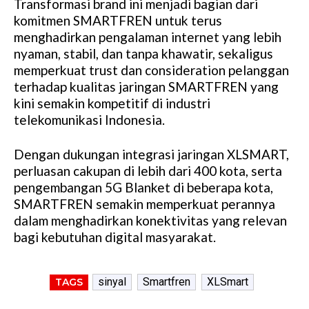
Transformasi brand ini menjadi bagian dari
komitmen SMARTFREN untuk terus
menghadirkan pengalaman internet yang lebih
nyaman, stabil, dan tanpa khawatir, sekaligus
memperkuat trust dan consideration pelanggan
terhadap kualitas jaringan SMARTFREN yang
kini semakin kompetitif di industri
telekomunikasi Indonesia.
Dengan dukungan integrasi jaringan XLSMART,
perluasan cakupan di lebih dari 400 kota, serta
pengembangan 5G Blanket di beberapa kota,
SMARTFREN semakin memperkuat perannya
dalam menghadirkan konektivitas yang relevan
bagi kebutuhan digital masyarakat.
sinyal
Smartfren
XLSmart
TAGS