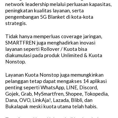
network leadership melalui perluasan kapasitas,
peningkatan kualitas layanan, serta
pengembangan 5G Blanket di kota-kota
strategis.
Tidak hanya memperluas coverage jaringan,
SMARTFREN juga menghadirkan inovasi
layanan seperti Rollover / Kuota bisa
diakumulasi pada produk Unlimited & Kuota
Nonstop.
Layanan Kuota Nonstop juga memungkinkan
pelanggan tetap dapat mengakses 14 aplikasi
penting seperti WhatsApp, LINE, Discord,
Gojek, Grab, MySmartfren, Shopee, Tokopedia,
Dana, OVO, LinkAja!, Lazada, Blibli, dan
Bukalapak meski kuota utama telah habis.