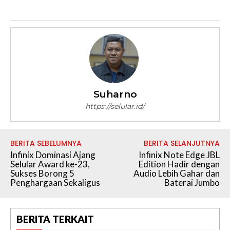
Suharno
https://selular.id/
BERITA SEBELUMNYA
BERITA SELANJUTNYA
Infinix Dominasi Ajang
Infinix Note Edge JBL
Selular Award ke-23,
Edition Hadir dengan
Sukses Borong 5
Audio Lebih Gahar dan
Penghargaan Sekaligus
Baterai Jumbo
BERITA TERKAIT