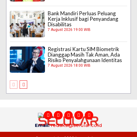
Bank Mandiri Perluas Peluang
Kerja Inklusif bagi Penyandang
Disabilitas
7 August 2026 19:00 WIB
Registrasi Kartu SIM Biometrik
Dianggap Masih Tak Aman, Ada
Risiko Penyalahgunaan Identitas
7 August 2026 18:00 WIB
Email:
redaksi@selular.co.id