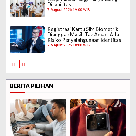
Disabilitas
7 August 2026 19:00 WIB
Registrasi Kartu SIM Biometrik
Dianggap Masih Tak Aman, Ada
Risiko Penyalahgunaan Identitas
7 August 2026 18:00 WIB
BERITA PILIHAN