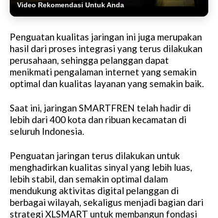
Video Rekomendasi Untuk Anda
Penguatan kualitas jaringan ini juga merupakan
hasil dari proses integrasi yang terus dilakukan
perusahaan, sehingga pelanggan dapat
menikmati pengalaman internet yang semakin
optimal dan kualitas layanan yang semakin baik.
Saat ini, jaringan SMARTFREN telah hadir di
lebih dari 400 kota dan ribuan kecamatan di
seluruh Indonesia.
Penguatan jaringan terus dilakukan untuk
menghadirkan kualitas sinyal yang lebih luas,
lebih stabil, dan semakin optimal dalam
mendukung aktivitas digital pelanggan di
berbagai wilayah, sekaligus menjadi bagian dari
strategi XLSMART untuk membangun fondasi