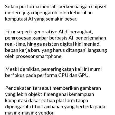
Selain performa mentah, perkembangan chipset
modern juga dipengaruhi oleh kebutuhan
komputasi AI yang semakin besar.
Fitur seperti generative AI di perangkat,
pemrosesan gambar berbasis AI, penerjemahan
real-time, hingga asisten digital kini menjadi
beban kerja baru yang harus ditangani langsung
oleh prosesor smartphone.
Meski demikian, pemeringkatan kali ini murni
berfokus pada performa CPU dan GPU.
Pendekatan tersebut memberikan gambaran
yang lebih objektif mengenai kemampuan
komputasi dasar setiap platform tanpa
dipengaruhi fitur tambahan yang berbeda pada
masing-masing vendor.