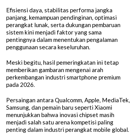
Efisiensi daya, stabilitas performa jangka
panjang, kemampuan pendinginan, optimasi
perangkat lunak, serta dukungan pembaruan
sistem kini menjadi faktor yang sama
pentingnya dalam menentukan pengalaman
penggunaan secara keseluruhan.
Meski begitu, hasil pemeringkatan ini tetap
memberikan gambaran mengenai arah
perkembangan industri smartphone premium
pada 2026.
Persaingan antara Qualcomm, Apple, MediaTek,
Samsung, dan pemain baru seperti Xiaomi
menunjukkan bahwa inovasi chipset masih
menjadi salah satu arena kompetisi paling
penting dalam industri perangkat mobile global.