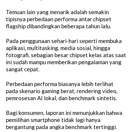
Temuan lain yang menarik adalah semakin
tipisnya perbedaan performa antar chipset
flagship dibandingkan beberapa tahun lalu.
Pada penggunaan sehari-hari seperti membuka
aplikasi, multitasking, media sosial, hingga
fotografi, sebagian besar chipset kelas atas saat
ini sudah mampu memberikan pengalaman yang
sangat cepat.
Perbedaan performa biasanya lebih terlihat
pada skenario gaming berat, rendering video,
pemrosesan AI lokal, dan benchmark sintetis.
Bagi konsumen, laporan ini menunjukkan bahwa
pemilihan smartphone tidak lagi hanya
bergantung pada angka benchmark tertinggi.