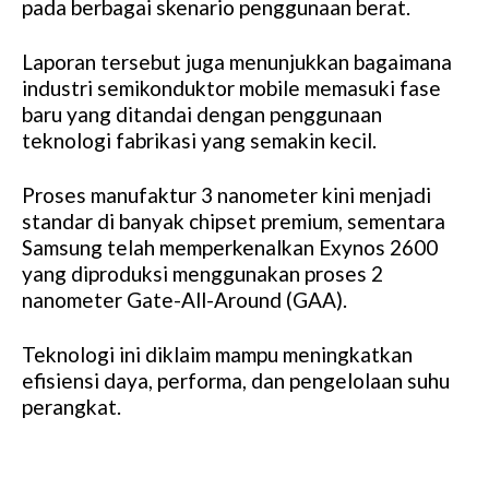
pada berbagai skenario penggunaan berat.
Laporan tersebut juga menunjukkan bagaimana
industri semikonduktor mobile memasuki fase
baru yang ditandai dengan penggunaan
teknologi fabrikasi yang semakin kecil.
Proses manufaktur 3 nanometer kini menjadi
standar di banyak chipset premium, sementara
Samsung telah memperkenalkan Exynos 2600
yang diproduksi menggunakan proses 2
nanometer Gate-All-Around (GAA).
Teknologi ini diklaim mampu meningkatkan
efisiensi daya, performa, dan pengelolaan suhu
perangkat.