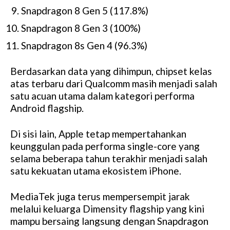
Snapdragon 8 Gen 5 (117.8%)
Snapdragon 8 Gen 3 (100%)
Snapdragon 8s Gen 4 (96.3%)
Berdasarkan data yang dihimpun, chipset kelas
atas terbaru dari Qualcomm masih menjadi salah
satu acuan utama dalam kategori performa
Android flagship.
Di sisi lain, Apple tetap mempertahankan
keunggulan pada performa single-core yang
selama beberapa tahun terakhir menjadi salah
satu kekuatan utama ekosistem iPhone.
MediaTek juga terus mempersempit jarak
melalui keluarga Dimensity flagship yang kini
mampu bersaing langsung dengan Snapdragon