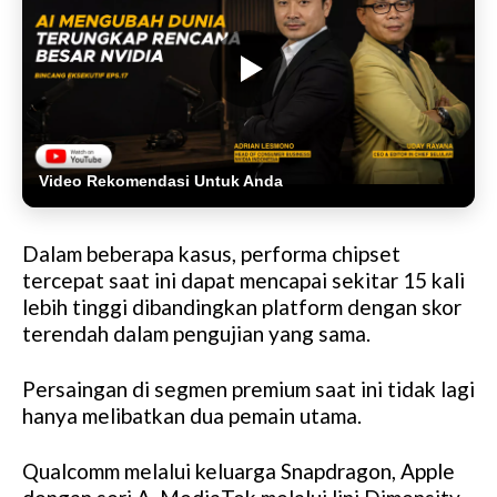
Video Rekomendasi Untuk Anda
Dalam beberapa kasus, performa chipset
tercepat saat ini dapat mencapai sekitar 15 kali
lebih tinggi dibandingkan platform dengan skor
terendah dalam pengujian yang sama.
Persaingan di segmen premium saat ini tidak lagi
hanya melibatkan dua pemain utama.
Qualcomm melalui keluarga Snapdragon, Apple