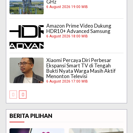
GHz
6 August 2026 19:00 WIB
Amazon Prime Video Dukung
HDR10+ Advanced Samsung
6 August 2026 18:00 WIB
Xiaomi Percaya Diri Perbesar
Ekspansi Smart TV di Tengah
Bukti Nyata Warga Masih Aktif
Menonton Televisi
6 August 2026 17:00 WIB
BERITA PILIHAN