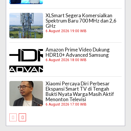
XLSmart Segera Komersialkan
Spektrum Baru 700 MHz dan 2,6
GHz
6 August 2026 19:00 WIB
Amazon Prime Video Dukung
HDR10+ Advanced Samsung
6 August 2026 18:00 WIB
Xiaomi Percaya Diri Perbesar
Ekspansi Smart TV di Tengah
Bukti Nyata Warga Masih Aktif
Menonton Televisi
6 August 2026 17:00 WIB