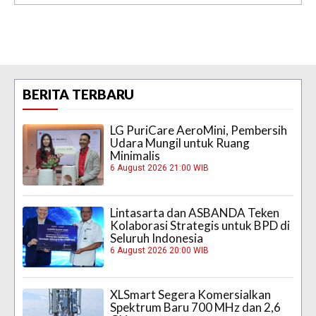
BERITA TERBARU
LG PuriCare AeroMini, Pembersih
Udara Mungil untuk Ruang
Minimalis
6 August 2026 21:00 WIB
Lintasarta dan ASBANDA Teken
Kolaborasi Strategis untuk BPD di
Seluruh Indonesia
6 August 2026 20:00 WIB
XLSmart Segera Komersialkan
Spektrum Baru 700 MHz dan 2,6