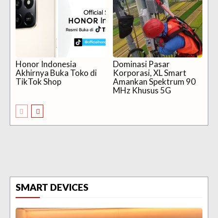
Honor Indonesia
Dominasi Pasar
Akhirnya Buka Toko di
Korporasi, XL Smart
TikTok Shop
Amankan Spektrum 90
MHz Khusus 5G
SMART DEVICES