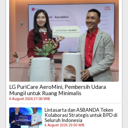
LG PuriCare AeroMini, Pembersih Udara
Mungil untuk Ruang Minimalis
6 August 2026 21:00 WIB
Lintasarta dan ASBANDA Teken
Kolaborasi Strategis untuk BPD di
Seluruh Indonesia
6 August 2026 20:00 WIB