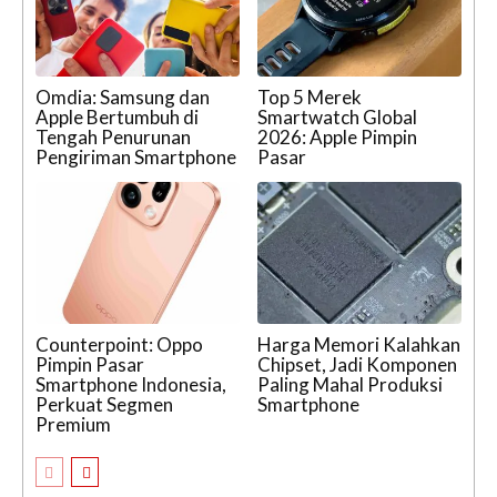
Omdia: Samsung dan
Top 5 Merek
Apple Bertumbuh di
Smartwatch Global
Tengah Penurunan
2026: Apple Pimpin
Pengiriman Smartphone
Pasar
Counterpoint: Oppo
Harga Memori Kalahkan
Pimpin Pasar
Chipset, Jadi Komponen
Smartphone Indonesia,
Paling Mahal Produksi
Perkuat Segmen
Smartphone
Premium