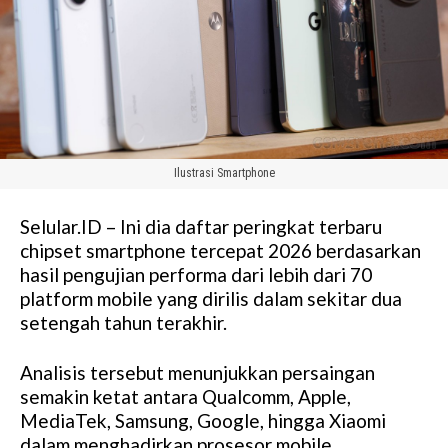
Ilustrasi Smartphone
Selular.ID – Ini dia daftar peringkat terbaru
chipset smartphone tercepat 2026 berdasarkan
hasil pengujian performa dari lebih dari 70
platform mobile yang dirilis dalam sekitar dua
setengah tahun terakhir.
Analisis tersebut menunjukkan persaingan
semakin ketat antara Qualcomm, Apple,
MediaTek, Samsung, Google, hingga Xiaomi
dalam menghadirkan prosesor mobile