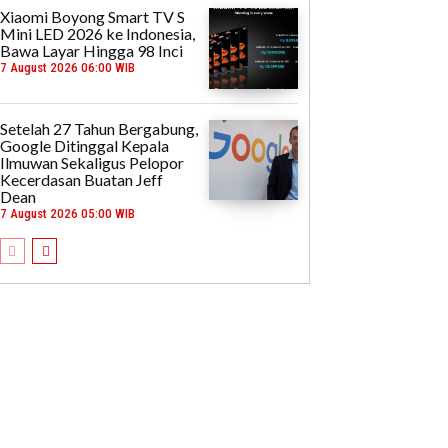
Xiaomi Boyong Smart TV S
Mini LED 2026 ke Indonesia,
Bawa Layar Hingga 98 Inci
7 August 2026 06:00 WIB
Setelah 27 Tahun Bergabung,
Google Ditinggal Kepala
Ilmuwan Sekaligus Pelopor
Kecerdasan Buatan Jeff
Dean
7 August 2026 05:00 WIB