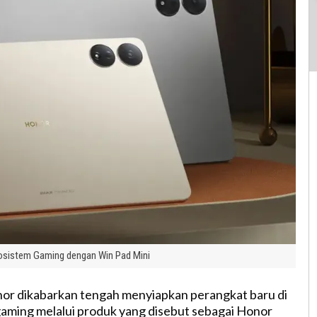
osistem Gaming dengan Win Pad Mini
or dikabarkan tengah menyiapkan perangkat baru di
aming melalui produk yang disebut sebagai Honor