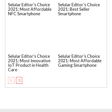
Selular Editor’s Choice
Selular Editor’s Choice
2021: Most Affordable
2021: Best Seller
NFC Smartphone
Smartphone
Selular Editor’s Choice
Selular Editor’s Choice
2021: Most Innovative
2021: Most Affordable
IoT Product in Health
Gaming Smartphone
Care