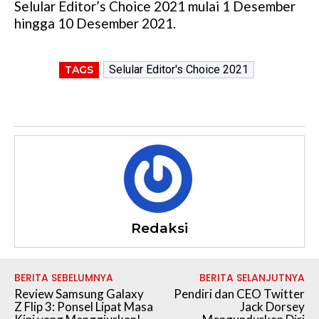
Selular Editor’s Choice 2021 mulai 1 Desember
hingga 10 Desember 2021.
Selular Editor's Choice 2021
TAGS
Redaksi
BERITA SEBELUMNYA
BERITA SELANJUTNYA
Review Samsung Galaxy
Pendiri dan CEO Twitter
Z Flip 3: Ponsel Lipat Masa
Jack Dorsey