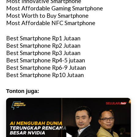
Most Innovative Smartphone
Most Affordable Gaming Smartphone
Most Worth to Buy Smartphone
Most Affordable NFC Smartphone
Best Smartphone Rp1 Jutaan
Best Smartphone Rp2 Jutaan
Best Smartphone Rp3 Jutaan
Best Smartphone Rp4-5 jutaan
Best Smartphone Rp6-9 Jutaan
Best Smartphone Rp10 Jutaan
Tonton juga: