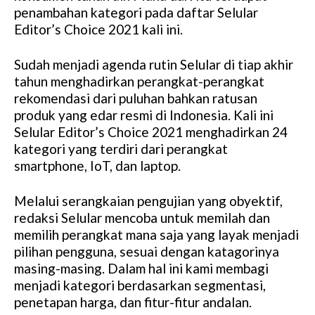
penambahan kategori pada daftar Selular
Editor’s Choice 2021 kali ini.
Sudah menjadi agenda rutin Selular di tiap akhir
tahun menghadirkan perangkat-perangkat
rekomendasi dari puluhan bahkan ratusan
produk yang edar resmi di Indonesia. Kali ini
Selular Editor’s Choice 2021 menghadirkan 24
kategori yang terdiri dari perangkat
smartphone, IoT, dan laptop.
Melalui serangkaian pengujian yang obyektif,
redaksi Selular mencoba untuk memilah dan
memilih perangkat mana saja yang layak menjadi
pilihan pengguna, sesuai dengan katagorinya
masing-masing. Dalam hal ini kami membagi
menjadi kategori berdasarkan segmentasi,
penetapan harga, dan fitur-fitur andalan.