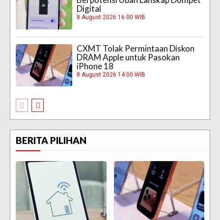
Digital
8 August 2026 16:00 WIB
CXMT Tolak Permintaan Diskon
DRAM Apple untuk Pasokan
iPhone 18
8 August 2026 14:00 WIB
BERITA PILIHAN