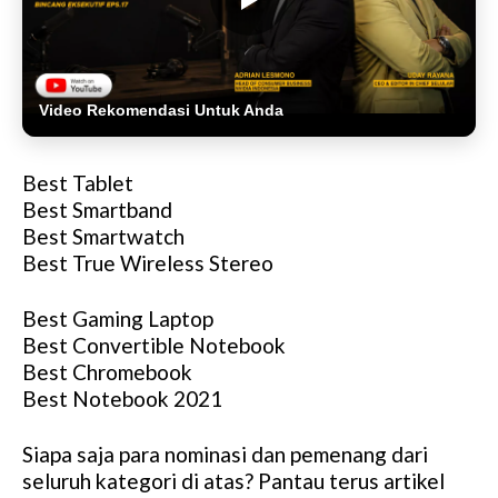
Video Rekomendasi Untuk Anda
Best Tablet
Best Smartband
Best Smartwatch
Best True Wireless Stereo
Best Gaming Laptop
Best Convertible Notebook
Best Chromebook
Best Notebook 2021
Siapa saja para nominasi dan pemenang dari
seluruh kategori di atas? Pantau terus artikel