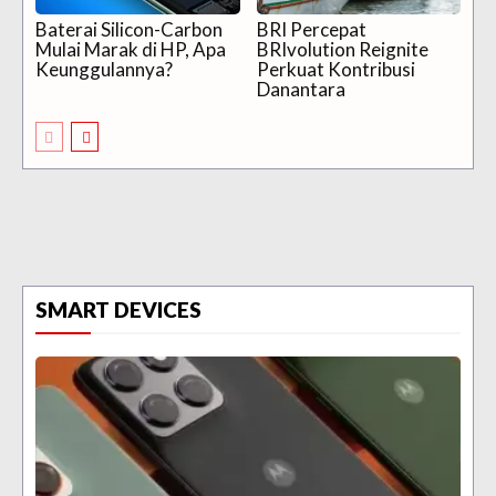
Baterai Silicon-Carbon
BRI Percepat
Mulai Marak di HP, Apa
BRIvolution Reignite
Keunggulannya?
Perkuat Kontribusi
Danantara
SMART DEVICES