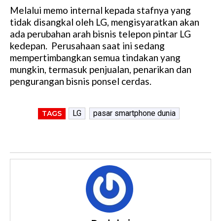
Melalui memo internal kepada stafnya yang
tidak disangkal oleh LG, mengisyaratkan akan
ada perubahan arah bisnis telepon pintar LG
kedepan. Perusahaan saat ini sedang
mempertimbangkan semua tindakan yang
mungkin, termasuk penjualan, penarikan dan
pengurangan bisnis ponsel cerdas.
LG
pasar smartphone dunia
TAGS