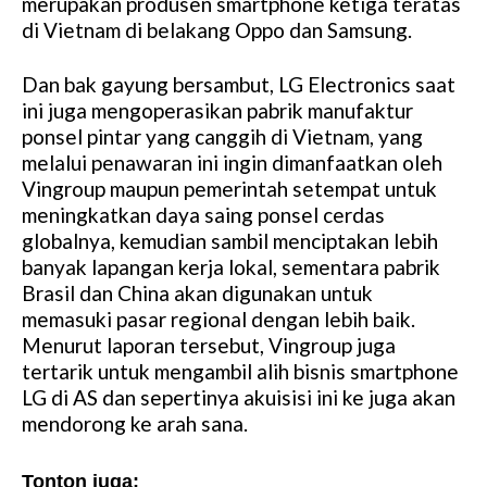
merupakan produsen smartphone ketiga teratas
di Vietnam di belakang Oppo dan Samsung.
Dan bak gayung bersambut, LG Electronics saat
ini juga mengoperasikan pabrik manufaktur
ponsel pintar yang canggih di Vietnam, yang
melalui penawaran ini ingin dimanfaatkan oleh
Vingroup maupun pemerintah setempat untuk
meningkatkan daya saing ponsel cerdas
globalnya, kemudian sambil menciptakan lebih
banyak lapangan kerja lokal, sementara pabrik
Brasil dan China akan digunakan untuk
memasuki pasar regional dengan lebih baik.
Menurut laporan tersebut, Vingroup juga
tertarik untuk mengambil alih bisnis smartphone
LG di AS dan sepertinya akuisisi ini ke juga akan
mendorong ke arah sana.
Tonton juga: