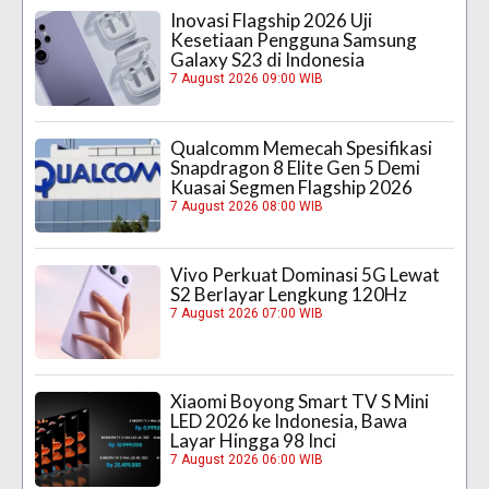
Inovasi Flagship 2026 Uji
Kesetiaan Pengguna Samsung
Galaxy S23 di Indonesia
7 August 2026 09:00 WIB
Qualcomm Memecah Spesifikasi
Snapdragon 8 Elite Gen 5 Demi
Kuasai Segmen Flagship 2026
7 August 2026 08:00 WIB
Vivo Perkuat Dominasi 5G Lewat
S2 Berlayar Lengkung 120Hz
7 August 2026 07:00 WIB
Xiaomi Boyong Smart TV S Mini
LED 2026 ke Indonesia, Bawa
Layar Hingga 98 Inci
7 August 2026 06:00 WIB