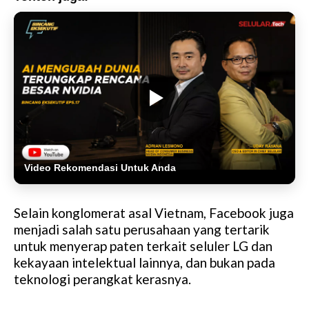
Video Rekomendasi Untuk Anda
Selain konglomerat asal Vietnam, Facebook juga
menjadi salah satu perusahaan yang tertarik
untuk menyerap paten terkait seluler LG dan
kekayaan intelektual lainnya, dan bukan pada
teknologi perangkat kerasnya.