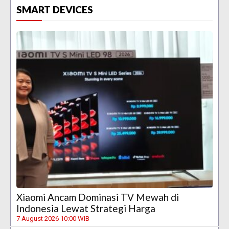
SMART DEVICES
Xiaomi Ancam Dominasi TV Mewah di
Indonesia Lewat Strategi Harga
7 August 2026 10:00 WIB