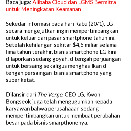
Baca juga:
Alibaba Cloud dan LGMS Bermitra
untuk Meningkatan Keamanan
Sekedar informasi pada hari Rabu (20/1), LG
secara mengejutkan ingin mempertimbangkan
untuk keluar dari pasar smartphone tahun ini.
Setelah kehilangan sekitar $4,5 miliar selama
lima tahun terakhir, bisnis smartphone LG kini
dilaporkan sedang goyah, ditengah perjuangan
untuk bersaing sekaligus menghasilkan di
tengah persaingan bisnis smartphone yang
super ketat.
Dilansir dari
The Verge
, CEO LG, Kwon
Bongseok juga telah mengugumkan kepada
karyawan bahwa perusahaaan sedang
mempertimbangkan untuk membuat perubahan
besar pada bisnis smarpthonenya.