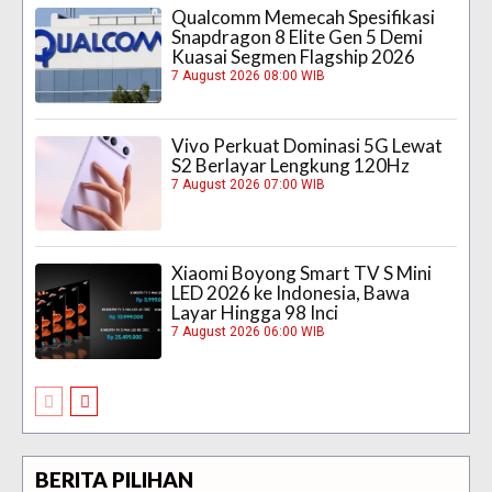
Qualcomm Memecah Spesifikasi
Snapdragon 8 Elite Gen 5 Demi
Kuasai Segmen Flagship 2026
7 August 2026 08:00 WIB
Vivo Perkuat Dominasi 5G Lewat
S2 Berlayar Lengkung 120Hz
7 August 2026 07:00 WIB
Xiaomi Boyong Smart TV S Mini
LED 2026 ke Indonesia, Bawa
Layar Hingga 98 Inci
7 August 2026 06:00 WIB
BERITA PILIHAN