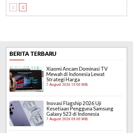
BERITA TERBARU
Xiaomi Ancam Dominasi TV
Mewah di Indonesia Lewat
Strategi Harga
7 August 2026 10:00 WIB
Inovasi Flagship 2026 Uji
Kesetiaan Pengguna Samsung
Galaxy S23 di Indonesia
7 August 2026 09:00 WIB