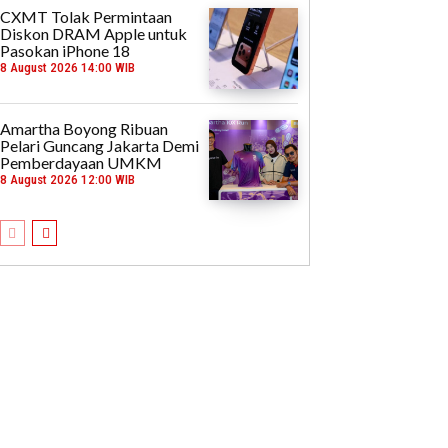
CXMT Tolak Permintaan
Diskon DRAM Apple untuk
Pasokan iPhone 18
8 August 2026 14:00 WIB
Amartha Boyong Ribuan
Pelari Guncang Jakarta Demi
Pemberdayaan UMKM
8 August 2026 12:00 WIB