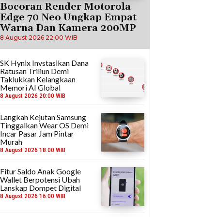
Bocoran Render Motorola
Edge 70 Neo Ungkap Empat
Warna Dan Kamera 200MP
8 August 2026 22:00 WIB
SK Hynix Invstasikan Dana
Ratusan Triliun Demi
Taklukkan Kelangkaan
Memori AI Global
8 August 2026 20:00 WIB
Langkah Kejutan Samsung
Tinggalkan Wear OS Demi
Incar Pasar Jam Pintar
Murah
8 August 2026 18:00 WIB
Fitur Saldo Anak Google
Wallet Berpotensi Ubah
Lanskap Dompet Digital
8 August 2026 16:00 WIB