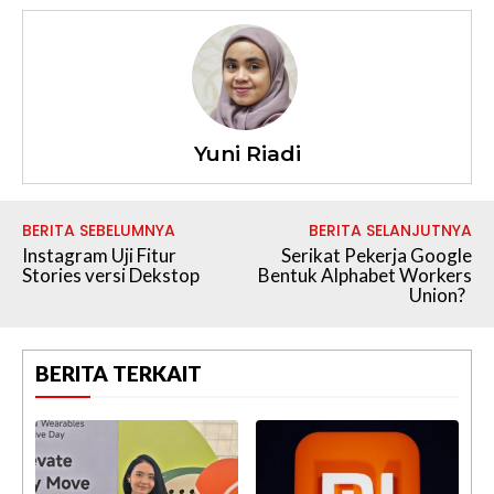
Yuni Riadi
BERITA SEBELUMNYA
BERITA SELANJUTNYA
Instagram Uji Fitur
Serikat Pekerja Google
Stories versi Dekstop
Bentuk Alphabet Workers
Union?
BERITA TERKAIT