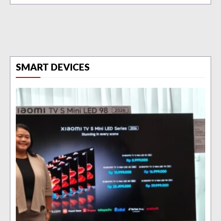
SMART DEVICES