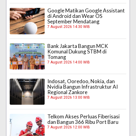
Google Matikan Google Assistant
di Android dan Wear OS
September Mendatang
7 August 2026 14:30 WIB
Bank Jakarta Bangun MCK
Komunal Dukung STBM di
Tomang
7 August 2026 14:00 WIB
Indosat, Ooredoo, Nokia, dan
Nvidia Bangun Infrastruktur AI
Regional Zankore
7 August 2026 13:00 WIB
Telkom Akses Perluas Fiberisasi
dan Bangun 366 Ribu Port Baru
7 August 2026 12:00 WIB