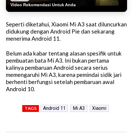
Video Rekomendasi Untuk Anda
Seperti diketahui, Xiaomi Mi A3 saat diluncurkan
didukung dengan Android Pie dan sekarang
menerima Android 11.
Belum ada kabar tentang alasan spesifik untuk
pembuatan bata Mi A3. Ini bukan pertama
kalinya pembaruan Android secara serius
memengaruhi Mi A3, karena pemindai sidik jari
berhenti berfungsi setelah pembaruan awal
Android 10.
Android 11
Mi A3
Xiaomi
TAGS