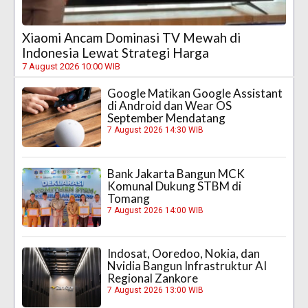
Xiaomi Ancam Dominasi TV Mewah di
Indonesia Lewat Strategi Harga
7 August 2026 10:00 WIB
Google Matikan Google Assistant
di Android dan Wear OS
September Mendatang
7 August 2026 14:30 WIB
Bank Jakarta Bangun MCK
Komunal Dukung STBM di
Tomang
7 August 2026 14:00 WIB
Indosat, Ooredoo, Nokia, dan
Nvidia Bangun Infrastruktur AI
Regional Zankore
7 August 2026 13:00 WIB