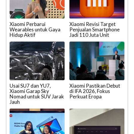
Xiaomi Perbarui
Xiaomi Revisi Target
Wearables untuk Gaya
Penjualan Smartphone
Hidup Aktif
Jadi 110 Juta Unit
Usai SU7 dan YU7,
Xiaomi Pastikan Debut
Xiaomi Garap Sky
di IFA 2026, Fokus
Nomad untuk SUV Jarak
Perkuat Eropa
Jauh