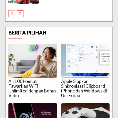
BERITA PILIHAN
Air100 Hemat
Apple Siapkan
Tawarkan WiFi
Sinkronisasi Clipboard
Unlimited dengan Bonus
iPhone dan Windows di
Vidio
Uni Eropa