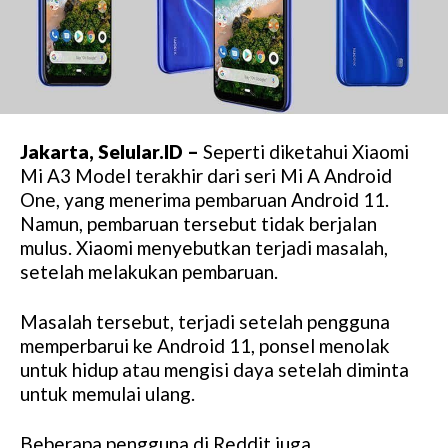
Jakarta, Selular.ID –
Seperti diketahui Xiaomi
Mi A3 Model terakhir dari seri Mi A Android
One, yang menerima pembaruan Android 11.
Namun, pembaruan tersebut tidak berjalan
mulus. Xiaomi menyebutkan terjadi masalah,
setelah melakukan pembaruan.
Masalah tersebut, terjadi setelah pengguna
memperbarui ke Android 11, ponsel menolak
untuk hidup atau mengisi daya setelah diminta
untuk memulai ulang.
Beberapa pengguna di Reddit juga