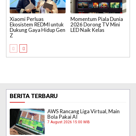
Xiaomi Perluas
Momentum Piala Dunia
Ekosistem REDMI untuk
2026 Dorong TV Mini
Dukung Gaya Hidup Gen
LED Naik Kelas
Z
BERITA TERBARU
AWS Rancang Liga Virtual, Main
Bola Pakai AI
7 August 2026 15:00 WIB