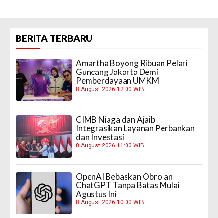
BERITA TERBARU
Amartha Boyong Ribuan Pelari
Guncang Jakarta Demi
Pemberdayaan UMKM
8 August 2026 12:00 WIB
CIMB Niaga dan Ajaib
Integrasikan Layanan Perbankan
dan Investasi
8 August 2026 11:00 WIB
OpenAI Bebaskan Obrolan
ChatGPT Tanpa Batas Mulai
Agustus Ini
8 August 2026 10:00 WIB