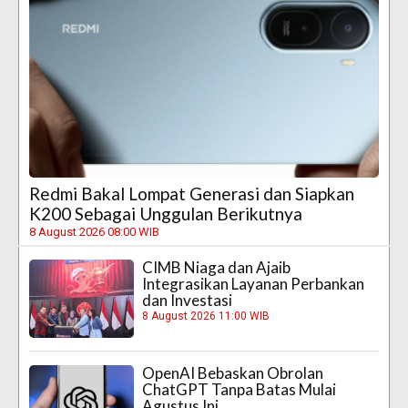
Redmi Bakal Lompat Generasi dan Siapkan
K200 Sebagai Unggulan Berikutnya
8 August 2026 08:00 WIB
CIMB Niaga dan Ajaib
Integrasikan Layanan Perbankan
dan Investasi
8 August 2026 11:00 WIB
OpenAI Bebaskan Obrolan
ChatGPT Tanpa Batas Mulai
Agustus Ini