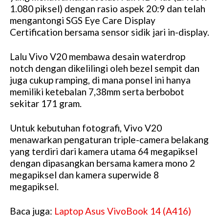
1.080 piksel) dengan rasio aspek 20:9 dan telah
mengantongi SGS Eye Care Display
Certification bersama sensor sidik jari in-display.
Lalu Vivo V20 membawa desain waterdrop
notch dengan dikelilingi oleh bezel sempit dan
juga cukup ramping, di mana ponsel ini hanya
memiliki ketebalan 7,38mm serta berbobot
sekitar 171 gram.
Untuk kebutuhan fotografi, Vivo V20
menawarkan pengaturan triple-camera belakang
yang terdiri dari kamera utama 64 megapiksel
dengan dipasangkan bersama kamera mono 2
megapiksel dan kamera superwide 8
megapiksel.
Baca juga:
Laptop Asus VivoBook 14 (A416)