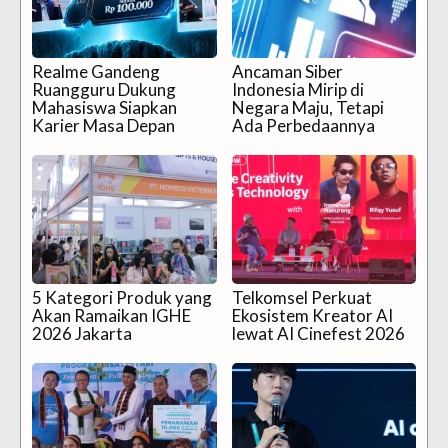
Realme Gandeng
Ancaman Siber
Ruangguru Dukung
Indonesia Mirip di
Mahasiswa Siapkan
Negara Maju, Tetapi
Karier Masa Depan
Ada Perbedaannya
5 Kategori Produk yang
Telkomsel Perkuat
Akan Ramaikan IGHE
Ekosistem Kreator AI
2026 Jakarta
lewat AI Cinefest 2026