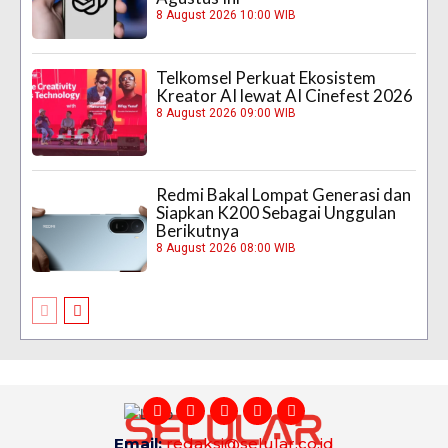
8 August 2026 10:00 WIB
Telkomsel Perkuat Ekosistem
Kreator AI lewat AI Cinefest 2026
8 August 2026 09:00 WIB
Redmi Bakal Lompat Generasi dan
Siapkan K200 Sebagai Unggulan
Berikutnya
8 August 2026 08:00 WIB
Email:
redaksi@selular.co.id