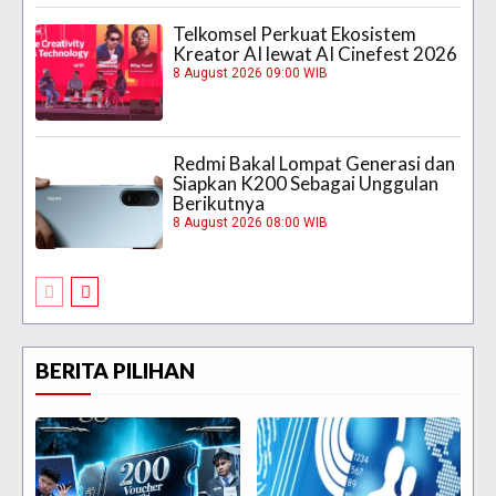
Telkomsel Perkuat Ekosistem
Kreator AI lewat AI Cinefest 2026
8 August 2026 09:00 WIB
Redmi Bakal Lompat Generasi dan
Siapkan K200 Sebagai Unggulan
Berikutnya
8 August 2026 08:00 WIB
BERITA PILIHAN