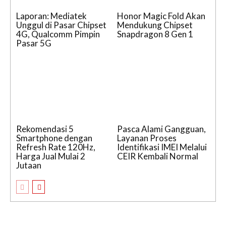
Laporan: Mediatek
Honor Magic Fold Akan
Unggul di Pasar Chipset
Mendukung Chipset
4G, Qualcomm Pimpin
Snapdragon 8 Gen 1
Pasar 5G
Rekomendasi 5
Pasca Alami Gangguan,
Smartphone dengan
Layanan Proses
Refresh Rate 120Hz,
Identifikasi IMEI Melalui
Harga Jual Mulai 2
CEIR Kembali Normal
Jutaan