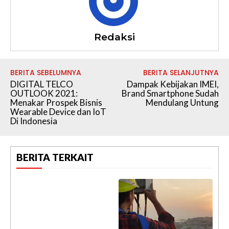
Redaksi
BERITA SEBELUMNYA
BERITA SELANJUTNYA
DIGITAL TELCO
Dampak Kebijakan IMEI,
OUTLOOK 2021:
Brand Smartphone Sudah
Menakar Prospek Bisnis
Mendulang Untung
Wearable Device dan IoT
Di Indonesia
BERITA TERKAIT