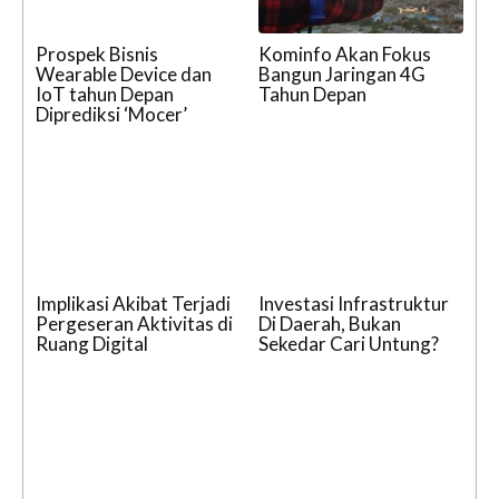
Prospek Bisnis
Kominfo Akan Fokus
Wearable Device dan
Bangun Jaringan 4G
IoT tahun Depan
Tahun Depan
Diprediksi ‘Mocer’
Implikasi Akibat Terjadi
Investasi Infrastruktur
Pergeseran Aktivitas di
Di Daerah, Bukan
Ruang Digital
Sekedar Cari Untung?