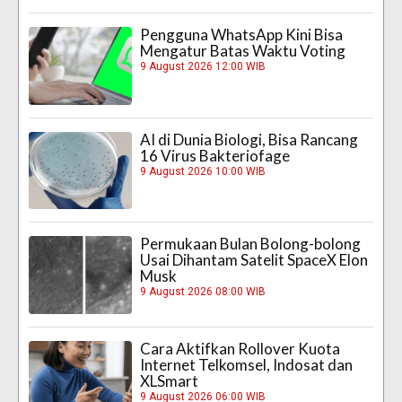
Pengguna WhatsApp Kini Bisa
Mengatur Batas Waktu Voting
9 August 2026 12:00 WIB
AI di Dunia Biologi, Bisa Rancang
16 Virus Bakteriofage
9 August 2026 10:00 WIB
Permukaan Bulan Bolong-bolong
Usai Dihantam Satelit SpaceX Elon
Musk
9 August 2026 08:00 WIB
Cara Aktifkan Rollover Kuota
Internet Telkomsel, Indosat dan
XLSmart
9 August 2026 06:00 WIB