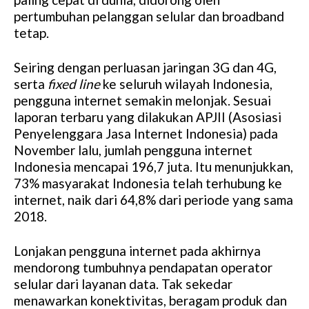
pertumbuhan pelanggan selular dan broadband
tetap.
Seiring dengan perluasan jaringan 3G dan 4G,
serta
fixed line
ke seluruh wilayah Indonesia,
pengguna internet semakin melonjak. Sesuai
laporan terbaru yang dilakukan APJII (Asosiasi
Penyelenggara Jasa Internet Indonesia) pada
November lalu, jumlah pengguna internet
Indonesia mencapai 196,7 juta. Itu menunjukkan,
73% masyarakat Indonesia telah terhubung ke
internet, naik dari 64,8% dari periode yang sama
2018.
Lonjakan pengguna internet pada akhirnya
mendorong tumbuhnya pendapatan operator
selular dari layanan data. Tak sekedar
menawarkan konektivitas, beragam produk dan