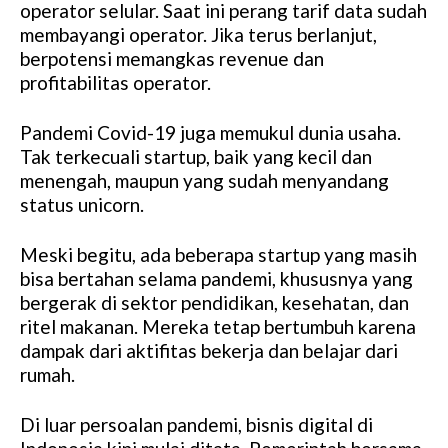
operator selular. Saat ini perang tarif data sudah
membayangi operator. Jika terus berlanjut,
berpotensi memangkas revenue dan
profitabilitas operator.
Pandemi Covid-19 juga memukul dunia usaha.
Tak terkecuali startup, baik yang kecil dan
menengah, maupun yang sudah menyandang
status unicorn.
Meski begitu, ada beberapa startup yang masih
bisa bertahan selama pandemi, khususnya yang
bergerak di sektor pendidikan, kesehatan, dan
ritel makanan. Mereka tetap bertumbuh karena
dampak dari aktifitas bekerja dan belajar dari
rumah.
Di luar persoalan pandemi, bisnis digital di