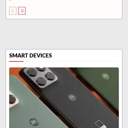
SMART DEVICES