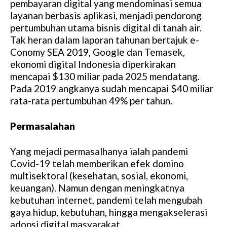
pembayaran digital yang mendominasi semua
layanan berbasis aplikasi, menjadi pendorong
pertumbuhan utama bisnis digital di tanah air.
Tak heran dalam laporan tahunan bertajuk e-
Conomy SEA 2019, Google dan Temasek,
ekonomi digital Indonesia diperkirakan
mencapai $130 miliar pada 2025 mendatang.
Pada 2019 angkanya sudah mencapai $40 miliar
rata-rata pertumbuhan 49% per tahun.
Permasalahan
Yang mejadi permasalhanya ialah pandemi
Covid-19 telah memberikan efek domino
multisektoral (kesehatan, sosial, ekonomi,
keuangan). Namun dengan meningkatnya
kebutuhan internet, pandemi telah mengubah
gaya hidup, kebutuhan, hingga mengakselerasi
adopsi digital masyarakat.