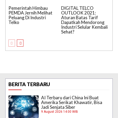
Pemerintah Himbau
DIGITAL TELCO
PEMDA Jernih Melihat
OUTLOOK 2021:
Peluang Di Industri
Aturan Batas Tarif
Telko
Dapatkah Mendorong
Industri Selular Kembali
Sehat?
BERITA TERBARU
AI Terbaru dari China Ini Buat
Amerika Serikat Khawatir, Bisa
Jadi Senjata Siber
9 August 2026 14:00 WIB