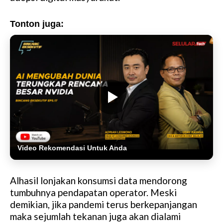
Tonton juga:
Video Rekomendasi Untuk Anda
Alhasil lonjakan konsumsi data mendorong
tumbuhnya pendapatan operator. Meski
demikian, jika pandemi terus berkepanjangan
maka sejumlah tekanan juga akan dialami