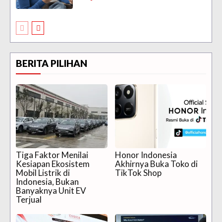
BERITA PILIHAN
Tiga Faktor Menilai
Honor Indonesia
Kesiapan Ekosistem
Akhirnya Buka Toko di
Mobil Listrik di
TikTok Shop
Indonesia, Bukan
Banyaknya Unit EV
Terjual