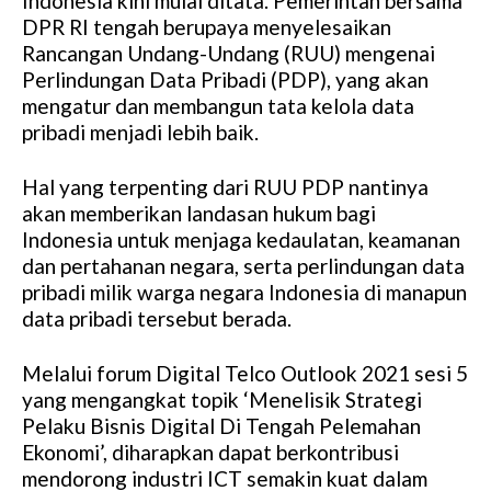
Indonesia kini mulai ditata. Pemerintah bersama
DPR RI tengah berupaya menyelesaikan
Rancangan Undang-Undang (RUU) mengenai
Perlindungan Data Pribadi (PDP), yang akan
mengatur dan membangun tata kelola data
pribadi menjadi lebih baik.
Hal yang terpenting dari RUU PDP nantinya
akan memberikan landasan hukum bagi
Indonesia untuk menjaga kedaulatan, keamanan
dan pertahanan negara, serta perlindungan data
pribadi milik warga negara Indonesia di manapun
data pribadi tersebut berada.
Melalui forum Digital Telco Outlook 2021 sesi 5
yang mengangkat topik ‘Menelisik Strategi
Pelaku Bisnis Digital Di Tengah Pelemahan
Ekonomi’, diharapkan dapat berkontribusi
mendorong industri ICT semakin kuat dalam