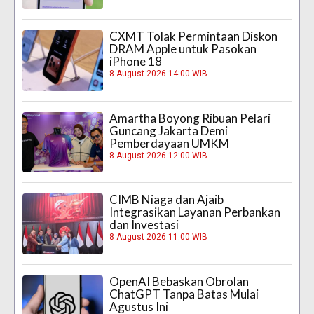
CXMT Tolak Permintaan Diskon
DRAM Apple untuk Pasokan
iPhone 18
8 August 2026 14:00 WIB
Amartha Boyong Ribuan Pelari
Guncang Jakarta Demi
Pemberdayaan UMKM
8 August 2026 12:00 WIB
CIMB Niaga dan Ajaib
Integrasikan Layanan Perbankan
dan Investasi
8 August 2026 11:00 WIB
OpenAI Bebaskan Obrolan
ChatGPT Tanpa Batas Mulai
Agustus Ini