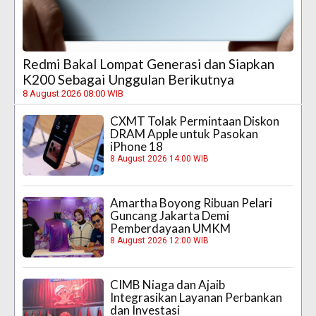
Redmi Bakal Lompat Generasi dan Siapkan
K200 Sebagai Unggulan Berikutnya
8 August 2026 08:00 WIB
CXMT Tolak Permintaan Diskon
DRAM Apple untuk Pasokan
iPhone 18
8 August 2026 14:00 WIB
Amartha Boyong Ribuan Pelari
Guncang Jakarta Demi
Pemberdayaan UMKM
8 August 2026 12:00 WIB
CIMB Niaga dan Ajaib
Integrasikan Layanan Perbankan
dan Investasi