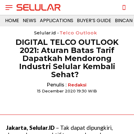
HOME
NEWS
APPLICATIONS
BUYER’S GUIDE
BINCAN
Selular.id -
Telco Outlook
DIGITAL TELCO OUTLOOK
2021: Aturan Batas Tarif
Dapatkah Mendorong
Industri Selular Kembali
Sehat?
Penulis :
Redaksi
15 December 2020 19:30 WIB
Jakarta, Selular.ID
– Tak dapat dipungkiri,