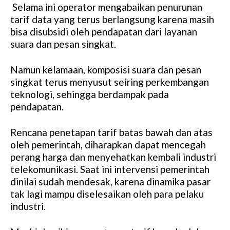
Selama ini operator mengabaikan penurunan
tarif data yang terus berlangsung karena masih
bisa disubsidi oleh pendapatan dari layanan
suara dan pesan singkat.
Namun kelamaan, komposisi suara dan pesan
singkat terus menyusut seiring perkembangan
teknologi, sehingga berdampak pada
pendapatan.
Rencana penetapan tarif batas bawah dan atas
oleh pemerintah, diharapkan dapat mencegah
perang harga dan menyehatkan kembali industri
telekomunikasi. Saat ini intervensi pemerintah
dinilai sudah mendesak, karena dinamika pasar
tak lagi mampu diselesaikan oleh para pelaku
industri.