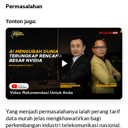
Permasalahan
Tonton juga:
Video Rekomendasi Untuk Anda
Yang menjadi permasalahanya ialah perang tarif
data murah jelas mengkhawatirkan bagi
perkembangan industri telekomunikasi nasional.