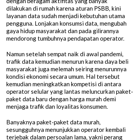
dengan beragam aktifitas yang banyak
dilakukan di rumah karena aturan PSBB, kini
layanan data sudah menjadi kebutuhan utama
pengguna. Lonjakan konsumsi data, mengubah
gaya hidup masyarakat dan pada gilirannya
mendorong tumbuhnya pendapatan operator.
Namun setelah sempat naik di awal pandemi,
trafik data kemudian menurun karena daya beli
masyarakat juga melemah seiring menurunnya
kondisi ekonomi secara umum. Hal tersebut
kemudian meningkatkan kompetisi di antara
operator selular yang lantas meluncurkan paket-
paket data baru dengan harga murah demi
menjaga trafik dan loyalitas konsumen.
Banyaknya paket-paket data murah,
sesungguhnya menunjukkan operator kembali
terjebak dalam persoalan lama, yakni perang