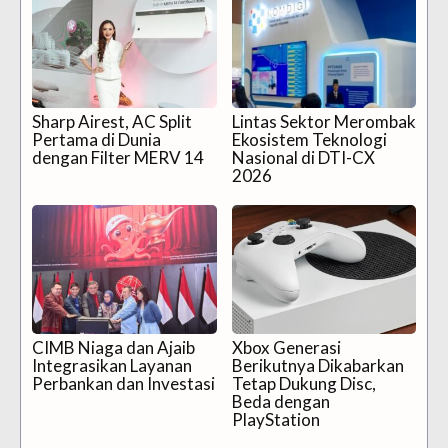
Sharp Airest, AC Split
Lintas Sektor Merombak
Pertama di Dunia
Ekosistem Teknologi
dengan Filter MERV 14
Nasional di DTI-CX
2026
CIMB Niaga dan Ajaib
Xbox Generasi
Integrasikan Layanan
Berikutnya Dikabarkan
Perbankan dan Investasi
Tetap Dukung Disc,
Beda dengan
PlayStation