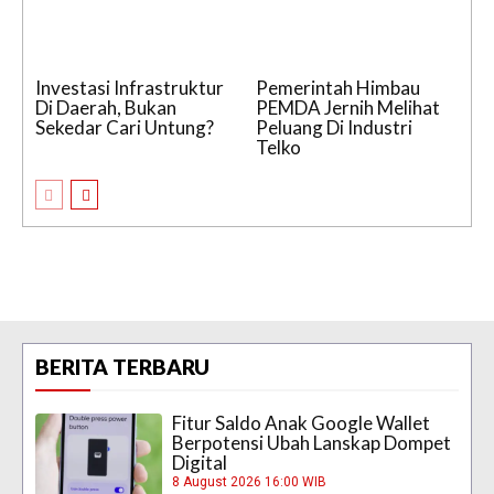
Investasi Infrastruktur
Pemerintah Himbau
Di Daerah, Bukan
PEMDA Jernih Melihat
Sekedar Cari Untung?
Peluang Di Industri
Telko
BERITA TERBARU
Fitur Saldo Anak Google Wallet
Berpotensi Ubah Lanskap Dompet
Digital
8 August 2026 16:00 WIB