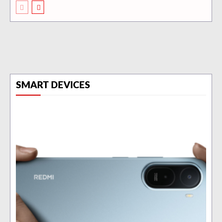
SMART DEVICES