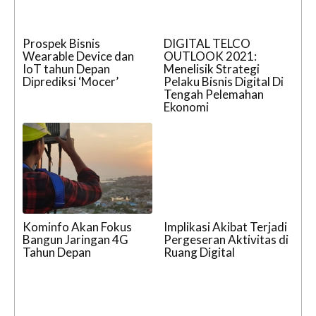
Prospek Bisnis
DIGITAL TELCO
Wearable Device dan
OUTLOOK 2021:
IoT tahun Depan
Menelisik Strategi
Diprediksi ‘Mocer’
Pelaku Bisnis Digital Di
Tengah Pelemahan
Ekonomi
Kominfo Akan Fokus
Implikasi Akibat Terjadi
Bangun Jaringan 4G
Pergeseran Aktivitas di
Tahun Depan
Ruang Digital