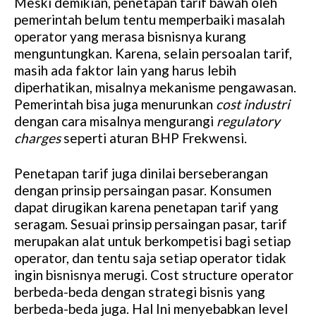
Meski demikian, penetapan tarif bawah oleh
pemerintah belum tentu memperbaiki masalah
operator yang merasa bisnisnya kurang
menguntungkan. Karena, selain persoalan tarif,
masih ada faktor lain yang harus lebih
diperhatikan, misalnya mekanisme pengawasan.
Pemerintah bisa juga menurunkan
cost industri
dengan cara misalnya mengurangi
regulatory
charges
seperti aturan BHP Frekwensi.
Penetapan tarif juga dinilai berseberangan
dengan prinsip persaingan pasar. Konsumen
dapat dirugikan karena penetapan tarif yang
seragam. Sesuai prinsip persaingan pasar, tarif
merupakan alat untuk berkompetisi bagi setiap
operator, dan tentu saja setiap operator tidak
ingin bisnisnya merugi. Cost structure operator
berbeda-beda dengan strategi bisnis yang
berbeda-beda juga. Hal Ini menyebabkan level