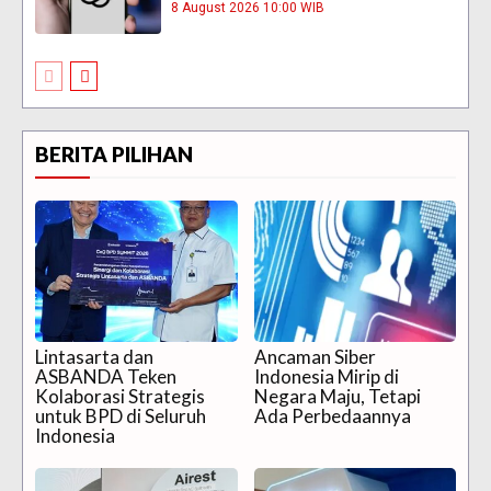
8 August 2026 10:00 WIB
BERITA PILIHAN
Lintasarta dan
Ancaman Siber
ASBANDA Teken
Indonesia Mirip di
Kolaborasi Strategis
Negara Maju, Tetapi
untuk BPD di Seluruh
Ada Perbedaannya
Indonesia