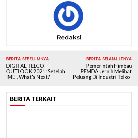
Redaksi
BERITA SEBELUMNYA
BERITA SELANJUTNYA
DIGITAL TELCO
Pemerintah Himbau
OUTLOOK 2021: Setelah
PEMDA Jernih Melihat
IMEI, What’s Next?
Peluang Di Industri Telko
BERITA TERKAIT