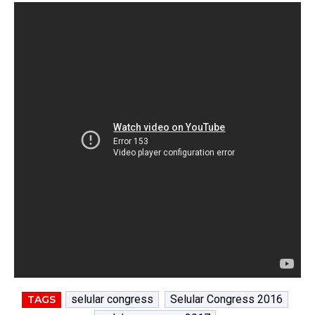
selular congress
Selular Congress 2016
TAGS