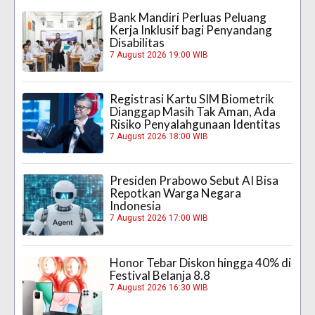
Bank Mandiri Perluas Peluang
Kerja Inklusif bagi Penyandang
Disabilitas
7 August 2026 19:00 WIB
Registrasi Kartu SIM Biometrik
Dianggap Masih Tak Aman, Ada
Risiko Penyalahgunaan Identitas
7 August 2026 18:00 WIB
Presiden Prabowo Sebut AI Bisa
Repotkan Warga Negara
Indonesia
7 August 2026 17:00 WIB
Honor Tebar Diskon hingga 40% di
Festival Belanja 8.8
7 August 2026 16:30 WIB