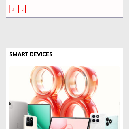
SMART DEVICES