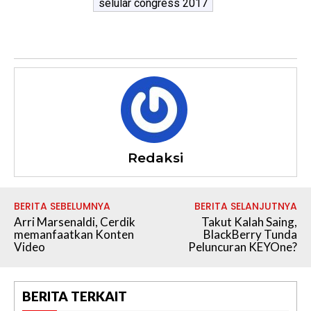
selular congress 2017
Redaksi
BERITA SEBELUMNYA
BERITA SELANJUTNYA
Arri Marsenaldi, Cerdik
Takut Kalah Saing,
memanfaatkan Konten
BlackBerry Tunda
Video
Peluncuran KEYOne?
BERITA TERKAIT