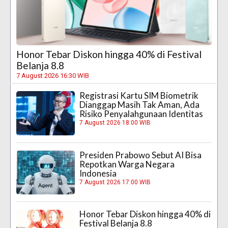
Honor Tebar Diskon hingga 40% di Festival
Belanja 8.8
7 August 2026 16:30 WIB
Registrasi Kartu SIM Biometrik
Dianggap Masih Tak Aman, Ada
Risiko Penyalahgunaan Identitas
7 August 2026 18:00 WIB
Presiden Prabowo Sebut AI Bisa
Repotkan Warga Negara
Indonesia
7 August 2026 17:00 WIB
Honor Tebar Diskon hingga 40% di
Festival Belanja 8.8