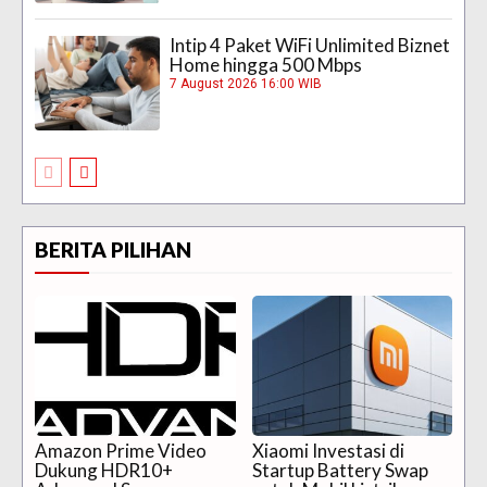
Intip 4 Paket WiFi Unlimited Biznet
Home hingga 500 Mbps
7 August 2026 16:00 WIB
BERITA PILIHAN
Amazon Prime Video
Xiaomi Investasi di
Dukung HDR10+
Startup Battery Swap