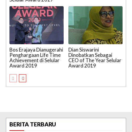
Bos Erajaya Dianugerahi
Dian Siswarini
Penghargaan Life Time
Dinobatkan Sebagai
Achievement di Selular
CEO of The Year Selular
Award 2019
Award 2019
BERITA TERBARU