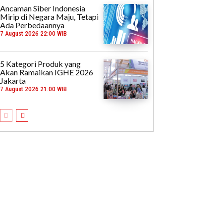
Ancaman Siber Indonesia
Mirip di Negara Maju, Tetapi
Ada Perbedaannya
7 August 2026 22:00 WIB
5 Kategori Produk yang
Akan Ramaikan IGHE 2026
Jakarta
7 August 2026 21:00 WIB