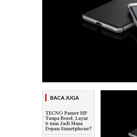
BACA JUGA
TECNO Pamer HP
Tanpa Bezel, Layar
0 mm Jadi Masa
Depan Smartphone?