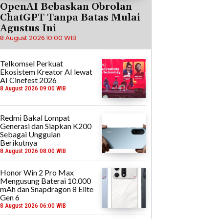
OpenAI Bebaskan Obrolan
ChatGPT Tanpa Batas Mulai
Agustus Ini
8 August 2026 10:00 WIB
Telkomsel Perkuat
Ekosistem Kreator AI lewat
AI Cinefest 2026
8 August 2026 09:00 WIB
Redmi Bakal Lompat
Generasi dan Siapkan K200
Sebagai Unggulan
Berikutnya
8 August 2026 08:00 WIB
Honor Win 2 Pro Max
Mengusung Baterai 10.000
mAh dan Snapdragon 8 Elite
Gen 6
8 August 2026 06:00 WIB