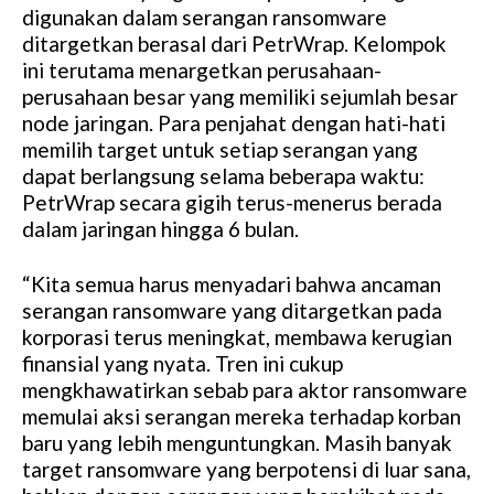
digunakan dalam serangan ransomware
ditargetkan berasal dari PetrWrap. Kelompok
ini terutama menargetkan perusahaan-
perusahaan besar yang memiliki sejumlah besar
node jaringan. Para penjahat dengan hati-hati
memilih target untuk setiap serangan yang
dapat berlangsung selama beberapa waktu:
PetrWrap secara gigih terus-menerus berada
dalam jaringan hingga 6 bulan.
“Kita semua harus menyadari bahwa ancaman
serangan ransomware yang ditargetkan pada
korporasi terus meningkat, membawa kerugian
finansial yang nyata. Tren ini cukup
mengkhawatirkan sebab para aktor ransomware
memulai aksi serangan mereka terhadap korban
baru yang lebih menguntungkan. Masih banyak
target ransomware yang berpotensi di luar sana,