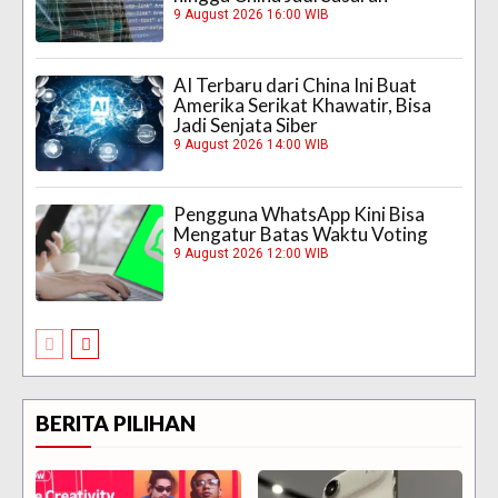
9 August 2026 16:00 WIB
AI Terbaru dari China Ini Buat
Amerika Serikat Khawatir, Bisa
Jadi Senjata Siber
9 August 2026 14:00 WIB
Pengguna WhatsApp Kini Bisa
Mengatur Batas Waktu Voting
9 August 2026 12:00 WIB
BERITA PILIHAN