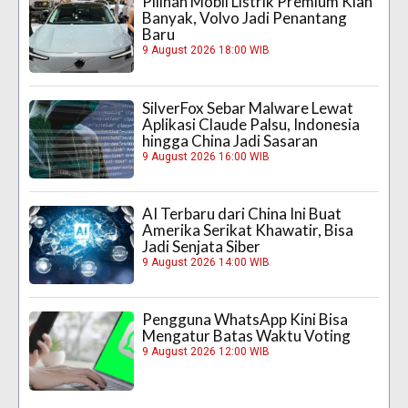
Pilihan Mobil Listrik Premium Kian
Banyak, Volvo Jadi Penantang
Baru
9 August 2026 18:00 WIB
SilverFox Sebar Malware Lewat
Aplikasi Claude Palsu, Indonesia
hingga China Jadi Sasaran
9 August 2026 16:00 WIB
AI Terbaru dari China Ini Buat
Amerika Serikat Khawatir, Bisa
Jadi Senjata Siber
9 August 2026 14:00 WIB
Pengguna WhatsApp Kini Bisa
Mengatur Batas Waktu Voting
9 August 2026 12:00 WIB