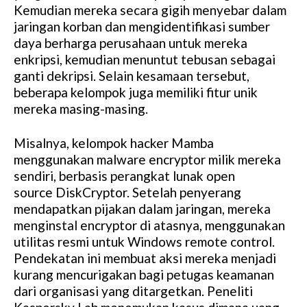
Kemudian mereka secara gigih menyebar dalam
jaringan korban dan mengidentifikasi sumber
daya berharga perusahaan untuk mereka
enkripsi, kemudian menuntut tebusan sebagai
ganti dekripsi. Selain kesamaan tersebut,
beberapa kelompok juga memiliki fitur unik
mereka masing-masing.
Misalnya, kelompok hacker Mamba
menggunakan malware encryptor milik mereka
sendiri, berbasis perangkat lunak open
source DiskCryptor. Setelah penyerang
mendapatkan pijakan dalam jaringan, mereka
menginstal encryptor di atasnya, menggunakan
utilitas resmi untuk Windows remote control.
Pendekatan ini membuat aksi mereka menjadi
kurang mencurigakan bagi petugas keamanan
dari organisasi yang ditargetkan. Peneliti