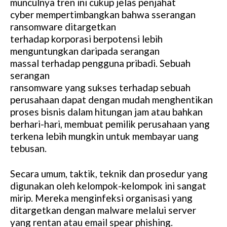
munculnya tren ini cukup jelas penjahat
cyber mempertimbangkan bahwa sserangan
ransomware ditargetkan
terhadap korporasi berpotensi lebih
menguntungkan daripada serangan
massal terhadap pengguna pribadi. Sebuah
serangan
ransomware yang sukses terhadap sebuah
perusahaan dapat dengan mudah menghentikan
proses bisnis dalam hitungan jam atau bahkan
berhari-hari, membuat pemilik perusahaan yang
terkena lebih mungkin untuk membayar uang
tebusan.
Secara umum, taktik, teknik dan prosedur yang
digunakan oleh kelompok-kelompok ini sangat
mirip. Mereka menginfeksi organisasi yang
ditargetkan dengan malware melalui server
yang rentan atau email spear phishing.