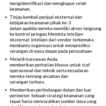
mengidentifikasi dan menghapus celah
keamanan.
Tinjau kembali penjual eksternal dan
kebijakan keamanan pihak ke-3
dalam apabila mereka memiliki akses langsung
ke kontrol jaringan.Meminta intelijen
eksternal: intelijen dari vendor terkemuka
membantu organisasi untuk memprediksi
serangan di masa depan pada perusahaan.
Melatih karyawan Anda,
memberikan perhatian khusus untuk staf
operasional dan teknik serta kesadaran
mereka tentang ancaman dan
serangan terbaru.
Memberikan perlindungan dalam dan luar
perimeter. Sebuah strategi keamanan yang
tepat harus mencurahkan sumber daya yang