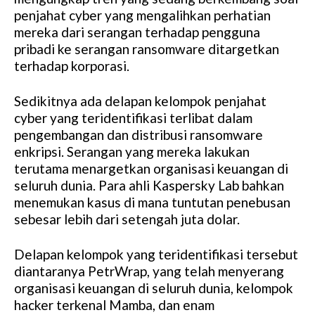
penjahat cyber yang mengalihkan perhatian
mereka dari serangan terhadap pengguna
pribadi ke serangan ransomware ditargetkan
terhadap korporasi.
Sedikitnya ada delapan kelompok penjahat
cyber yang teridentifikasi terlibat dalam
pengembangan dan distribusi ransomware
enkripsi. Serangan yang mereka lakukan
terutama menargetkan organisasi keuangan di
seluruh dunia. Para ahli Kaspersky Lab bahkan
menemukan kasus di mana tuntutan penebusan
sebesar lebih dari setengah juta dolar.
Delapan kelompok yang teridentifikasi tersebut
diantaranya PetrWrap, yang telah menyerang
organisasi keuangan di seluruh dunia, kelompok
hacker terkenal Mamba, dan enam