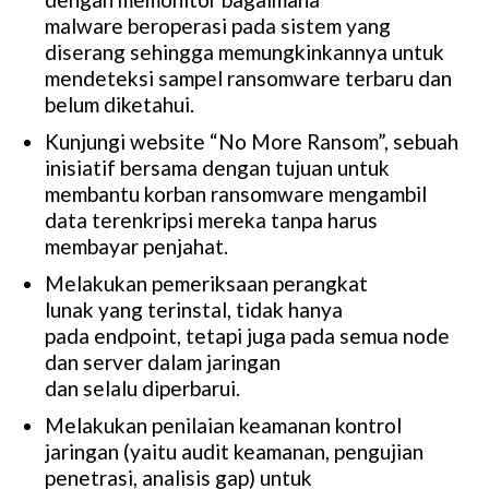
malware beroperasi pada sistem yang
diserang sehingga memungkinkannya untuk
mendeteksi sampel ransomware terbaru dan
belum diketahui.
Kunjungi website “No More Ransom”, sebuah
inisiatif bersama dengan tujuan untuk
membantu korban ransomware mengambil
data terenkripsi mereka tanpa harus
membayar penjahat.
Melakukan pemeriksaan perangkat
lunak yang terinstal, tidak hanya
pada endpoint, tetapi juga pada semua node
dan server dalam jaringan
dan selalu diperbarui.
Melakukan penilaian keamanan kontrol
jaringan (yaitu audit keamanan, pengujian
penetrasi, analisis gap) untuk