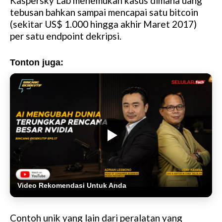
Kaspersky Lab menemukan kasus dimana uang
tebusan bahkan sampai mencapai satu bitcoin
(sekitar US$ 1.000 hingga akhir Maret 2017)
per satu endpoint dekripsi.
Tonton juga:
Video Rekomendasi Untuk Anda
Contoh unik yang lain dari peralatan yang