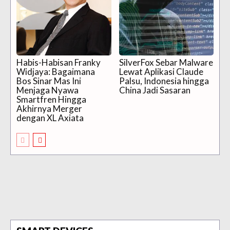
Habis-Habisan Franky
SilverFox Sebar Malware
Widjaya: Bagaimana
Lewat Aplikasi Claude
Bos Sinar Mas Ini
Palsu, Indonesia hingga
Menjaga Nyawa
China Jadi Sasaran
Smartfren Hingga
Akhirnya Merger
dengan XL Axiata