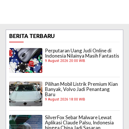
BERITA TERBARU
Perputaran Uang Judi Online di
Indonesia Nilainya Masih Fantastis
9 August 2026 20:00 WIB
Pilihan Mobil Listrik Premium Kian
Banyak, Volvo Jadi Penantang
Baru
9 August 2026 18:00 WIB
SilverFox Sebar Malware Lewat
Aplikasi Claude Palsu, Indonesia
hingga China Jadi Sasaran