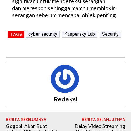
signifikan untuk mendeteksi serangan
dan merespon sehingga mampu memblokir
serangan sebelum mencapai objek penting.
cyber security
Kaspersky Lab
Security
TAGS
Redaksi
BERITA SEBELUMNYA
BERITA SELANJUTNYA
Gogobli Akan Buat
Delay Video Streaming