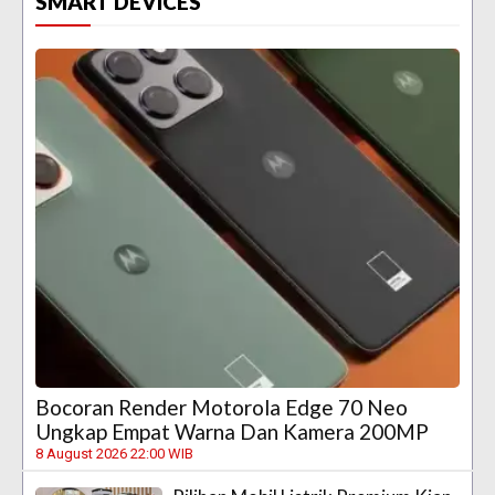
SMART DEVICES
Bocoran Render Motorola Edge 70 Neo
Ungkap Empat Warna Dan Kamera 200MP
8 August 2026 22:00 WIB