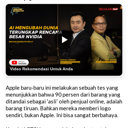
Video Rekomendasi Untuk Anda
Apple baru-baru ini melakukan sebuah tes yang
menunjukkan bahwa 90 persen dari barang yang
ditandai sebagai ‘asli’ oleh penjual online, adalah
barang tiruan. Bahkan mereka memberi logo
sendiri, bukan Apple. Ini bisa sangat berbahaya.