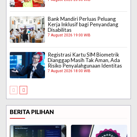
Bank Mandiri Perluas Peluang
Kerja Inklusif bagi Penyandang
Disabilitas
7 August 2026 19:00 WIB
Registrasi Kartu SIM Biometrik
Dianggap Masih Tak Aman, Ada
Risiko Penyalahgunaan Identitas
7 August 2026 18:00 WIB
BERITA PILIHAN