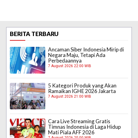
BERITA TERBARU
Ancaman Siber Indonesia Mirip di
Negara Maju, Tetapi Ada
Perbedaannya
7 August 2026 22:00 WIB
5 Kategori Produk yang Akan
Ramaikan IGHE 2026 Jakarta
7 August 2026 21:00 WIB
Cara Live Streaming Gratis
Timnas Indonesia di Laga Hidup
Mati Piala AFF 2026
7 August 2026 20:00 WIB