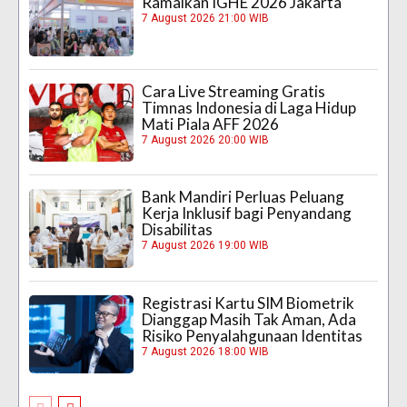
Ramaikan IGHE 2026 Jakarta
7 August 2026 21:00 WIB
Cara Live Streaming Gratis
Timnas Indonesia di Laga Hidup
Mati Piala AFF 2026
7 August 2026 20:00 WIB
Bank Mandiri Perluas Peluang
Kerja Inklusif bagi Penyandang
Disabilitas
7 August 2026 19:00 WIB
Registrasi Kartu SIM Biometrik
Dianggap Masih Tak Aman, Ada
Risiko Penyalahgunaan Identitas
7 August 2026 18:00 WIB