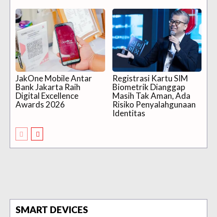
JakOne Mobile Antar
Registrasi Kartu SIM
Bank Jakarta Raih
Biometrik Dianggap
Digital Excellence
Masih Tak Aman, Ada
Awards 2026
Risiko Penyalahgunaan
Identitas
SMART DEVICES