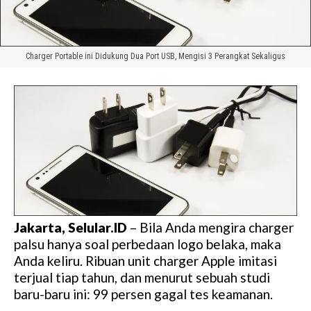
Charger Portable ini Didukung Dua Port USB, Mengisi 3 Perangkat Sekaligus
Jakarta, Selular.ID
– Bila Anda mengira charger
palsu hanya soal perbedaan logo belaka, maka
Anda keliru. Ribuan unit charger Apple imitasi
terjual tiap tahun, dan menurut sebuah studi
baru-baru ini: 99 persen gagal tes keamanan.