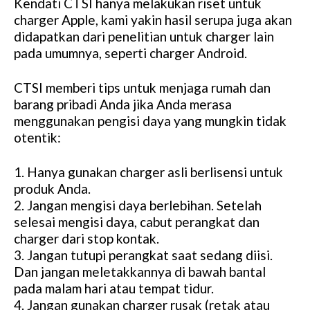
Kendati CTSI hanya melakukan riset untuk
charger Apple, kami yakin hasil serupa juga akan
didapatkan dari penelitian untuk charger lain
pada umumnya, seperti charger Android.
CTSI memberi tips untuk menjaga rumah dan
barang pribadi Anda jika Anda merasa
menggunakan pengisi daya yang mungkin tidak
otentik:
1. Hanya gunakan charger asli berlisensi untuk
produk Anda.
2. Jangan mengisi daya berlebihan. Setelah
selesai mengisi daya, cabut perangkat dan
charger dari stop kontak.
3. Jangan tutupi perangkat saat sedang diisi.
Dan jangan meletakkannya di bawah bantal
pada malam hari atau tempat tidur.
4. Jangan gunakan charger rusak (retak atau