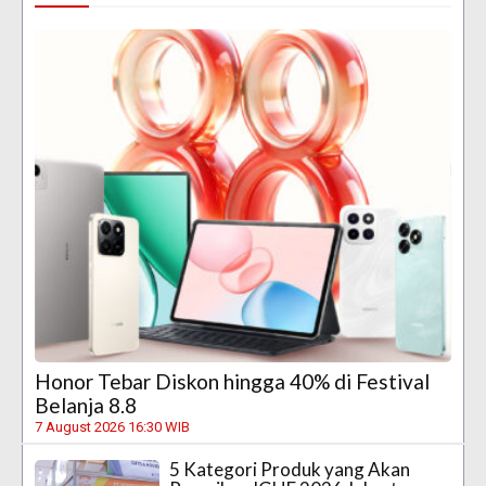
Honor Tebar Diskon hingga 40% di Festival
Belanja 8.8
7 August 2026 16:30 WIB
5 Kategori Produk yang Akan