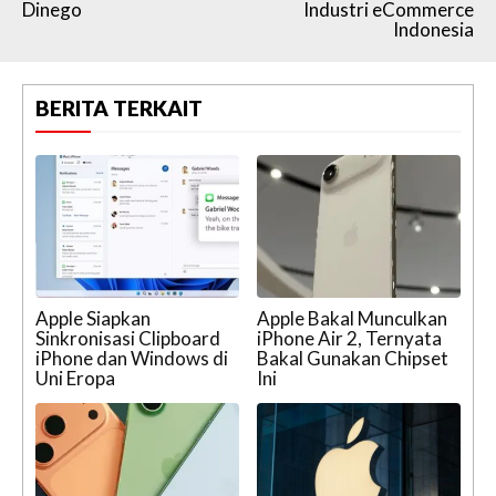
Dinego
Industri eCommerce
Indonesia
BERITA TERKAIT
Apple Siapkan
Apple Bakal Munculkan
Sinkronisasi Clipboard
iPhone Air 2, Ternyata
iPhone dan Windows di
Bakal Gunakan Chipset
Uni Eropa
Ini