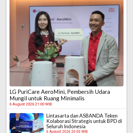
LG PuriCare AeroMini, Pembersih Udara
Mungil untuk Ruang Minimalis
6 August 2026 21:00 WIB
Lintasarta dan ASBANDA Teken
Kolaborasi Strategis untuk BPD di
Seluruh Indonesia
6 August 2026 20:00 WIB