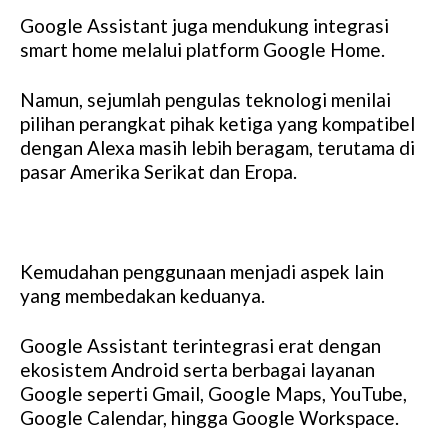
Google Assistant juga mendukung integrasi
smart home melalui platform Google Home.
Namun, sejumlah pengulas teknologi menilai
pilihan perangkat pihak ketiga yang kompatibel
dengan Alexa masih lebih beragam, terutama di
pasar Amerika Serikat dan Eropa.
Kemudahan penggunaan menjadi aspek lain
yang membedakan keduanya.
Google Assistant terintegrasi erat dengan
ekosistem Android serta berbagai layanan
Google seperti Gmail, Google Maps, YouTube,
Google Calendar, hingga Google Workspace.