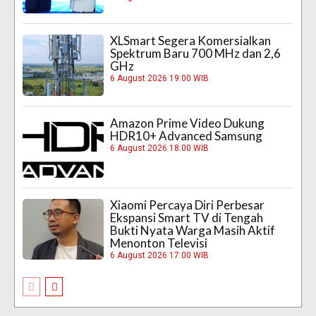
XLSmart Segera Komersialkan
Spektrum Baru 700 MHz dan 2,6
GHz
6 August 2026 19:00 WIB
Amazon Prime Video Dukung
HDR10+ Advanced Samsung
6 August 2026 18:00 WIB
Xiaomi Percaya Diri Perbesar
Ekspansi Smart TV di Tengah
Bukti Nyata Warga Masih Aktif
Menonton Televisi
6 August 2026 17:00 WIB