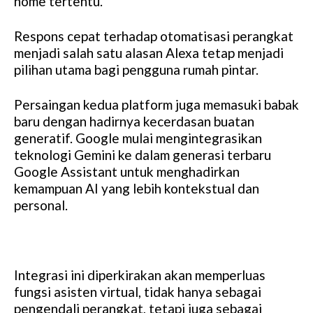
home tertentu.
Respons cepat terhadap otomatisasi perangkat
menjadi salah satu alasan Alexa tetap menjadi
pilihan utama bagi pengguna rumah pintar.
Persaingan kedua platform juga memasuki babak
baru dengan hadirnya kecerdasan buatan
generatif. Google mulai mengintegrasikan
teknologi Gemini ke dalam generasi terbaru
Google Assistant untuk menghadirkan
kemampuan AI yang lebih kontekstual dan
personal.
Integrasi ini diperkirakan akan memperluas
fungsi asisten virtual, tidak hanya sebagai
pengendali perangkat, tetapi juga sebagai