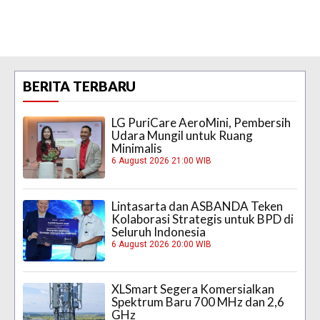
BERITA TERBARU
LG PuriCare AeroMini, Pembersih
Udara Mungil untuk Ruang
Minimalis
6 August 2026 21:00 WIB
Lintasarta dan ASBANDA Teken
Kolaborasi Strategis untuk BPD di
Seluruh Indonesia
6 August 2026 20:00 WIB
XLSmart Segera Komersialkan
Spektrum Baru 700 MHz dan 2,6
GHz