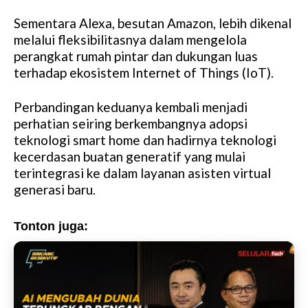
Sementara Alexa, besutan Amazon, lebih dikenal
melalui fleksibilitasnya dalam mengelola
perangkat rumah pintar dan dukungan luas
terhadap ekosistem Internet of Things (IoT).
Perbandingan keduanya kembali menjadi
perhatian seiring berkembangnya adopsi
teknologi smart home dan hadirnya teknologi
kecerdasan buatan generatif yang mulai
terintegrasi ke dalam layanan asisten virtual
generasi baru.
Tonton juga: