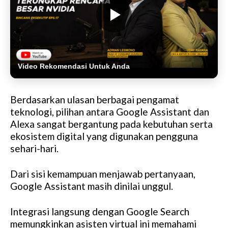
Video Rekomendasi Untuk Anda
Berdasarkan ulasan berbagai pengamat
teknologi, pilihan antara Google Assistant dan
Alexa sangat bergantung pada kebutuhan serta
ekosistem digital yang digunakan pengguna
sehari-hari.
Dari sisi kemampuan menjawab pertanyaan,
Google Assistant masih dinilai unggul.
Integrasi langsung dengan Google Search
memungkinkan asisten virtual ini memahami