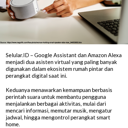
Selular.ID – Google Assistant dan Amazon Alexa
menjadi dua asisten virtual yang paling banyak
digunakan dalam ekosistem rumah pintar dan
perangkat digital saat ini.
Keduanya menawarkan kemampuan berbasis
perintah suara untuk membantu pengguna
menjalankan berbagai aktivitas, mulai dari
mencari informasi, memutar musik, mengatur
jadwal, hingga mengontrol perangkat smart
home.