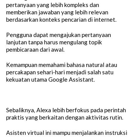
pertanyaan yang lebih kompleks dan
memberikan jawaban yang lebih relevan
berdasarkan konteks pencarian di internet.
Pengguna dapat mengajukan pertanyaan
lanjutan tanpa harus mengulang topik
pembicaraan dari awal.
Kemampuan memahami bahasa natural atau
percakapan sehari-hari menjadi salah satu
kekuatan utama Google Assistant.
Sebaliknya, Alexa lebih berfokus pada perintah
praktis yang berkaitan dengan aktivitas rutin.
Asisten virtual ini mampu menjalankan instruksi