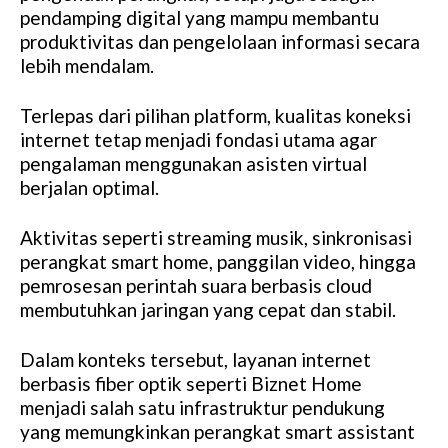
pendamping digital yang mampu membantu
produktivitas dan pengelolaan informasi secara
lebih mendalam.
Terlepas dari pilihan platform, kualitas koneksi
internet tetap menjadi fondasi utama agar
pengalaman menggunakan asisten virtual
berjalan optimal.
Aktivitas seperti streaming musik, sinkronisasi
perangkat smart home, panggilan video, hingga
pemrosesan perintah suara berbasis cloud
membutuhkan jaringan yang cepat dan stabil.
Dalam konteks tersebut, layanan internet
berbasis fiber optik seperti Biznet Home
menjadi salah satu infrastruktur pendukung
yang memungkinkan perangkat smart assistant