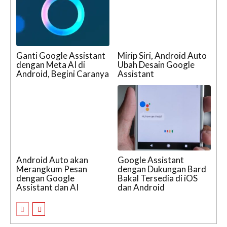
Ganti Google Assistant
Mirip Siri, Android Auto
dengan Meta AI di
Ubah Desain Google
Android, Begini Caranya
Assistant
Android Auto akan
Google Assistant
Merangkum Pesan
dengan Dukungan Bard
dengan Google
Bakal Tersedia di iOS
Assistant dan AI
dan Android