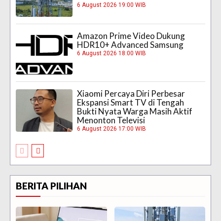
6 August 2026 19:00 WIB
Amazon Prime Video Dukung
HDR10+ Advanced Samsung
6 August 2026 18:00 WIB
Xiaomi Percaya Diri Perbesar
Ekspansi Smart TV di Tengah
Bukti Nyata Warga Masih Aktif
Menonton Televisi
6 August 2026 17:00 WIB
BERITA PILIHAN