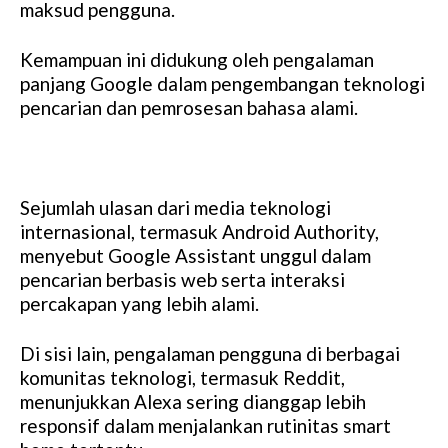
maksud pengguna.
Kemampuan ini didukung oleh pengalaman
panjang Google dalam pengembangan teknologi
pencarian dan pemrosesan bahasa alami.
Sejumlah ulasan dari media teknologi
internasional, termasuk Android Authority,
menyebut Google Assistant unggul dalam
pencarian berbasis web serta interaksi
percakapan yang lebih alami.
Di sisi lain, pengalaman pengguna di berbagai
komunitas teknologi, termasuk Reddit,
menunjukkan Alexa sering dianggap lebih
responsif dalam menjalankan rutinitas smart