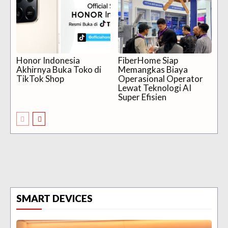
Honor Indonesia
FiberHome Siap
Akhirnya Buka Toko di
Memangkas Biaya
TikTok Shop
Operasional Operator
Lewat Teknologi AI
Super Efisien
SMART DEVICES