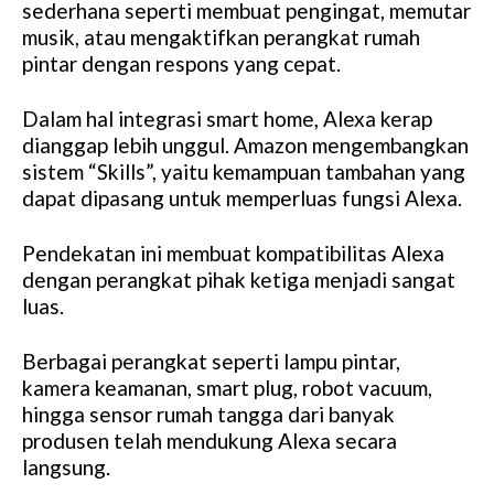
sederhana seperti membuat pengingat, memutar
musik, atau mengaktifkan perangkat rumah
pintar dengan respons yang cepat.
Dalam hal integrasi smart home, Alexa kerap
dianggap lebih unggul. Amazon mengembangkan
sistem “Skills”, yaitu kemampuan tambahan yang
dapat dipasang untuk memperluas fungsi Alexa.
Pendekatan ini membuat kompatibilitas Alexa
dengan perangkat pihak ketiga menjadi sangat
luas.
Berbagai perangkat seperti lampu pintar,
kamera keamanan, smart plug, robot vacuum,
hingga sensor rumah tangga dari banyak
produsen telah mendukung Alexa secara
langsung.