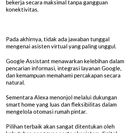
bekerja secara maksimal tanpa gangguan
konektivitas.
Pada akhirnya, tidak ada jawaban tunggal
mengenai asisten virtual yang paling unggul.
Google Assistant menawarkan kelebihan dalam
pencarian informasi, integrasi layanan Google,
dan kemampuan memahami percakapan secara
natural.
Sementara Alexa menonjol melalui dukungan
smart home yang luas dan fleksibilitas dalam
mengelola otomasi rumah pintar.
Pilihan terbaik akan sangat ditentukan oleh