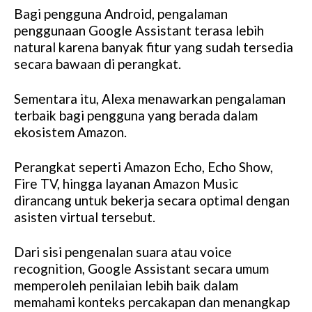
Bagi pengguna Android, pengalaman
penggunaan Google Assistant terasa lebih
natural karena banyak fitur yang sudah tersedia
secara bawaan di perangkat.
Sementara itu, Alexa menawarkan pengalaman
terbaik bagi pengguna yang berada dalam
ekosistem Amazon.
Perangkat seperti Amazon Echo, Echo Show,
Fire TV, hingga layanan Amazon Music
dirancang untuk bekerja secara optimal dengan
asisten virtual tersebut.
Dari sisi pengenalan suara atau voice
recognition, Google Assistant secara umum
memperoleh penilaian lebih baik dalam
memahami konteks percakapan dan menangkap