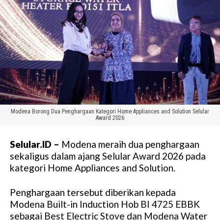
Modena Borong Dua Penghargaan Kategori Home Appliances and Solution Selular
Award 2026
Selular.ID –
Modena meraih dua penghargaan
sekaligus dalam ajang Selular Award 2026 pada
kategori Home Appliances and Solution.
Penghargaan tersebut diberikan kepada
Modena Built-in Induction Hob BI 4725 EBBK
sebagai Best Electric Stove dan Modena Water