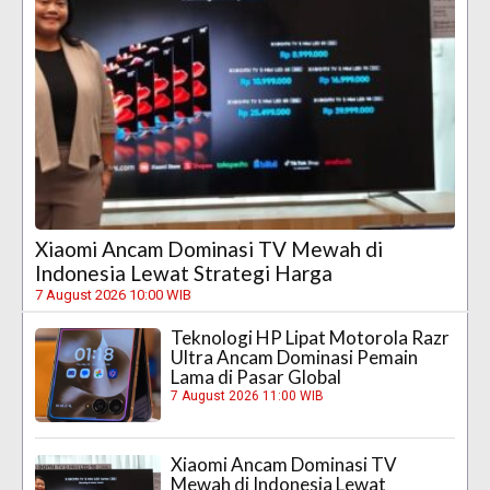
Xiaomi Ancam Dominasi TV Mewah di
Indonesia Lewat Strategi Harga
7 August 2026 10:00 WIB
Teknologi HP Lipat Motorola Razr
Ultra Ancam Dominasi Pemain
Lama di Pasar Global
7 August 2026 11:00 WIB
Xiaomi Ancam Dominasi TV
Mewah di Indonesia Lewat