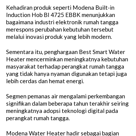
Kehadiran produk seperti Modena Built-in
Induction Hob BI 4725 EBBK menunjukkan
bagaimana industri elektronik rumah tangga
merespons perubahan kebutuhan tersebut
melalui inovasi produk yang lebih modern.
Sementara itu, penghargaan Best Smart Water
Heater mencerminkan meningkatnya kebutuhan
masyarakat terhadap perangkat rumah tangga
yang tidak hanya nyaman digunakan tetapi juga
lebih cerdas dan hemat energi.
Segmen pemanas air mengalami perkembangan
signifikan dalam beberapa tahun terakhir seiring
meningkatnya adopsi teknologi digital pada
perangkat rumah tangga.
Modena Water Heater hadir sebagai bagian