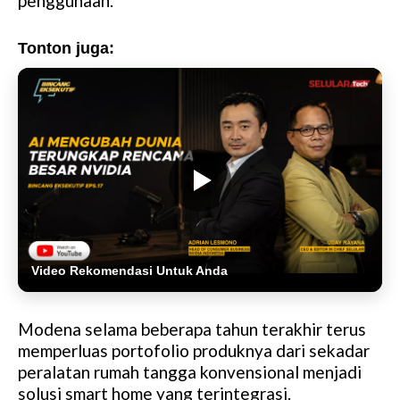
penggunaan.
Tonton juga:
Video Rekomendasi Untuk Anda
Modena selama beberapa tahun terakhir terus
memperluas portofolio produknya dari sekadar
peralatan rumah tangga konvensional menjadi
solusi smart home yang terintegrasi.