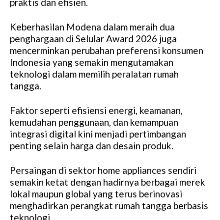
praktis dan efisien.
Keberhasilan Modena dalam meraih dua
penghargaan di Selular Award 2026 juga
mencerminkan perubahan preferensi konsumen
Indonesia yang semakin mengutamakan
teknologi dalam memilih peralatan rumah
tangga.
Faktor seperti efisiensi energi, keamanan,
kemudahan penggunaan, dan kemampuan
integrasi digital kini menjadi pertimbangan
penting selain harga dan desain produk.
Persaingan di sektor home appliances sendiri
semakin ketat dengan hadirnya berbagai merek
lokal maupun global yang terus berinovasi
menghadirkan perangkat rumah tangga berbasis
teknologi.