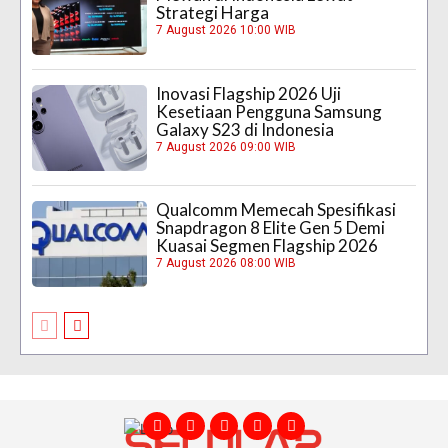
Strategi Harga
7 August 2026 10:00 WIB
Inovasi Flagship 2026 Uji
Kesetiaan Pengguna Samsung
Galaxy S23 di Indonesia
7 August 2026 09:00 WIB
Qualcomm Memecah Spesifikasi
Snapdragon 8 Elite Gen 5 Demi
Kuasai Segmen Flagship 2026
7 August 2026 08:00 WIB