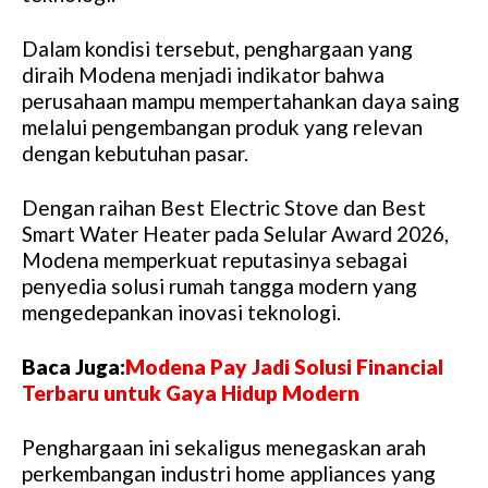
Dalam kondisi tersebut, penghargaan yang
diraih Modena menjadi indikator bahwa
perusahaan mampu mempertahankan daya saing
melalui pengembangan produk yang relevan
dengan kebutuhan pasar.
Dengan raihan Best Electric Stove dan Best
Smart Water Heater pada Selular Award 2026,
Modena memperkuat reputasinya sebagai
penyedia solusi rumah tangga modern yang
mengedepankan inovasi teknologi.
Baca Juga:
Modena Pay Jadi Solusi Financial
Terbaru untuk Gaya Hidup Modern
Penghargaan ini sekaligus menegaskan arah
perkembangan industri home appliances yang