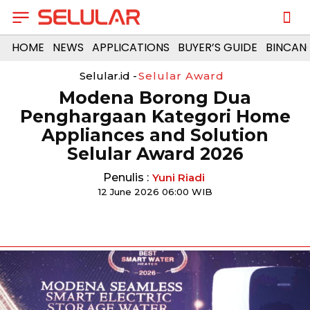
HOME
NEWS
APPLICATIONS
BUYER’S GUIDE
BINCAN
Selular.id -
Selular Award
Modena Borong Dua
Penghargaan Kategori Home
Appliances and Solution
Selular Award 2026
Penulis :
Yuni Riadi
12 June 2026 06:00 WIB