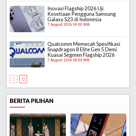
Inovasi Flagship 2026 Uji
Kesetiaan Pengguna Samsung
Galaxy S23 di Indonesia
7 August 2026 09:00 WIB
Qualcomm Memecah Spesifikasi
Snapdragon 8 Elite Gen 5 Demi
Kuasai Segmen Flagship 2026
7 August 2026 08:00 WIB
BERITA PILIHAN