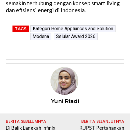
semakin terhubung dengan konsep smart living
dan efisiensi energi di Indonesia.
Kategori Home Appliances and Solution
TAGS
Modena
Selular Award 2026
Yuni Riadi
BERITA SEBELUMNYA
BERITA SELANJUTNYA
Di Balik Langkah Infinix
RUPST Pertahankan