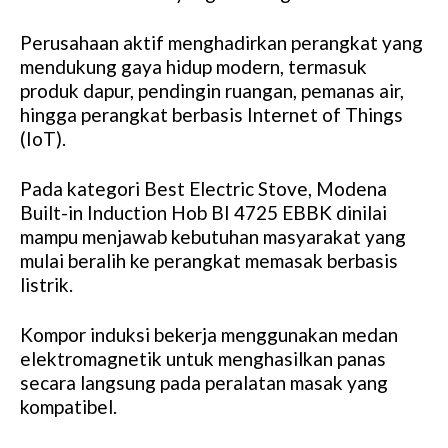
Perusahaan aktif menghadirkan perangkat yang
mendukung gaya hidup modern, termasuk
produk dapur, pendingin ruangan, pemanas air,
hingga perangkat berbasis Internet of Things
(IoT).
Pada kategori Best Electric Stove, Modena
Built-in Induction Hob BI 4725 EBBK dinilai
mampu menjawab kebutuhan masyarakat yang
mulai beralih ke perangkat memasak berbasis
listrik.
Kompor induksi bekerja menggunakan medan
elektromagnetik untuk menghasilkan panas
secara langsung pada peralatan masak yang
kompatibel.