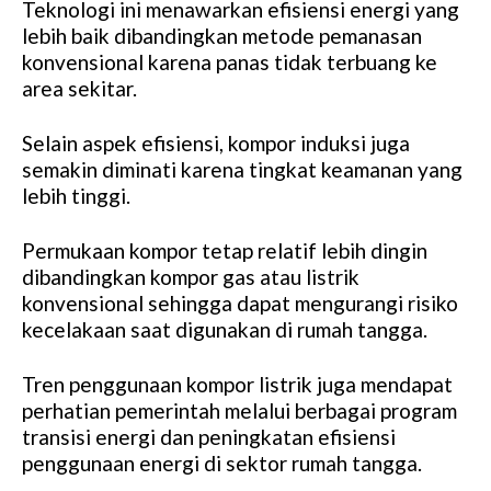
Teknologi ini menawarkan efisiensi energi yang
lebih baik dibandingkan metode pemanasan
konvensional karena panas tidak terbuang ke
area sekitar.
Selain aspek efisiensi, kompor induksi juga
semakin diminati karena tingkat keamanan yang
lebih tinggi.
Permukaan kompor tetap relatif lebih dingin
dibandingkan kompor gas atau listrik
konvensional sehingga dapat mengurangi risiko
kecelakaan saat digunakan di rumah tangga.
Tren penggunaan kompor listrik juga mendapat
perhatian pemerintah melalui berbagai program
transisi energi dan peningkatan efisiensi
penggunaan energi di sektor rumah tangga.