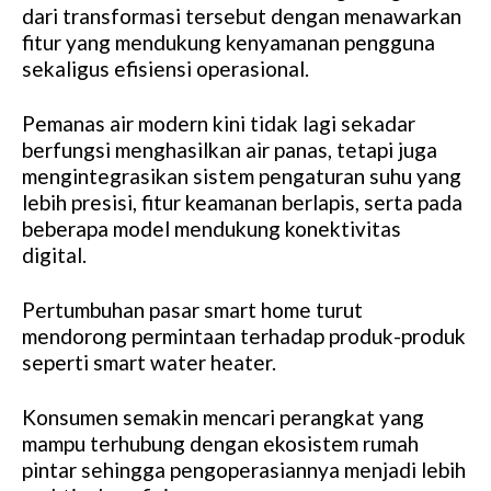
dari transformasi tersebut dengan menawarkan
fitur yang mendukung kenyamanan pengguna
sekaligus efisiensi operasional.
Pemanas air modern kini tidak lagi sekadar
berfungsi menghasilkan air panas, tetapi juga
mengintegrasikan sistem pengaturan suhu yang
lebih presisi, fitur keamanan berlapis, serta pada
beberapa model mendukung konektivitas
digital.
Pertumbuhan pasar smart home turut
mendorong permintaan terhadap produk-produk
seperti smart water heater.
Konsumen semakin mencari perangkat yang
mampu terhubung dengan ekosistem rumah
pintar sehingga pengoperasiannya menjadi lebih