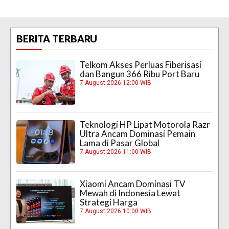
BERITA TERBARU
Telkom Akses Perluas Fiberisasi
dan Bangun 366 Ribu Port Baru
7 August 2026 12:00 WIB
Teknologi HP Lipat Motorola Razr
Ultra Ancam Dominasi Pemain
Lama di Pasar Global
7 August 2026 11:00 WIB
Xiaomi Ancam Dominasi TV
Mewah di Indonesia Lewat
Strategi Harga
7 August 2026 10:00 WIB