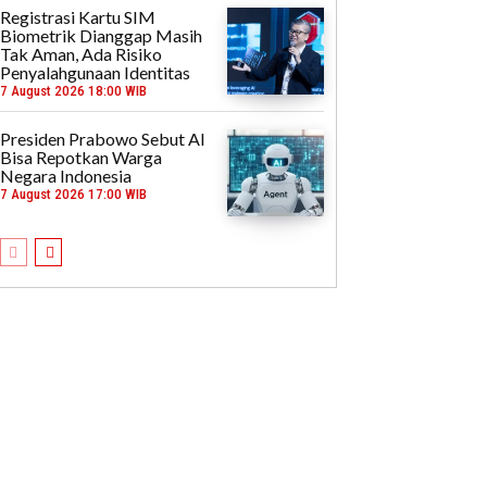
Registrasi Kartu SIM
Biometrik Dianggap Masih
Tak Aman, Ada Risiko
Penyalahgunaan Identitas
7 August 2026 18:00 WIB
Presiden Prabowo Sebut AI
Bisa Repotkan Warga
Negara Indonesia
7 August 2026 17:00 WIB