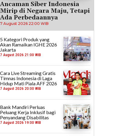
Ancaman Siber Indonesia
Mirip di Negara Maju, Tetapi
Ada Perbedaannya
7 August 2026 22:00 WIB
5 Kategori Produk yang
Akan Ramaikan IGHE 2026
Jakarta
7 August 2026 21:00 WIB
Cara Live Streaming Gratis
Timnas Indonesia di Laga
Hidup Mati Piala AFF 2026
7 August 2026 20:00 WIB
Bank Mandiri Perluas
Peluang Kerja Inklusif bagi
Penyandang Disabilitas
7 August 2026 19:00 WIB