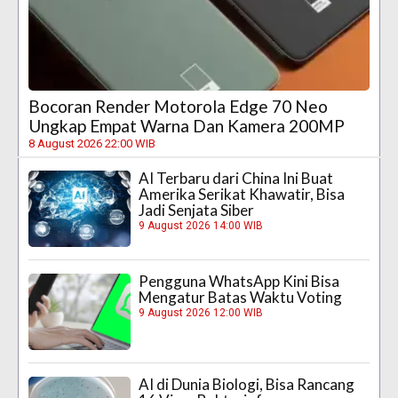
Bocoran Render Motorola Edge 70 Neo
Ungkap Empat Warna Dan Kamera 200MP
8 August 2026 22:00 WIB
AI Terbaru dari China Ini Buat
Amerika Serikat Khawatir, Bisa
Jadi Senjata Siber
9 August 2026 14:00 WIB
Pengguna WhatsApp Kini Bisa
Mengatur Batas Waktu Voting
9 August 2026 12:00 WIB
AI di Dunia Biologi, Bisa Rancang