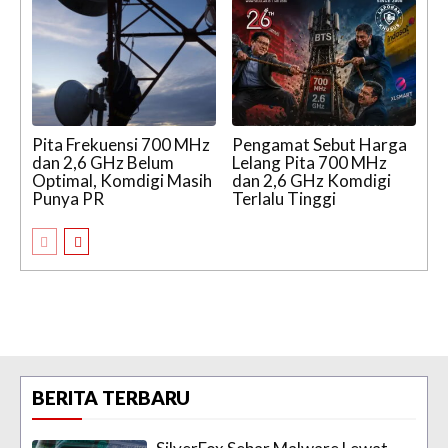
Pita Frekuensi 700 MHz
Pengamat Sebut Harga
dan 2,6 GHz Belum
Lelang Pita 700 MHz
Optimal, Komdigi Masih
dan 2,6 GHz Komdigi
Punya PR
Terlalu Tinggi
BERITA TERBARU