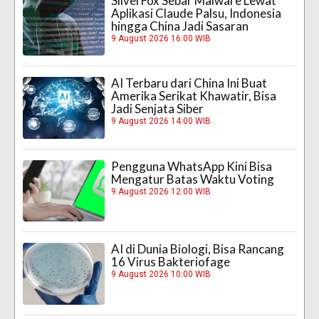
SilverFox Sebar Malware Lewat
Aplikasi Claude Palsu, Indonesia
hingga China Jadi Sasaran
9 August 2026 16:00 WIB
AI Terbaru dari China Ini Buat
Amerika Serikat Khawatir, Bisa
Jadi Senjata Siber
9 August 2026 14:00 WIB
Pengguna WhatsApp Kini Bisa
Mengatur Batas Waktu Voting
9 August 2026 12:00 WIB
AI di Dunia Biologi, Bisa Rancang
16 Virus Bakteriofage
9 August 2026 10:00 WIB