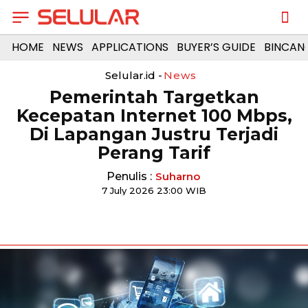
HOME
NEWS
APPLICATIONS
BUYER’S GUIDE
BINCAN
Selular.id -
News
Pemerintah Targetkan
Kecepatan Internet 100 Mbps,
Di Lapangan Justru Terjadi
Perang Tarif
Penulis :
Suharno
7 July 2026 23:00 WIB