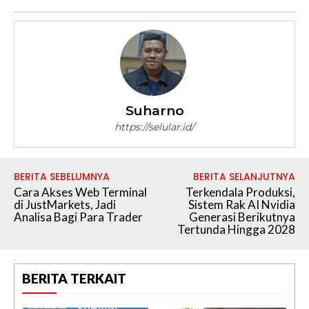
Suharno
https://selular.id/
BERITA SEBELUMNYA
BERITA SELANJUTNYA
Cara Akses Web Terminal
Terkendala Produksi,
di JustMarkets, Jadi
Sistem Rak AI Nvidia
Analisa Bagi Para Trader
Generasi Berikutnya
Tertunda Hingga 2028
BERITA TERKAIT