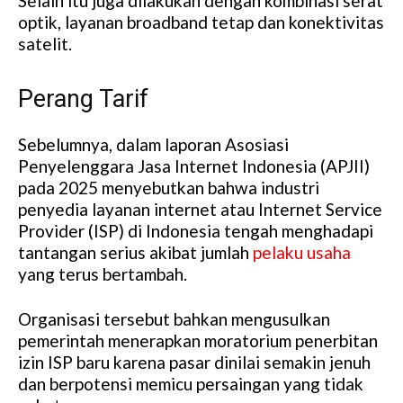
Selain itu juga dilakukan dengan kombinasi serat
optik, layanan broadband tetap dan konektivitas
satelit.
Perang Tarif
Sebelumnya, dalam laporan Asosiasi
Penyelenggara Jasa Internet Indonesia (APJII)
pada 2025 menyebutkan bahwa industri
penyedia layanan internet atau Internet Service
Provider (ISP) di Indonesia tengah menghadapi
tantangan serius akibat jumlah
pelaku usaha
yang terus bertambah.
Organisasi tersebut bahkan mengusulkan
pemerintah menerapkan moratorium penerbitan
izin ISP baru karena pasar dinilai semakin jenuh
dan berpotensi memicu persaingan yang tidak