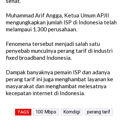
sehat.
Muhammad Arif Angga, Ketua Umum APJII
mengungkapkan jumlah ISP di Indonesia telah
melampaui 1.300 perusahaan.
Fenomena tersebut menjadi salah satu
penyebab munculnya perang tarif di industri
fixed broadband Indonesia.
Dampak banyaknya pemain ISP dan adanya
perang tarif ini juga menghambat layanan ke
masyarakat dan menghambat melesatnya
kecepatan internet di Indonesia.
100 Mbps
Komdigi
perang tarif
TAGS