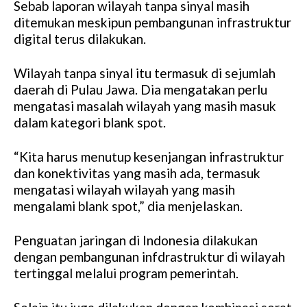
Sebab laporan wilayah tanpa sinyal masih
ditemukan meskipun pembangunan infrastruktur
digital terus dilakukan.
Wilayah tanpa sinyal itu termasuk di sejumlah
daerah di Pulau Jawa. Dia mengatakan perlu
mengatasi masalah wilayah yang masih masuk
dalam kategori blank spot.
“Kita harus menutup kesenjangan infrastruktur
dan konektivitas yang masih ada, termasuk
mengatasi wilayah wilayah yang masih
mengalami blank spot,” dia menjelaskan.
Penguatan jaringan di Indonesia dilakukan
dengan pembangunan infdrastruktur di wilayah
tertinggal melalui program pemerintah.