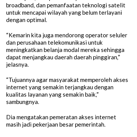
broadband, dan pemanfaatan teknologi satelit
untuk mencapai wilayah yang belum terlayani
dengan optimal.
“Kemarin kita juga mendorong operator seluler
dan perusahaan telekomunikasi untuk
meningkatkan belanja modal mereka sehingga
dapat menjangkau daerah daerah pinggiran,”
jelasnya.
“Tujuannya agar masyarakat memperoleh akses
internet yang semakin terjangkau dengan
kualitas layanan yang semakin baik,”
sambungnya.
Dia mengatakan pemeratan akses internet
masih jadi pekerjaan besar pemerintah.