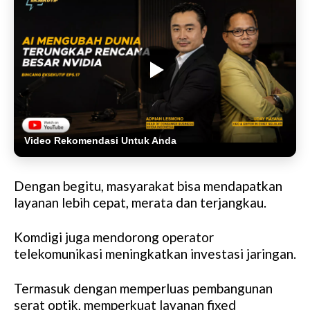
Video Rekomendasi Untuk Anda
Dengan begitu, masyarakat bisa mendapatkan
layanan lebih cepat, merata dan terjangkau.
Komdigi juga mendorong operator
telekomunikasi meningkatkan investasi jaringan.
Termasuk dengan memperluas pembangunan
serat optik, memperkuat layanan fixed