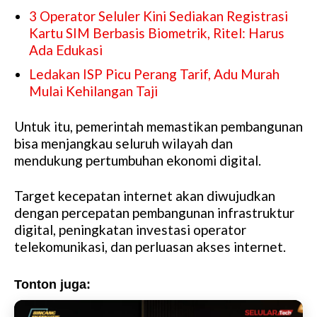
3 Operator Seluler Kini Sediakan Registrasi
Kartu SIM Berbasis Biometrik, Ritel: Harus
Ada Edukasi
Ledakan ISP Picu Perang Tarif, Adu Murah
Mulai Kehilangan Taji
Untuk itu, pemerintah memastikan pembangunan
bisa menjangkau seluruh wilayah dan
mendukung pertumbuhan ekonomi digital.
Target kecepatan internet akan diwujudkan
dengan percepatan pembangunan infrastruktur
digital, peningkatan investasi operator
telekomunikasi, dan perluasan akses internet.
Tonton juga: