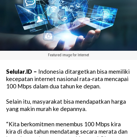
Featured image for Internet
Selular.ID –
Indonesia ditargetkan bisa memiliki
kecepatan internet nasional rata-rata mencapai
100 Mbps dalam dua tahun ke depan.
Selain itu, masyarakat bisa mendapatkan harga
yang makin murah ke depannya.
“Kita berkomitmen menembus 100 Mbps kira
kira di dua tahun mendatang secara merata dan