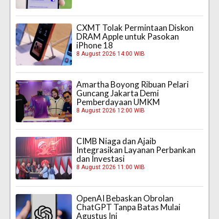
CXMT Tolak Permintaan Diskon
DRAM Apple untuk Pasokan
iPhone 18
8 August 2026 14:00 WIB
Amartha Boyong Ribuan Pelari
Guncang Jakarta Demi
Pemberdayaan UMKM
8 August 2026 12:00 WIB
CIMB Niaga dan Ajaib
Integrasikan Layanan Perbankan
dan Investasi
8 August 2026 11:00 WIB
OpenAI Bebaskan Obrolan
ChatGPT Tanpa Batas Mulai
Agustus Ini