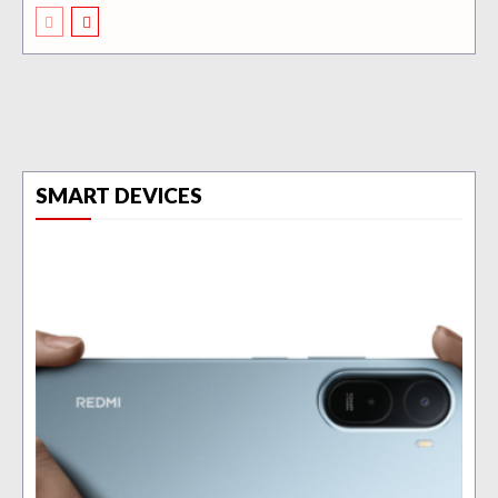
SMART DEVICES