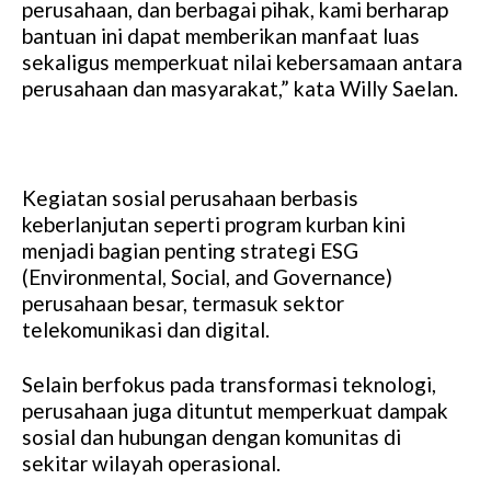
perusahaan, dan berbagai pihak, kami berharap
bantuan ini dapat memberikan manfaat luas
sekaligus memperkuat nilai kebersamaan antara
perusahaan dan masyarakat,” kata Willy Saelan.
Kegiatan sosial perusahaan berbasis
keberlanjutan seperti program kurban kini
menjadi bagian penting strategi ESG
(Environmental, Social, and Governance)
perusahaan besar, termasuk sektor
telekomunikasi dan digital.
Selain berfokus pada transformasi teknologi,
perusahaan juga dituntut memperkuat dampak
sosial dan hubungan dengan komunitas di
sekitar wilayah operasional.