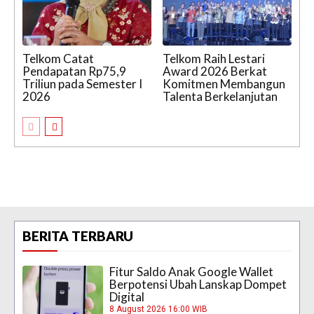
Telkom Catat
Telkom Raih Lestari
Pendapatan Rp75,9
Award 2026 Berkat
Triliun pada Semester I
Komitmen Membangun
2026
Talenta Berkelanjutan
BERITA TERBARU
Fitur Saldo Anak Google Wallet
Berpotensi Ubah Lanskap Dompet
Digital
8 August 2026 16:00 WIB