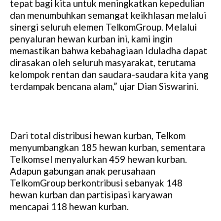
tepat bagi kita untuk meningkatkan kepedulian
dan menumbuhkan semangat keikhlasan melalui
sinergi seluruh elemen TelkomGroup. Melalui
penyaluran hewan kurban ini, kami ingin
memastikan bahwa kebahagiaan Iduladha dapat
dirasakan oleh seluruh masyarakat, terutama
kelompok rentan dan saudara-saudara kita yang
terdampak bencana alam,” ujar Dian Siswarini.
Dari total distribusi hewan kurban, Telkom
menyumbangkan 185 hewan kurban, sementara
Telkomsel menyalurkan 459 hewan kurban.
Adapun gabungan anak perusahaan
TelkomGroup berkontribusi sebanyak 148
hewan kurban dan partisipasi karyawan
mencapai 118 hewan kurban.