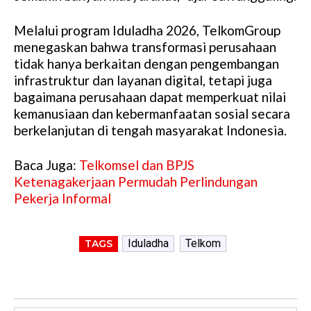
Melalui program Iduladha 2026, TelkomGroup
menegaskan bahwa transformasi perusahaan
tidak hanya berkaitan dengan pengembangan
infrastruktur dan layanan digital, tetapi juga
bagaimana perusahaan dapat memperkuat nilai
kemanusiaan dan kebermanfaatan sosial secara
berkelanjutan di tengah masyarakat Indonesia.
Baca Juga:
Telkomsel dan BPJS
Ketenagakerjaan Permudah Perlindungan
Pekerja Informal
Iduladha
Telkom
TAGS