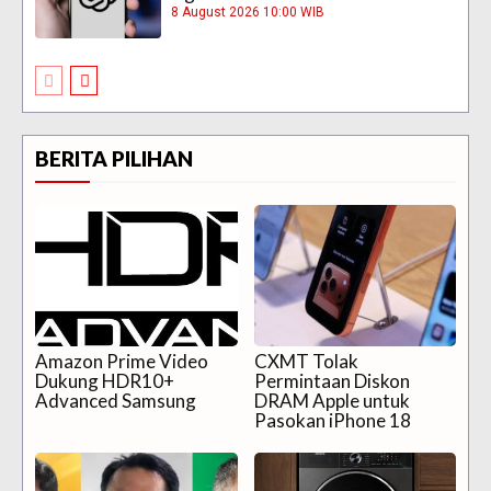
8 August 2026 10:00 WIB
BERITA PILIHAN
Amazon Prime Video
CXMT Tolak
Dukung HDR10+
Permintaan Diskon
Advanced Samsung
DRAM Apple untuk
Pasokan iPhone 18