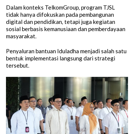
Dalam konteks TelkomGroup, program TJSL
tidak hanya difokuskan pada pembangunan
digital dan pendidikan, tetapi juga kegiatan
sosial berbasis kemanusiaan dan pemberdayaan
masyarakat.
Penyaluran bantuan Iduladha menjadi salah satu
bentuk implementasi langsung dari strategi
tersebut.