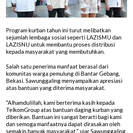
Program kurban tahun ini turut melibatkan
sejumlah lembaga sosial seperti LAZISMU dan
LAZISNU untuk membantu proses distribusi
kepada masyarakat yang membutuhkan.
Salah satu penerima manfaat berasal dari
komunitas warga pemulung di Bantar Gebang,
Bekasi. Sawunggaling menyampaikan apresiasi
atas bantuan yang diterima masyarakat.
“Alhamdulillah, kami berterima kasih kepada
TelkomGroup atas bantuan daging kurban yang
diberikan. Bantuan ini sangat berarti bagi kami
dan semoga manfaatnya dapat dirasakan oleh
semakin banyak masyarakat,” ujar Sawunggaling.