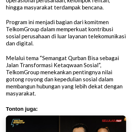
operasional perusahaan, kelompok rentan,
hingga masyarakat terdampak bencana.
Program ini menjadi bagian dari komitmen
TelkomGroup dalam memperkuat kontribusi
sosial perusahaan di luar layanan telekomunikasi
dan digital.
Melalui tema “Semangat Qurban Bisa sebagai
Jalan Transformasi Ketaqwaan Sosial”,
TelkomGroup menekankan pentingnya nilai
gotong royong dan kepedulian sosial dalam
membangun hubungan yang lebih dekat dengan
masyarakat.
Tonton juga: