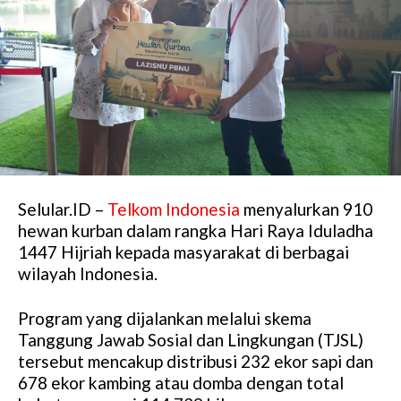
Selular.ID –
Telkom Indonesia
menyalurkan 910
hewan kurban dalam rangka Hari Raya Iduladha
1447 Hijriah kepada masyarakat di berbagai
wilayah Indonesia.
Program yang dijalankan melalui skema
Tanggung Jawab Sosial dan Lingkungan (TJSL)
tersebut mencakup distribusi 232 ekor sapi dan
678 ekor kambing atau domba dengan total