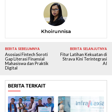
Khoirunnisa
BERITA SEBELUMNYA
BERITA SELANJUTNYA
Asosiasi Fintech Soroti
Fitur Latihan Kekuatan di
Gap Literasi Finansial
Strava Kini Terintegrasi
Mahasiswa dan Praktik
AI
Digital
BERITA TERKAIT