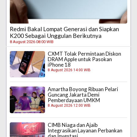
Redmi Bakal Lompat Generasi dan Siapkan
K200 Sebagai Unggulan Berikutnya
8 August 2026 08:00 WIB
CXMT Tolak Permintaan Diskon
DRAM Apple untuk Pasokan
iPhone 18
8 August 2026 14:00 WIB
Amartha Boyong Ribuan Pelari
Guncang Jakarta Demi
Pemberdayaan UMKM
8 August 2026 12:00 WIB
CIMB Niaga dan Ajaib
Integrasikan Layanan Perbankan
dan Investasi