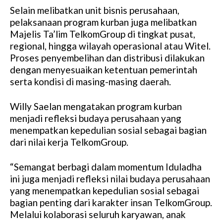
Selain melibatkan unit bisnis perusahaan,
pelaksanaan program kurban juga melibatkan
Majelis Ta’lim TelkomGroup di tingkat pusat,
regional, hingga wilayah operasional atau Witel.
Proses penyembelihan dan distribusi dilakukan
dengan menyesuaikan ketentuan pemerintah
serta kondisi di masing-masing daerah.
Willy Saelan mengatakan program kurban
menjadi refleksi budaya perusahaan yang
menempatkan kepedulian sosial sebagai bagian
dari nilai kerja TelkomGroup.
“Semangat berbagi dalam momentum Iduladha
ini juga menjadi refleksi nilai budaya perusahaan
yang menempatkan kepedulian sosial sebagai
bagian penting dari karakter insan TelkomGroup.
Melalui kolaborasi seluruh karyawan, anak