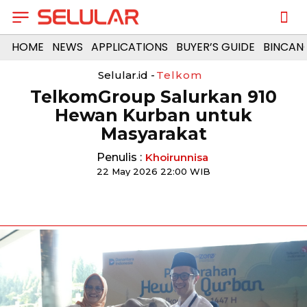
HOME
NEWS
APPLICATIONS
BUYER’S GUIDE
BINCAN
Selular.id -
Telkom
TelkomGroup Salurkan 910
Hewan Kurban untuk
Masyarakat
Penulis :
Khoirunnisa
22 May 2026 22:00 WIB