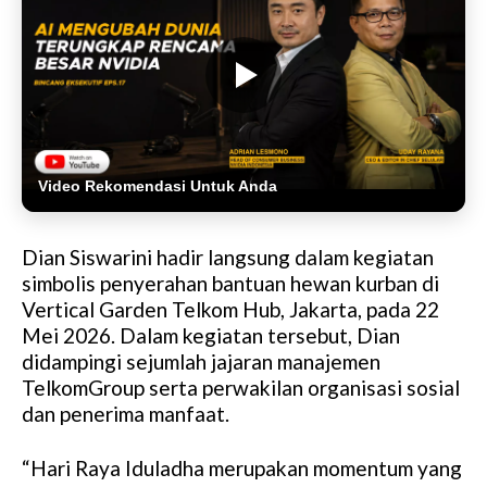
Video Rekomendasi Untuk Anda
Dian Siswarini hadir langsung dalam kegiatan
simbolis penyerahan bantuan hewan kurban di
Vertical Garden Telkom Hub, Jakarta, pada 22
Mei 2026. Dalam kegiatan tersebut, Dian
didampingi sejumlah jajaran manajemen
TelkomGroup serta perwakilan organisasi sosial
dan penerima manfaat.
“Hari Raya Iduladha merupakan momentum yang