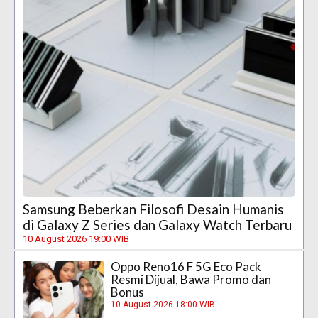
Samsung Beberkan Filosofi Desain Humanis
di Galaxy Z Series dan Galaxy Watch Terbaru
10 August 2026 19:00 WIB
Oppo Reno16 F 5G Eco Pack
Resmi Dijual, Bawa Promo dan
Bonus
10 August 2026 18:00 WIB