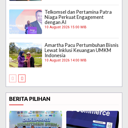
Telkomsel dan Pertamina Patra
Niaga Perkuat Engagement
dengan AI
10 August 2026 15:00 WIB
Amartha Pacu Pertumbuhan Bisnis
Lewat Inklusi Keuangan UMKM
Indonesia
10 August 2026 14:00 WIB
BERITA PILIHAN