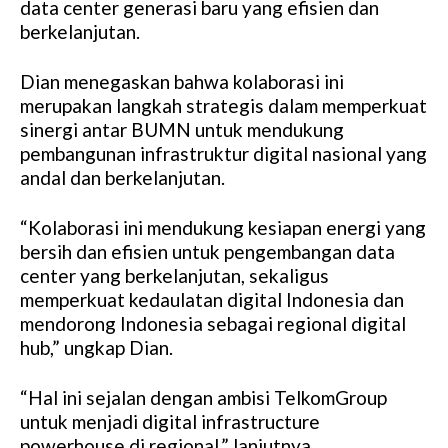
data center generasi baru yang efisien dan
berkelanjutan.
Dian menegaskan bahwa kolaborasi ini
merupakan langkah strategis dalam memperkuat
sinergi antar BUMN untuk mendukung
pembangunan infrastruktur digital nasional yang
andal dan berkelanjutan.
“Kolaborasi ini mendukung kesiapan energi yang
bersih dan efisien untuk pengembangan data
center yang berkelanjutan, sekaligus
memperkuat kedaulatan digital Indonesia dan
mendorong Indonesia sebagai regional digital
hub,” ungkap Dian.
“Hal ini sejalan dengan ambisi TelkomGroup
untuk menjadi digital infrastructure
powerhouse di regional,” lanjutnya.