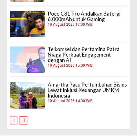
Poco C81 Pro Andalkan Baterai
6.000mAh untuk Gaming
10 August 2026 17:00 WIB
Telkomsel dan Pertamina Patra
Niaga Perkuat Engagement
dengan AI
10 August 2026 15:00 WIB
Amartha Pacu Pertumbuhan Bisnis
Lewat Inklusi Keuangan UMKM
Indonesia
10 August 2026 14:00 WIB