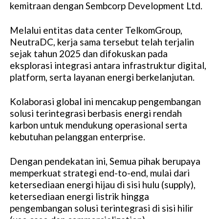
kemitraan dengan Sembcorp Development Ltd.
Melalui entitas data center TelkomGroup,
NeutraDC, kerja sama tersebut telah terjalin
sejak tahun 2025 dan difokuskan pada
eksplorasi integrasi antara infrastruktur digital,
platform, serta layanan energi berkelanjutan.
Kolaborasi global ini mencakup pengembangan
solusi terintegrasi berbasis energi rendah
karbon untuk mendukung operasional serta
kebutuhan pelanggan enterprise.
Dengan pendekatan ini, Semua pihak berupaya
memperkuat strategi end-to-end, mulai dari
ketersediaan energi hijau di sisi hulu (supply),
ketersediaan energi listrik hingga
pengembangan solusi terintegrasi di sisi hilir