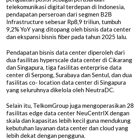
telekomunikasi digital terdepan di Indonesia,
pendapatan perseroan dari segmen B2B
Infrastructure sebesar Rp8,9 triliun, tumbuh
9,2% YoY yang ditopang oleh bisnis data center
dan ekspansi bisnis fiber pada tahun 2025 lalu.
Pendapatan bisnis data center diperoleh dari
dua fasilitas hyperscale data center di Cikarang
dan Singapura, tiga fasilitas enterprise data
center di Serpong, Surabaya dan Sentul, dan dua
fasilitas co- location data center di Singapura
yang seluruhnya dikelola oleh NeutraDC.
Selain itu, TelkomGroup juga mengoperasikan 28
fasilitas edge data center NeuCentrIX dengan
skala dan kapasitas lebih kecil guna mendukung
kebutuhan layanan data center dan cloud yang
lebih dekat dengan pengguna.