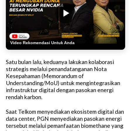
Video Rekomendasi Untuk Anda
Satu bulan lalu, keduanya lakukan kolaborasi
strategis melalui penandatanganan Nota
Kesepahaman (Memorandum of
Understanding/MoU) untuk mengintegrasikan
infrastruktur digital dengan pasokan energi
rendah karbon.
Saat Telkom menyediakan ekosistem digital dan
data center, PGN menyediakan pasokan energi
tersebut melalui pemanfaatan biomethane yang