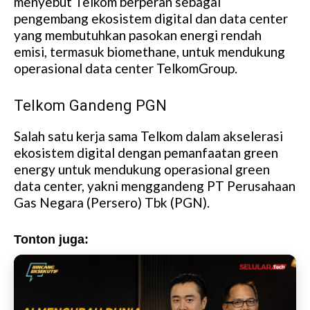
menyebut Telkom berperan sebagai
pengembang ekosistem digital dan data center
yang membutuhkan pasokan energi rendah
emisi, termasuk biomethane, untuk mendukung
operasional data center TelkomGroup.
Telkom Gandeng PGN
Salah satu kerja sama Telkom dalam akselerasi
ekosistem digital dengan pemanfaatan green
energy untuk mendukung operasional green
data center, yakni menggandeng PT Perusahaan
Gas Negara (Persero) Tbk (PGN).
Tonton juga: