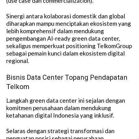
(use case dan commercialization).
Sinergi antara kolaborasi domestik dan global
diharapkan mampu menciptakan ekosistem yang
lebih komprehensif dalam mendukung
pengembangan AI-ready green data center,
sekaligus memperkuat positioning TelkomGroup
sebagai pemain kunci dalam ekosistem digital
regional.
Bisnis Data Center Topang Pendapatan
Telkom
Langkah green data center ini sejalan dengan
komitmen perusahaan dalam mendukung
ketahanan digital Indonesia yang inklusif.
Selaras dengan strategi transformasi dan
penguatan posisi sebagai perusahaan