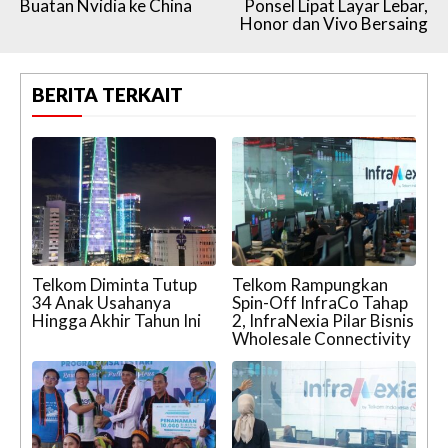
Buatan Nvidia ke China
Ponsel Lipat Layar Lebar,
Honor dan Vivo Bersaing
BERITA TERKAIT
Telkom Diminta Tutup
Telkom Rampungkan
34 Anak Usahanya
Spin-Off InfraCo Tahap
Hingga Akhir Tahun Ini
2, InfraNexia Pilar Bisnis
Wholesale Connectivity