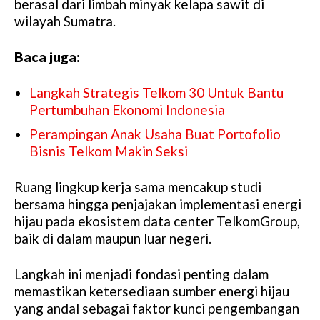
berasal dari limbah minyak kelapa sawit di
wilayah Sumatra.
Baca juga:
Langkah Strategis Telkom 30 Untuk Bantu
Pertumbuhan Ekonomi Indonesia
Perampingan Anak Usaha Buat Portofolio
Bisnis Telkom Makin Seksi
Ruang lingkup kerja sama mencakup studi
bersama hingga penjajakan implementasi energi
hijau pada ekosistem data center TelkomGroup,
baik di dalam maupun luar negeri.
Langkah ini menjadi fondasi penting dalam
memastikan ketersediaan sumber energi hijau
yang andal sebagai faktor kunci pengembangan