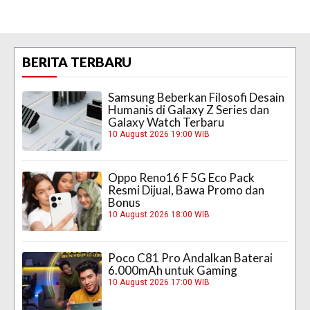
BERITA TERBARU
Samsung Beberkan Filosofi Desain
Humanis di Galaxy Z Series dan
Galaxy Watch Terbaru
10 August 2026 19:00 WIB
Oppo Reno16 F 5G Eco Pack
Resmi Dijual, Bawa Promo dan
Bonus
10 August 2026 18:00 WIB
Poco C81 Pro Andalkan Baterai
6.000mAh untuk Gaming
10 August 2026 17:00 WIB