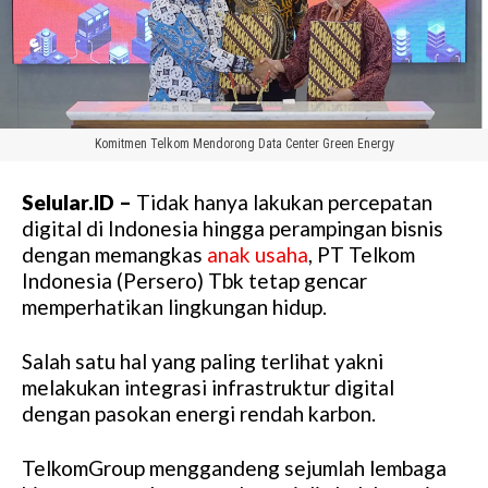
Komitmen Telkom Mendorong Data Center Green Energy
Selular.ID –
Tidak hanya lakukan percepatan
digital di Indonesia hingga perampingan bisnis
dengan memangkas
anak usaha
, PT Telkom
Indonesia (Persero) Tbk tetap gencar
memperhatikan lingkungan hidup.
Salah satu hal yang paling terlihat yakni
melakukan integrasi infrastruktur digital
dengan pasokan energi rendah karbon.
TelkomGroup menggandeng sejumlah lembaga