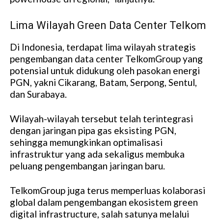
Lima Wilayah Green Data Center Telkom
Di Indonesia, terdapat lima wilayah strategis
pengembangan data center TelkomGroup yang
potensial untuk didukung oleh pasokan energi
PGN, yakni Cikarang, Batam, Serpong, Sentul,
dan Surabaya.
Wilayah-wilayah tersebut telah terintegrasi
dengan jaringan pipa gas eksisting PGN,
sehingga memungkinkan optimalisasi
infrastruktur yang ada sekaligus membuka
peluang pengembangan jaringan baru.
TelkomGroup juga terus memperluas kolaborasi
global dalam pengembangan ekosistem green
digital infrastructure, salah satunya melalui