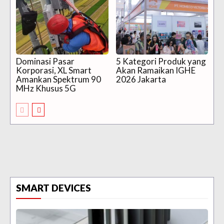
Dominasi Pasar
5 Kategori Produk yang
Korporasi, XL Smart
Akan Ramaikan IGHE
Amankan Spektrum 90
2026 Jakarta
MHz Khusus 5G
SMART DEVICES