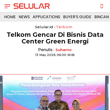
HOME
NEWS
APPLICATIONS
BUYER’S GUIDE
BINCAN
Selular.id -
Telkom
Telkom Gencar Di Bisnis Data
Center Green Energi
Penulis :
Suharno
13 May 2026 06:00 WIB