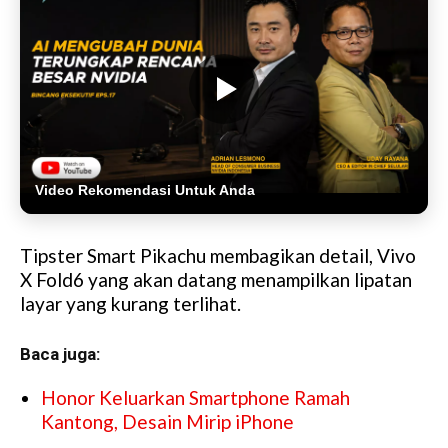
Video Rekomendasi Untuk Anda
Tipster Smart Pikachu membagikan detail, Vivo
X Fold6 yang akan datang menampilkan lipatan
layar yang kurang terlihat.
Baca juga:
Honor Keluarkan Smartphone Ramah
Kantong, Desain Mirip iPhone