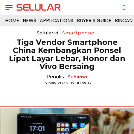
HOME
NEWS
APPLICATIONS
BUYER’S GUIDE
BINCAN
Selular.id -
Smartphone
Tiga Vendor Smartphone
China Kembangkan Ponsel
Lipat Layar Lebar, Honor dan
Vivo Bersaing
Penulis :
Suharno
13 May 2026 07:00 WIB