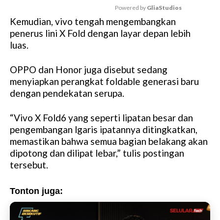
Powered by 
GliaStudios
Kemudian, vivo tengah mengembangkan
M
penerus lini X Fold dengan layar depan lebih
u
luas.
t
e
OPPO dan Honor juga disebut sedang
menyiapkan perangkat foldable generasi baru
dengan pendekatan serupa.
“Vivo X Fold6 yang seperti lipatan besar dan
pengembangan lgaris ipatannya ditingkatkan,
memastikan bahwa semua bagian belakang akan
dipotong dan dilipat lebar,” tulis postingan
tersebut.
Tonton juga: