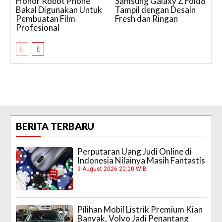
Honor Robot Phone
Samsung Galaxy Z Fold8
Bakal Digunakan Untuk
Tampil dengan Desain
Pembuatan Film
Fresh dan Ringan
Profesional
BERITA TERBARU
Perputaran Uang Judi Online di
Indonesia Nilainya Masih Fantastis
9 August 2026 20:00 WIB
Pilihan Mobil Listrik Premium Kian
Banyak, Volvo Jadi Penantang