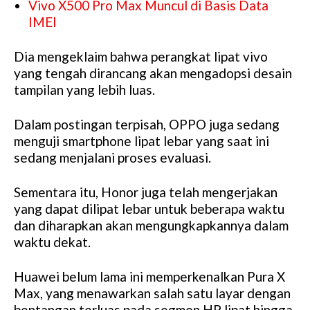
Vivo X500 Pro Max Muncul di Basis Data
IMEI
Dia mengeklaim bahwa perangkat lipat vivo
yang tengah dirancang akan mengadopsi desain
tampilan yang lebih luas.
Dalam postingan terpisah, OPPO juga sedang
menguji smartphone lipat lebar yang saat ini
sedang menjalani proses evaluasi.
Sementara itu, Honor juga telah mengerjakan
yang dapat dilipat lebar untuk beberapa waktu
dan diharapkan akan mengungkapkannya dalam
waktu dekat.
Huawei belum lama ini memperkenalkan Pura X
Max, yang menawarkan salah satu layar dengan
bentangan terluas pada segmen HP lipat hingga