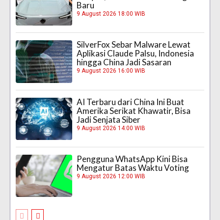
Baru
9 August 2026 18:00 WIB
SilverFox Sebar Malware Lewat
Aplikasi Claude Palsu, Indonesia
hingga China Jadi Sasaran
9 August 2026 16:00 WIB
AI Terbaru dari China Ini Buat
Amerika Serikat Khawatir, Bisa
Jadi Senjata Siber
9 August 2026 14:00 WIB
Pengguna WhatsApp Kini Bisa
Mengatur Batas Waktu Voting
9 August 2026 12:00 WIB