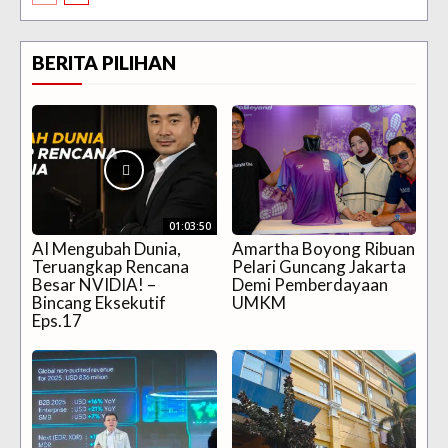
BERITA PILIHAN
01:03:50
AI Mengubah Dunia,
Amartha Boyong Ribuan
Teruangkap Rencana
Pelari Guncang Jakarta
Besar NVIDIA! –
Demi Pemberdayaan
Bincang Eksekutif
UMKM
Eps.17