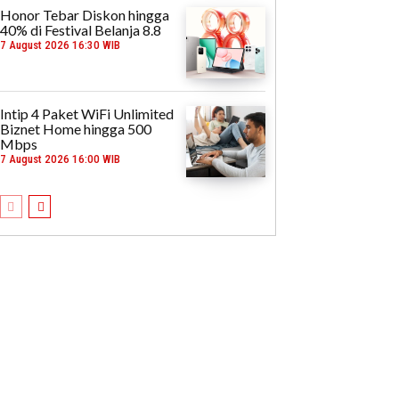
Honor Tebar Diskon hingga
40% di Festival Belanja 8.8
7 August 2026 16:30 WIB
Intip 4 Paket WiFi Unlimited
Biznet Home hingga 500
Mbps
7 August 2026 16:00 WIB