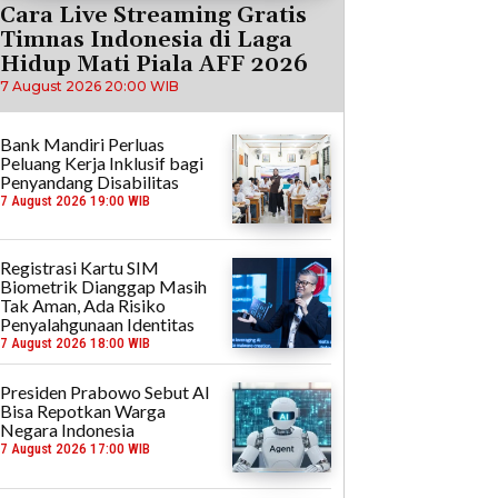
Cara Live Streaming Gratis
Timnas Indonesia di Laga
Hidup Mati Piala AFF 2026
7 August 2026 20:00 WIB
Bank Mandiri Perluas
Peluang Kerja Inklusif bagi
Penyandang Disabilitas
7 August 2026 19:00 WIB
Registrasi Kartu SIM
Biometrik Dianggap Masih
Tak Aman, Ada Risiko
Penyalahgunaan Identitas
7 August 2026 18:00 WIB
Presiden Prabowo Sebut AI
Bisa Repotkan Warga
Negara Indonesia
7 August 2026 17:00 WIB