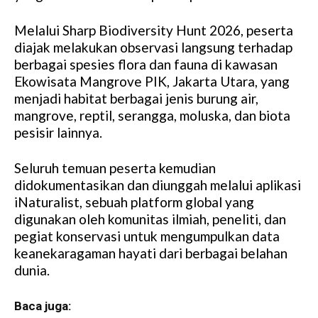
Melalui Sharp Biodiversity Hunt 2026, peserta
diajak melakukan observasi langsung terhadap
berbagai spesies flora dan fauna di kawasan
Ekowisata Mangrove PIK, Jakarta Utara, yang
menjadi habitat berbagai jenis burung air,
mangrove, reptil, serangga, moluska, dan biota
pesisir lainnya.
Seluruh temuan peserta kemudian
didokumentasikan dan diunggah melalui aplikasi
iNaturalist, sebuah platform global yang
digunakan oleh komunitas ilmiah, peneliti, dan
pegiat konservasi untuk mengumpulkan data
keanekaragaman hayati dari berbagai belahan
dunia.
Baca juga: