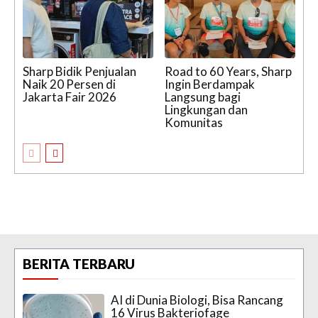
Sharp Bidik Penjualan
Road to 60 Years, Sharp
Naik 20 Persen di
Ingin Berdampak
Jakarta Fair 2026
Langsung bagi
Lingkungan dan
Komunitas
BERITA TERBARU
AI di Dunia Biologi, Bisa Rancang
16 Virus Bakteriofage