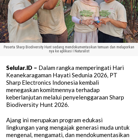
Peserta Sharp Biodiversity Hunt sedang mendokumentasikan temuan dan melaporkan
nya ke aplikasi I Naturalist
Selular.ID –
Dalam rangka memperingati Hari
Keanekaragaman Hayati Sedunia 2026, PT
Sharp Electronics Indonesia kembali
menegaskan komitmennya terhadap
keberlanjutan melalui penyelenggaraan Sharp
Biodiversity Hunt 2026.
Ajang ini merupakan program edukasi
lingkungan yang mengajak generasi muda untuk
mengenal, mengamati, dan mendokumentasikan