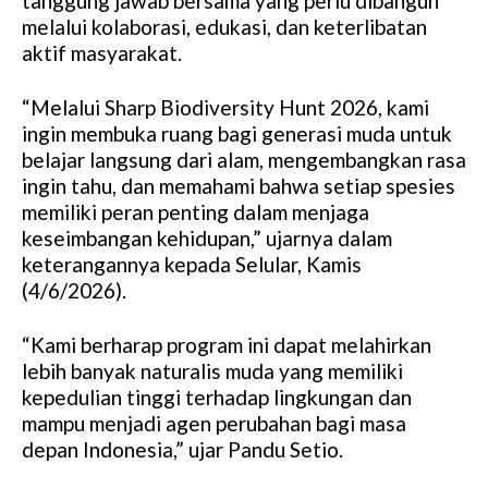
tanggung jawab bersama yang perlu dibangun
melalui kolaborasi, edukasi, dan keterlibatan
aktif masyarakat.
“Melalui Sharp Biodiversity Hunt 2026, kami
ingin membuka ruang bagi generasi muda untuk
belajar langsung dari alam, mengembangkan rasa
ingin tahu, dan memahami bahwa setiap spesies
memiliki peran penting dalam menjaga
keseimbangan kehidupan,” ujarnya dalam
keterangannya kepada Selular, Kamis
(4/6/2026).
“Kami berharap program ini dapat melahirkan
lebih banyak naturalis muda yang memiliki
kepedulian tinggi terhadap lingkungan dan
mampu menjadi agen perubahan bagi masa
depan Indonesia,” ujar Pandu Setio.