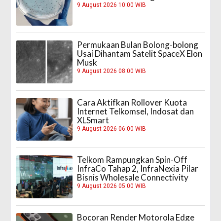
9 August 2026 10:00 WIB
Permukaan Bulan Bolong-bolong
Usai Dihantam Satelit SpaceX Elon
Musk
9 August 2026 08:00 WIB
Cara Aktifkan Rollover Kuota
Internet Telkomsel, Indosat dan
XLSmart
9 August 2026 06:00 WIB
Telkom Rampungkan Spin-Off
InfraCo Tahap 2, InfraNexia Pilar
Bisnis Wholesale Connectivity
9 August 2026 05:00 WIB
Bocoran Render Motorola Edge