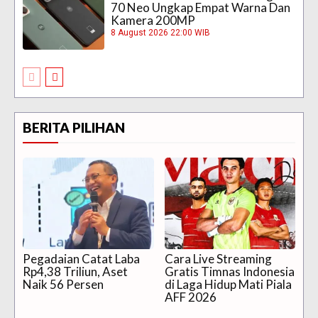
70 Neo Ungkap Empat Warna Dan
Kamera 200MP
8 August 2026 22:00 WIB
BERITA PILIHAN
Pegadaian Catat Laba
Cara Live Streaming
Rp4,38 Triliun, Aset
Gratis Timnas Indonesia
Naik 56 Persen
di Laga Hidup Mati Piala
AFF 2026