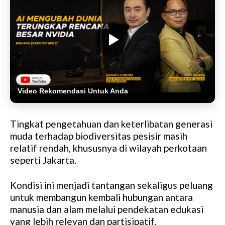
Video Rekomendasi Untuk Anda
Tingkat pengetahuan dan keterlibatan generasi
muda terhadap biodiversitas pesisir masih
relatif rendah, khususnya di wilayah perkotaan
seperti Jakarta.
Kondisi ini menjadi tantangan sekaligus peluang
untuk membangun kembali hubungan antara
manusia dan alam melalui pendekatan edukasi
yang lebih relevan dan partisipatif.