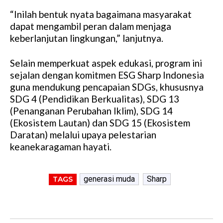
“Inilah bentuk nyata bagaimana masyarakat
dapat mengambil peran dalam menjaga
keberlanjutan lingkungan,” lanjutnya.
Selain memperkuat aspek edukasi, program ini
sejalan dengan komitmen ESG Sharp Indonesia
guna mendukung pencapaian SDGs, khususnya
SDG 4 (Pendidikan Berkualitas), SDG 13
(Penanganan Perubahan Iklim), SDG 14
(Ekosistem Lautan) dan SDG 15 (Ekosistem
Daratan) melalui upaya pelestarian
keanekaragaman hayati.
generasi muda
Sharp
TAGS