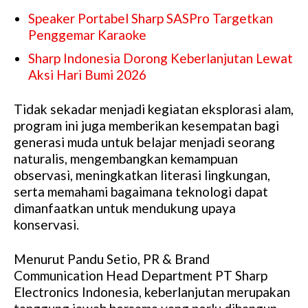
Speaker Portabel Sharp SASPro Targetkan
Penggemar Karaoke
Sharp Indonesia Dorong Keberlanjutan Lewat
Aksi Hari Bumi 2026
Tidak sekadar menjadi kegiatan eksplorasi alam,
program ini juga memberikan kesempatan bagi
generasi muda untuk belajar menjadi seorang
naturalis, mengembangkan kemampuan
observasi, meningkatkan literasi lingkungan,
serta memahami bagaimana teknologi dapat
dimanfaatkan untuk mendukung upaya
konservasi.
Menurut Pandu Setio, PR & Brand
Communication Head Department PT Sharp
Electronics Indonesia, keberlanjutan merupakan