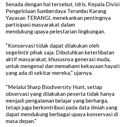
Senada dengan hal tersebut, Idris, Kepala Divisi
Pengelolaan Sumberdaya Terumbu Karang
Yayasan TERANGI, menekankan pentingnya
partisipasi masyarakat dalam
mendukung upaya pelestarian lingkungan.
“Konservasi tidak dapat dilakukan oleh
segelintir pihak saja. Dibutuhkan keterlibatan
aktif masyarakat, khususnya generasi muda,
untuk mengenal dan memahami kekayaan hayati
yang ada di sekitar mereka,” ujarnya.
“Melalui Sharp Biodiversity Hunt, setiap
observasi yang dilakukan peserta tidak hanya
menjadi pengalaman belajar yang berharga,
tetapi juga berkontribusi pada data ilmiah yang
dapat mendukung berbagai upaya konservasi di
masa depan.”