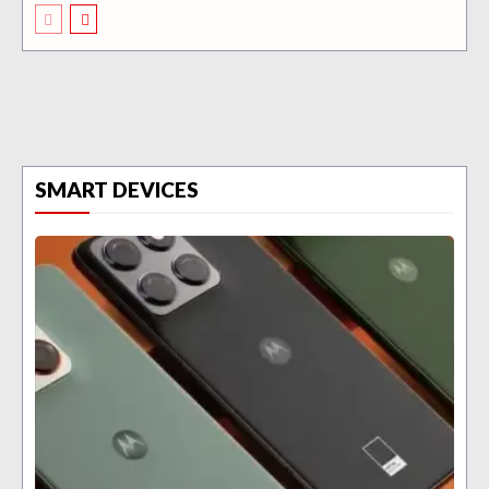
SMART DEVICES