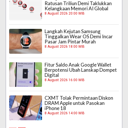
Ratusan Triliun Demi Taklukkan
Kelangkaan Memori AI Global
8 August 2026 20:00 WIB
Langkah Kejutan Samsung
Tinggalkan Wear OS Demi Incar
Pasar Jam Pintar Murah
8 August 2026 18:00 WIB
Fitur Saldo Anak Google Wallet
Berpotensi Ubah Lanskap Dompet
Digital
8 August 2026 16:00 WIB
CXMT Tolak Permintaan Diskon
DRAM Apple untuk Pasokan
iPhone 18
8 August 2026 14:00 WIB