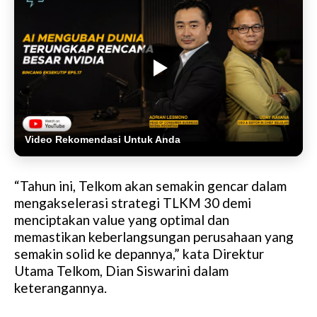
Video Rekomendasi Untuk Anda
“Tahun ini, Telkom akan semakin gencar dalam
mengakselerasi strategi TLKM 30 demi
menciptakan value yang optimal dan
memastikan keberlangsungan perusahaan yang
semakin solid ke depannya,” kata Direktur
Utama Telkom, Dian Siswarini dalam
keterangannya.