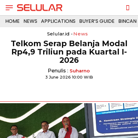
HOME
NEWS
APPLICATIONS
BUYER’S GUIDE
BINCAN
Selular.id -
News
Telkom Serap Belanja Modal
Rp4,9 Triliun pada Kuartal I-
2026
Penulis :
Suharno
3 June 2026 10:00 WIB