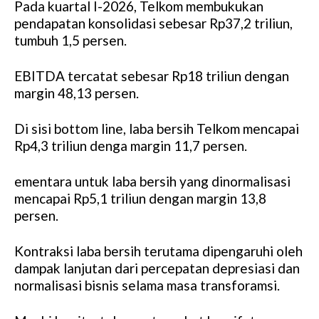
Pada kuartal I-2026, Telkom membukukan
pendapatan konsolidasi sebesar Rp37,2 triliun,
tumbuh 1,5 persen.
EBITDA tercatat sebesar Rp18 triliun dengan
margin 48,13 persen.
Di sisi bottom line, laba bersih Telkom mencapai
Rp4,3 triliun denga margin 11,7 persen.
ementara untuk laba bersih yang dinormalisasi
mencapai Rp5,1 triliun dengan margin 13,8
persen.
Kontraksi laba bersih terutama dipengaruhi oleh
dampak lanjutan dari percepatan depresiasi dan
normalisasi bisnis selama masa transforamsi.