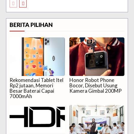
BERITA PILIHAN
Rekomendasi Tablet Itel
Honor Robot Phone
Rp2 jutaan, Memori
Bocor, Disebut Usung
Besar Baterai Capai
Kamera Gimbal 200MP
7000mAh