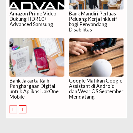
Amazon Prime Video
Bank Mandiri Perluas
Dukung HDR10+
Peluang Kerja Inklusif
Advanced Samsung
bagi Penyandang
Disabilitas
Bank Jakarta Raih
Google Matikan Google
Penghargaan Digital
Assistant di Android
untuk Aplikasi JakOne
dan Wear OS September
Mobile
Mendatang