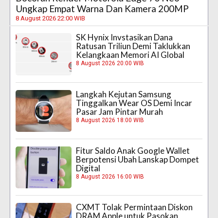
Ungkap Empat Warna Dan Kamera 200MP
8 August 2026 22:00 WIB
SK Hynix Invstasikan Dana
Ratusan Triliun Demi Taklukkan
Kelangkaan Memori AI Global
8 August 2026 20:00 WIB
Langkah Kejutan Samsung
Tinggalkan Wear OS Demi Incar
Pasar Jam Pintar Murah
8 August 2026 18:00 WIB
Fitur Saldo Anak Google Wallet
Berpotensi Ubah Lanskap Dompet
Digital
8 August 2026 16:00 WIB
CXMT Tolak Permintaan Diskon
DRAM Apple untuk Pasokan