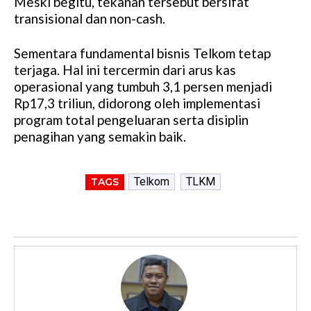
Meski begitu, tekanan tersebut bersifat
transisional dan non-cash.
Sementara fundamental bisnis Telkom tetap
terjaga. Hal ini tercermin dari arus kas
operasional yang tumbuh 3,1 persen menjadi
Rp17,3 triliun, didorong oleh implementasi
program total pengeluaran serta disiplin
penagihan yang semakin baik.
Telkom
TLKM
TAGS