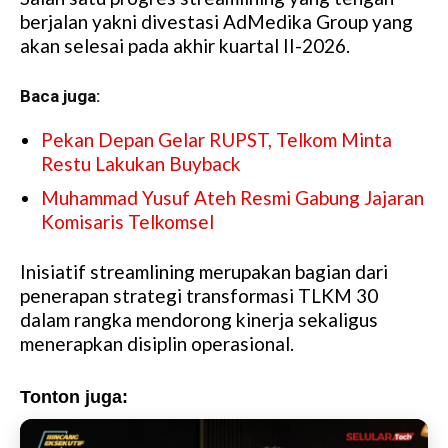
berjalan yakni divestasi AdMedika Group yang
akan selesai pada akhir kuartal II-2026.
Baca juga:
Pekan Depan Gelar RUPST, Telkom Minta
Restu Lakukan Buyback
Muhammad Yusuf Ateh Resmi Gabung Jajaran
Komisaris Telkomsel
Inisiatif streamlining merupakan bagian dari
penerapan strategi transformasi TLKM 30
dalam rangka mendorong kinerja sekaligus
menerapkan disiplin operasional.
Tonton juga: