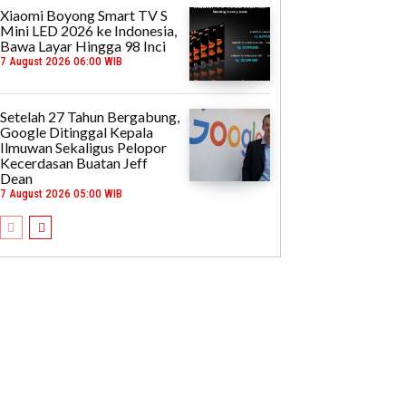
Xiaomi Boyong Smart TV S
Mini LED 2026 ke Indonesia,
Bawa Layar Hingga 98 Inci
7 August 2026 06:00 WIB
Setelah 27 Tahun Bergabung,
Google Ditinggal Kepala
Ilmuwan Sekaligus Pelopor
Kecerdasan Buatan Jeff
Dean
7 August 2026 05:00 WIB