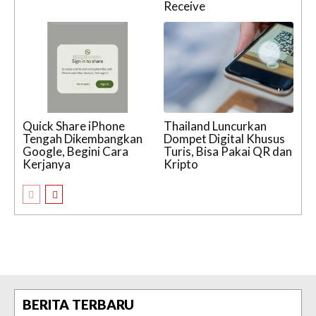
Receive
Quick Share iPhone
Thailand Luncurkan
Tengah Dikembangkan
Dompet Digital Khusus
Google, Begini Cara
Turis, Bisa Pakai QR dan
Kerjanya
Kripto
BERITA TERBARU