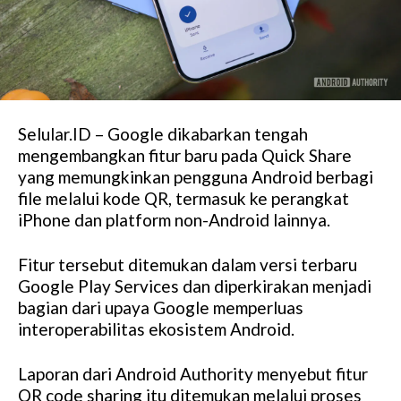
Selular.ID – Google dikabarkan tengah
mengembangkan fitur baru pada Quick Share
yang memungkinkan pengguna Android berbagi
file melalui kode QR, termasuk ke perangkat
iPhone dan platform non-Android lainnya.
Fitur tersebut ditemukan dalam versi terbaru
Google Play Services dan diperkirakan menjadi
bagian dari upaya Google memperluas
interoperabilitas ekosistem Android.
Laporan dari Android Authority menyebut fitur
QR code sharing itu ditemukan melalui proses