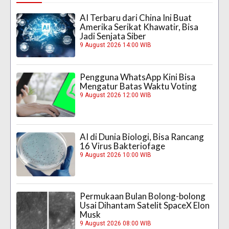
AI Terbaru dari China Ini Buat
Amerika Serikat Khawatir, Bisa
Jadi Senjata Siber
9 August 2026 14:00 WIB
Pengguna WhatsApp Kini Bisa
Mengatur Batas Waktu Voting
9 August 2026 12:00 WIB
AI di Dunia Biologi, Bisa Rancang
16 Virus Bakteriofage
9 August 2026 10:00 WIB
Permukaan Bulan Bolong-bolong
Usai Dihantam Satelit SpaceX Elon
Musk
9 August 2026 08:00 WIB