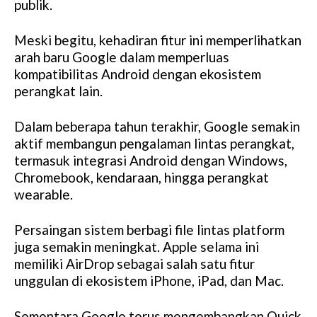
publik.
Meski begitu, kehadiran fitur ini memperlihatkan
arah baru Google dalam memperluas
kompatibilitas Android dengan ekosistem
perangkat lain.
Dalam beberapa tahun terakhir, Google semakin
aktif membangun pengalaman lintas perangkat,
termasuk integrasi Android dengan Windows,
Chromebook, kendaraan, hingga perangkat
wearable.
Persaingan sistem berbagi file lintas platform
juga semakin meningkat. Apple selama ini
memiliki AirDrop sebagai salah satu fitur
unggulan di ekosistem iPhone, iPad, dan Mac.
Sementara Google terus mengembangkan Quick