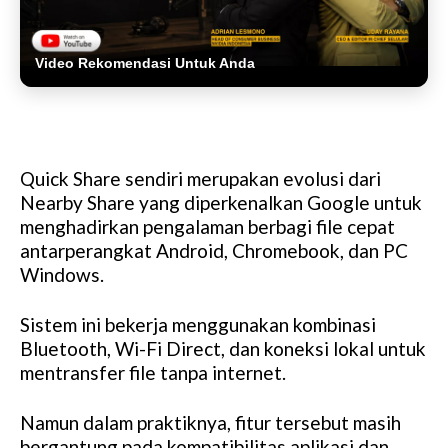
Video Rekomendasi Untuk Anda
Quick Share sendiri merupakan evolusi dari
Nearby Share yang diperkenalkan Google untuk
menghadirkan pengalaman berbagi file cepat
antarperangkat Android, Chromebook, dan PC
Windows.
Sistem ini bekerja menggunakan kombinasi
Bluetooth, Wi-Fi Direct, dan koneksi lokal untuk
mentransfer file tanpa internet.
Namun dalam praktiknya, fitur tersebut masih
bergantung pada kompatibilitas aplikasi dan