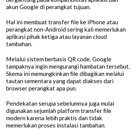
akun Google di perangkat tujuan.
Hal ini membuat transfer file ke iPhone atau
perangkat non-Android sering kali memerlukan
aplikasi pihak ketiga atau layanan cloud
tambahan.
Melalui sistem berbasis QR code, Google
tampaknya ingin mengurangi hambatan tersebut.
Skema ini memungkinkan file dibagikan melalui
tautan sementara yang dapat diakses dari
browser perangkat apa pun.
Pendekatan serupa sebelumnya juga mulai
digunakan sejumlah platform transfer file
modern karena lebih praktis dan tidak
memerlukan proses instalasi tambahan.