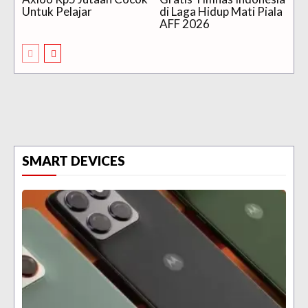
Untuk Pelajar
di Laga Hidup Mati Piala
AFF 2026
SMART DEVICES