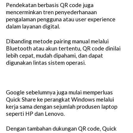
Pendekatan berbasis QR code juga
mencerminkan tren penyederhanaan
pengalaman pengguna atau user experience
dalam layanan digital.
Dibanding metode pairing manual melalui
Bluetooth atau akun tertentu, QR code dinilai
lebih cepat, mudah dipahami, dan dapat
digunakan lintas sistem operasi.
Google sebelumnya juga mulai memperluas
Quick Share ke perangkat Windows melalui
kerja sama dengan sejumlah produsen laptop
seperti HP dan Lenovo.
Dengan tambahan dukungan QR code, Quick