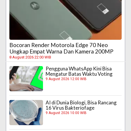
Bocoran Render Motorola Edge 70 Neo
Ungkap Empat Warna Dan Kamera 200MP
8 August 2026 22:00 WIB
Pengguna WhatsApp Kini Bisa
Mengatur Batas Waktu Voting
9 August 2026 12:00 WIB
AI di Dunia Biologi, Bisa Rancang
16 Virus Bakteriofage
9 August 2026 10:00 WIB