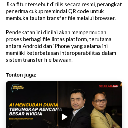
Jika fitur tersebut dirilis secara resmi, perangkat
penerima cukup memindai QR code untuk
membuka tautan transfer file melalui browser.
Pendekatan ini dinilai akan mempermudah
proses berbagi file lintas platform, terutama
antara Android dan iPhone yang selama ini
memiliki keterbatasan interoperabilitas dalam
sistem transfer file bawaan.
Tonton juga: