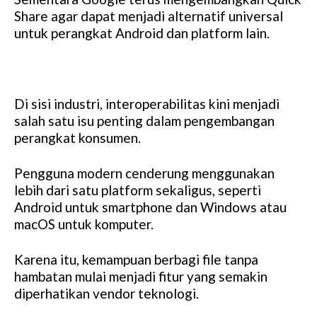
Share agar dapat menjadi alternatif universal
untuk perangkat Android dan platform lain.
Di sisi industri, interoperabilitas kini menjadi
salah satu isu penting dalam pengembangan
perangkat konsumen.
Pengguna modern cenderung menggunakan
lebih dari satu platform sekaligus, seperti
Android untuk smartphone dan Windows atau
macOS untuk komputer.
Karena itu, kemampuan berbagi file tanpa
hambatan mulai menjadi fitur yang semakin
diperhatikan vendor teknologi.