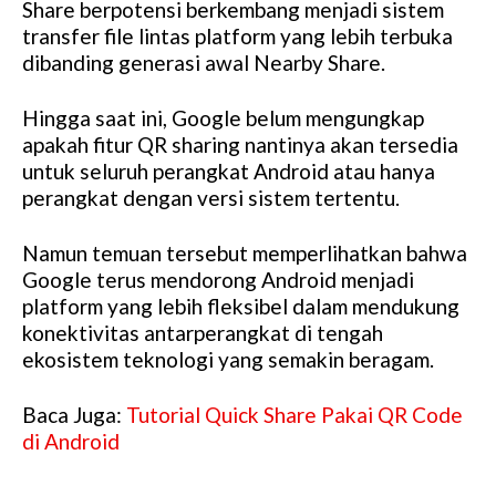
Share berpotensi berkembang menjadi sistem
transfer file lintas platform yang lebih terbuka
dibanding generasi awal Nearby Share.
Hingga saat ini, Google belum mengungkap
apakah fitur QR sharing nantinya akan tersedia
untuk seluruh perangkat Android atau hanya
perangkat dengan versi sistem tertentu.
Namun temuan tersebut memperlihatkan bahwa
Google terus mendorong Android menjadi
platform yang lebih fleksibel dalam mendukung
konektivitas antarperangkat di tengah
ekosistem teknologi yang semakin beragam.
Baca Juga:
Tutorial Quick Share Pakai QR Code
di Android