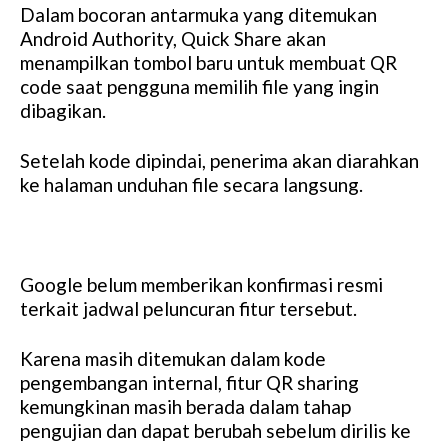
Dalam bocoran antarmuka yang ditemukan
Android Authority, Quick Share akan
menampilkan tombol baru untuk membuat QR
code saat pengguna memilih file yang ingin
dibagikan.
Setelah kode dipindai, penerima akan diarahkan
ke halaman unduhan file secara langsung.
Google belum memberikan konfirmasi resmi
terkait jadwal peluncuran fitur tersebut.
Karena masih ditemukan dalam kode
pengembangan internal, fitur QR sharing
kemungkinan masih berada dalam tahap
pengujian dan dapat berubah sebelum dirilis ke