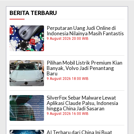
BERITA TERBARU
Perputaran Uang Judi Online di
Indonesia Nilainya Masih Fantastis
9 August 2026 20:00 WIB
Pilihan Mobil Listrik Premium Kian
Banyak, Volvo Jadi Penantang
Baru
9 August 2026 18:00 WIB
SilverFox Sebar Malware Lewat
Aplikasi Claude Palsu, Indonesia
hingga China Jadi Sasaran
9 August 2026 16:00 WIB
AI Terbaru dari China Ini Buat