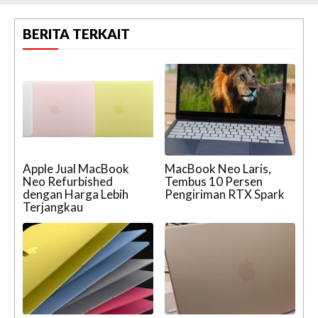
BERITA TERKAIT
Apple Jual MacBook
MacBook Neo Laris,
Neo Refurbished
Tembus 10 Persen
dengan Harga Lebih
Pengiriman RTX Spark
Terjangkau