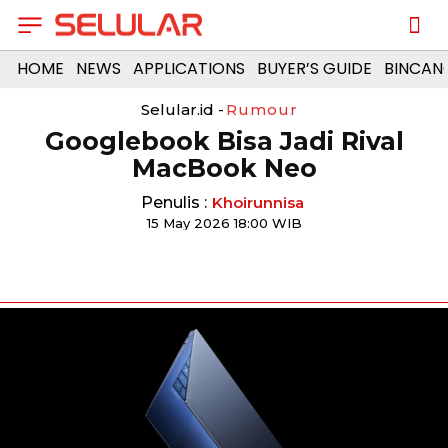
HOME
NEWS
APPLICATIONS
BUYER’S GUIDE
BINCAN
Selular.id -
Rumour
Googlebook Bisa Jadi Rival
MacBook Neo
Penulis :
Khoirunnisa
15 May 2026 18:00 WIB