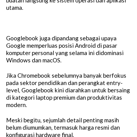
buatan langsung ke sistem operasi dan aplikasi
utama.
Googlebook juga dipandang sebagai upaya
Google memperluas posisi Android di pasar
komputer personal yang selama ini didominasi
Windows dan macOS.
Jika Chromebook sebelumnya banyak berfokus
pada sektor pendidikan dan perangkat entry-
level, Googlebook kini diarahkan untuk bersaing
di kategori laptop premium dan produktivitas
modern.
Meski begitu, sejumlah detail penting masih
belum diumumkan, termasuk harga resmi dan
konfigurasi hardware final.