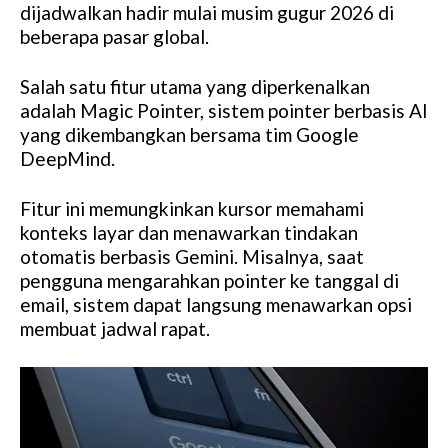
dijadwalkan hadir mulai musim gugur 2026 di
beberapa pasar global.
Salah satu fitur utama yang diperkenalkan
adalah Magic Pointer, sistem pointer berbasis AI
yang dikembangkan bersama tim Google
DeepMind.
Fitur ini memungkinkan kursor memahami
konteks layar dan menawarkan tindakan
otomatis berbasis Gemini. Misalnya, saat
pengguna mengarahkan pointer ke tanggal di
email, sistem dapat langsung menawarkan opsi
membuat jadwal rapat.