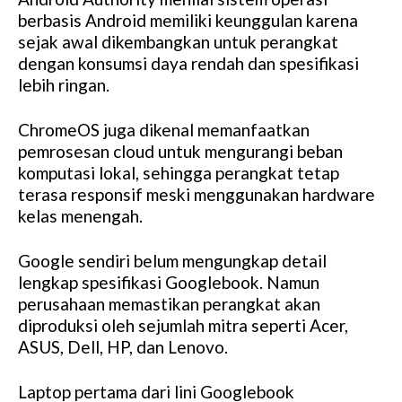
berbasis Android memiliki keunggulan karena
sejak awal dikembangkan untuk perangkat
dengan konsumsi daya rendah dan spesifikasi
lebih ringan.
ChromeOS juga dikenal memanfaatkan
pemrosesan cloud untuk mengurangi beban
komputasi lokal, sehingga perangkat tetap
terasa responsif meski menggunakan hardware
kelas menengah.
Google sendiri belum mengungkap detail
lengkap spesifikasi Googlebook. Namun
perusahaan memastikan perangkat akan
diproduksi oleh sejumlah mitra seperti Acer,
ASUS, Dell, HP, dan Lenovo.
Laptop pertama dari lini Googlebook