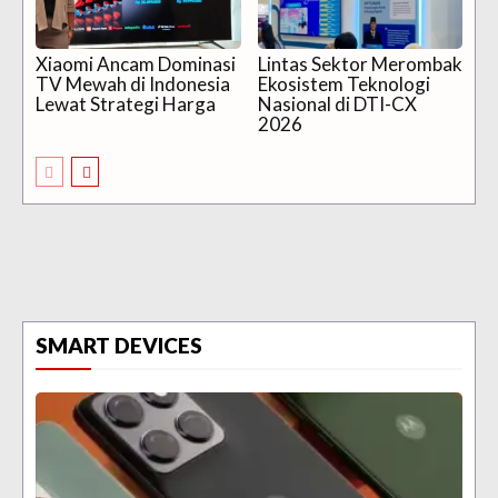
Xiaomi Ancam Dominasi
Lintas Sektor Merombak
TV Mewah di Indonesia
Ekosistem Teknologi
Lewat Strategi Harga
Nasional di DTI-CX
2026
SMART DEVICES