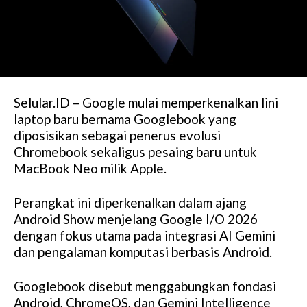
Selular.ID – Google mulai memperkenalkan lini
laptop baru bernama Googlebook yang
diposisikan sebagai penerus evolusi
Chromebook sekaligus pesaing baru untuk
MacBook Neo milik Apple.
Perangkat ini diperkenalkan dalam ajang
Android Show menjelang Google I/O 2026
dengan fokus utama pada integrasi AI Gemini
dan pengalaman komputasi berbasis Android.
Googlebook disebut menggabungkan fondasi
Android, ChromeOS, dan Gemini Intelligence