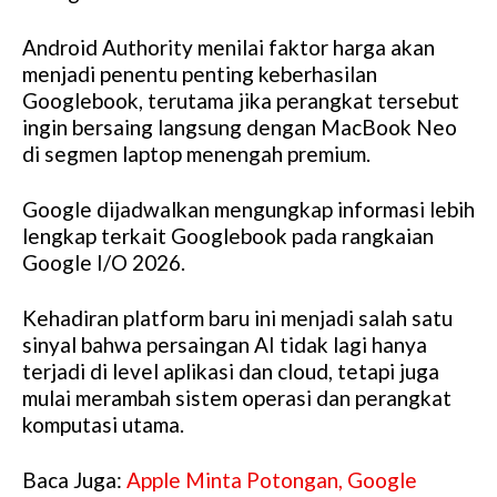
Android Authority menilai faktor harga akan
menjadi penentu penting keberhasilan
Googlebook, terutama jika perangkat tersebut
ingin bersaing langsung dengan MacBook Neo
di segmen laptop menengah premium.
Google dijadwalkan mengungkap informasi lebih
lengkap terkait Googlebook pada rangkaian
Google I/O 2026.
Kehadiran platform baru ini menjadi salah satu
sinyal bahwa persaingan AI tidak lagi hanya
terjadi di level aplikasi dan cloud, tetapi juga
mulai merambah sistem operasi dan perangkat
komputasi utama.
Baca Juga:
Apple Minta Potongan, Google