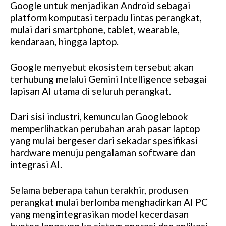
Google untuk menjadikan Android sebagai
platform komputasi terpadu lintas perangkat,
mulai dari smartphone, tablet, wearable,
kendaraan, hingga laptop.
Google menyebut ekosistem tersebut akan
terhubung melalui Gemini Intelligence sebagai
lapisan AI utama di seluruh perangkat.
Dari sisi industri, kemunculan Googlebook
memperlihatkan perubahan arah pasar laptop
yang mulai bergeser dari sekadar spesifikasi
hardware menuju pengalaman software dan
integrasi AI.
Selama beberapa tahun terakhir, produsen
perangkat mulai berlomba menghadirkan AI PC
yang mengintegrasikan model kecerdasan