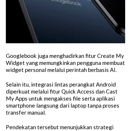
Googlebook juga menghadirkan fitur Create My
Widget yang memungkinkan pengguna membuat
widget personal melalui perintah berbasis AI.
Selain itu, integrasi lintas perangkat Android
diperkuat melalui fitur Quick Access dan Cast
My Apps untuk mengakses file serta aplikasi
smartphone langsung dari laptop tanpa proses
transfer manual.
Pendekatan tersebut menunjukkan strategi