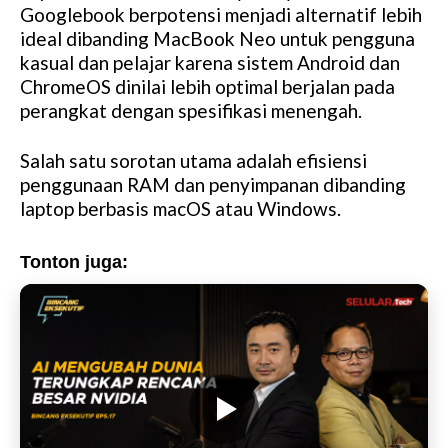
Googlebook berpotensi menjadi alternatif lebih
ideal dibanding MacBook Neo untuk pengguna
kasual dan pelajar karena sistem Android dan
ChromeOS dinilai lebih optimal berjalan pada
perangkat dengan spesifikasi menengah.
Salah satu sorotan utama adalah efisiensi
penggunaan RAM dan penyimpanan dibanding
laptop berbasis macOS atau Windows.
Tonton juga: