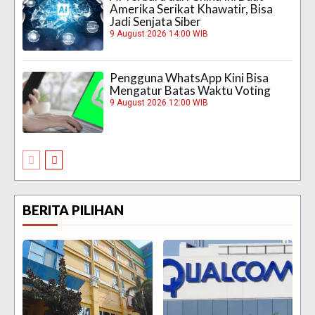
Amerika Serikat Khawatir, Bisa
Jadi Senjata Siber
9 August 2026 14:00 WIB
Pengguna WhatsApp Kini Bisa
Mengatur Batas Waktu Voting
9 August 2026 12:00 WIB
BERITA PILIHAN