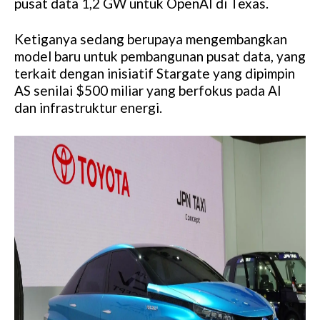
pusat data 1,2 GW untuk OpenAI di Texas.
Ketiganya sedang berupaya mengembangkan
model baru untuk pembangunan pusat data, yang
terkait dengan inisiatif Stargate yang dipimpin
AS senilai $500 miliar yang berfokus pada AI
dan infrastruktur energi.