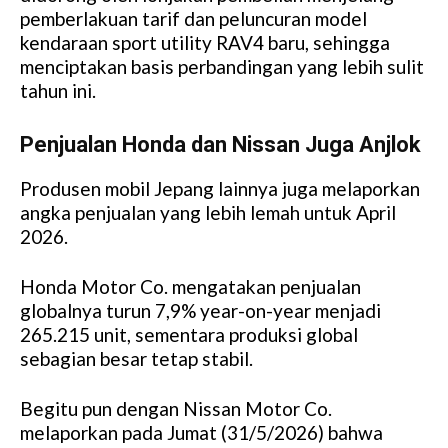
pemberlakuan tarif dan peluncuran model
kendaraan sport utility RAV4 baru, sehingga
menciptakan basis perbandingan yang lebih sulit
tahun ini.
Penjualan Honda dan Nissan Juga Anjlok
Produsen mobil Jepang lainnya juga melaporkan
angka penjualan yang lebih lemah untuk April
2026.
Honda Motor Co. mengatakan penjualan
globalnya turun 7,9% year-on-year menjadi
265.215 unit, sementara produksi global
sebagian besar tetap stabil.
Begitu pun dengan Nissan Motor Co.
melaporkan pada Jumat (31/5/2026) bahwa