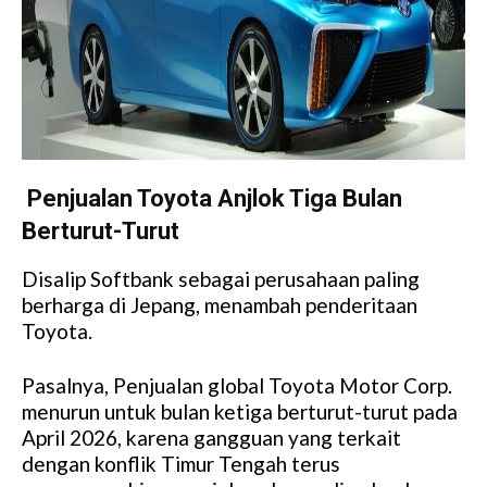
Penjualan Toyota Anjlok Tiga Bulan
Berturut-Turut
Disalip Softbank sebagai perusahaan paling
berharga di Jepang, menambah penderitaan
Toyota.
Pasalnya, Penjualan global Toyota Motor Corp.
menurun untuk bulan ketiga berturut-turut pada
April 2026, karena gangguan yang terkait
dengan konflik Timur Tengah terus