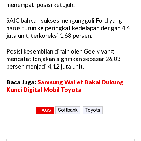
menempati posisi ketujuh.
SAIC bahkan sukses mengungguli Ford yang
harus turun ke peringkat kedelapan dengan 4,4
juta unit, terkoreksi 1,68 persen.
Posisi kesembilan diraih oleh Geely yang
mencatat lonjakan signifikan sebesar 26,03
persen menjadi 4,12 juta unit.
Baca Juga:
Samsung Wallet Bakal Dukung
Kunci Digital Mobil Toyota
Softbank
Toyota
TAGS