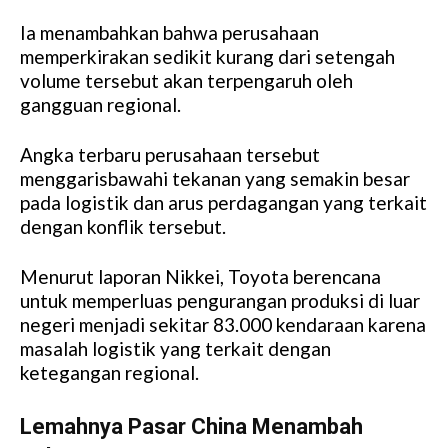
Ia menambahkan bahwa perusahaan
memperkirakan sedikit kurang dari setengah
volume tersebut akan terpengaruh oleh
gangguan regional.
Angka terbaru perusahaan tersebut
menggarisbawahi tekanan yang semakin besar
pada logistik dan arus perdagangan yang terkait
dengan konflik tersebut.
Menurut laporan Nikkei, Toyota berencana
untuk memperluas pengurangan produksi di luar
negeri menjadi sekitar 83.000 kendaraan karena
masalah logistik yang terkait dengan
ketegangan regional.
Lemahnya Pasar China Menambah