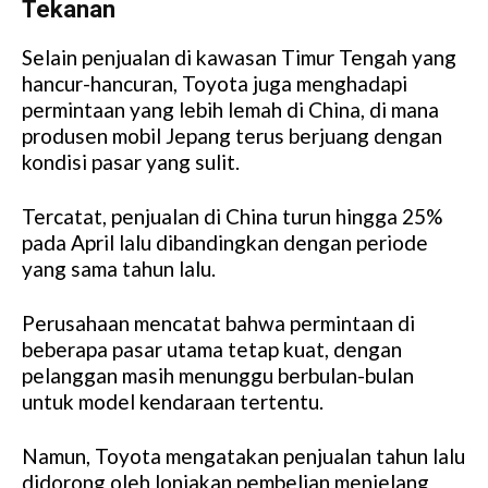
Tekanan
Selain penjualan di kawasan Timur Tengah yang
hancur-hancuran, Toyota juga menghadapi
permintaan yang lebih lemah di China, di mana
produsen mobil Jepang terus berjuang dengan
kondisi pasar yang sulit.
Tercatat, penjualan di China turun hingga 25%
pada April lalu dibandingkan dengan periode
yang sama tahun lalu.
Perusahaan mencatat bahwa permintaan di
beberapa pasar utama tetap kuat, dengan
pelanggan masih menunggu berbulan-bulan
untuk model kendaraan tertentu.
Namun, Toyota mengatakan penjualan tahun lalu
didorong oleh lonjakan pembelian menjelang