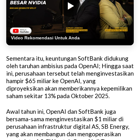
Video Rekomendasi Untuk Anda
Sementara itu, keuntungan SoftBank didukung
oleh taruhan ambisius pada OpenAI; Hingga saat
ini, perusahaan tersebut telah menginvestasikan
hampir $65 miliar ke OpenAI, yang
diproyeksikan akan memberikannya kepemilikan
saham sekitar 13% pada Oktober 2025.
Awal tahun ini, OpenAI dan SoftBank juga
bersama-sama menginvestasikan $1 miliar di
perusahaan infrastruktur digital AS, SB Energy,
yang akan membangun dan mengoperasikan