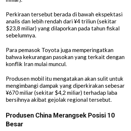
Perkiraan tersebut berada di bawah ekspektasi
analis dan lebih rendah dari ¥4 triliun (sekitar
$23,8 miliar) yang dilaporkan pada tahun fiskal
sebelumnya.
Para pemasok Toyota juga memperingatkan
bahwa kekurangan pasokan yang terkait dengan
konflik Iran mulai muncul.
Produsen mobil itu mengatakan akan sulit untuk
mengimbangi dampak yang diperkirakan sebesar
¥670 miliar (sekitar $4,2 miliar) terhadap laba
bersihnya akibat gejolak regional tersebut.
Produsen China Merangsek Posisi 10
Besar