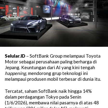
Selular.ID
– SoftBank Group melampaui Toyota
Motor sebagai perusahaan paling berharga di
Jepang. Keuntungan dari AI yang kini tengah
happening
, mendorong grup teknologi ini
melampaui produsen mobil terbesar di dunia itu.
Tercatat, saham SoftBank naik hingga 14%
dalam perdagangan Tokyo pada Senin
(1/6/2026), membawa nilai pasarnya di atas 48