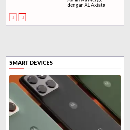
dengan XL Axiata
SMART DEVICES