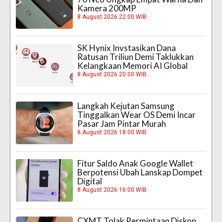
Kamera 200MP
8 August 2026 22:00 WIB
SK Hynix Invstasikan Dana
Ratusan Triliun Demi Taklukkan
Kelangkaan Memori AI Global
8 August 2026 20:00 WIB
Langkah Kejutan Samsung
Tinggalkan Wear OS Demi Incar
Pasar Jam Pintar Murah
8 August 2026 18:00 WIB
Fitur Saldo Anak Google Wallet
Berpotensi Ubah Lanskap Dompet
Digital
8 August 2026 16:00 WIB
CXMT Tolak Permintaan Diskon