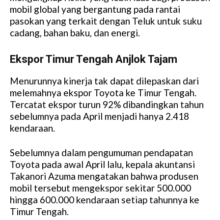
mobil global yang bergantung pada rantai
pasokan yang terkait dengan Teluk untuk suku
cadang, bahan baku, dan energi.
Ekspor Timur Tengah Anjlok Tajam
Menurunnya kinerja tak dapat dilepaskan dari
melemahnya ekspor Toyota ke Timur Tengah.
Tercatat ekspor turun 92% dibandingkan tahun
sebelumnya pada April menjadi hanya 2.418
kendaraan.
Sebelumnya dalam pengumuman pendapatan
Toyota pada awal April lalu, kepala akuntansi
Takanori Azuma mengatakan bahwa produsen
mobil tersebut mengekspor sekitar 500.000
hingga 600.000 kendaraan setiap tahunnya ke
Timur Tengah.