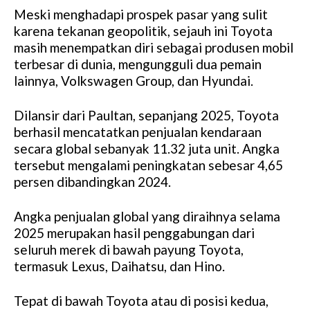
Meski menghadapi prospek pasar yang sulit
karena tekanan geopolitik, sejauh ini Toyota
masih menempatkan diri sebagai produsen mobil
terbesar di dunia, mengungguli dua pemain
lainnya, Volkswagen Group, dan Hyundai.
Dilansir dari Paultan, sepanjang 2025, Toyota
berhasil mencatatkan penjualan kendaraan
secara global sebanyak 11.32 juta unit. Angka
tersebut mengalami peningkatan sebesar 4,65
persen dibandingkan 2024.
Angka penjualan global yang diraihnya selama
2025 merupakan hasil penggabungan dari
seluruh merek di bawah payung Toyota,
termasuk Lexus, Daihatsu, dan Hino.
Tepat di bawah Toyota atau di posisi kedua,