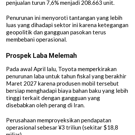
penjualan turun 7,6% menjadi 208.663 unit.
Penurunan ini menyoroti tantangan yang lebih
luas yang dihadapi sektor ini karena ketegangan
geopolitik dan gangguan pasokan terus
membebani operasional.
Prospek Laba Melemah
Pada awal April lalu, Toyota memperkirakan
penurunan laba untuk tahun fiskal yang berakhir
Maret 2027 karena produsen mobil tersebut
bersiap menghadapi biaya bahan baku yang lebih
tinggi terkait dengan gangguan yang
disebabkan oleh perang di Iran.
Perusahaan memproyeksikan pendapatan
operasional sebesar ¥3 triliun (sekitar $18,8
miliar).