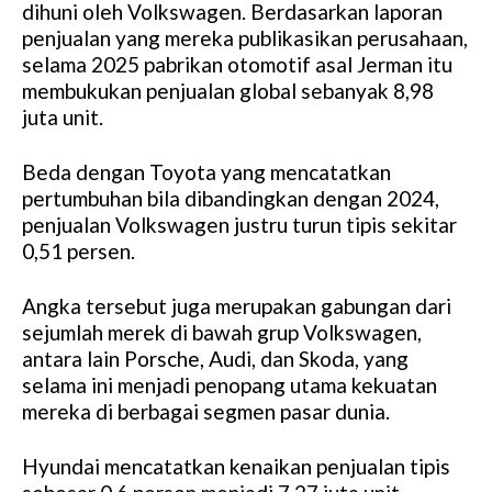
dihuni oleh Volkswagen. Berdasarkan laporan
penjualan yang mereka publikasikan perusahaan,
selama 2025 pabrikan otomotif asal Jerman itu
membukukan penjualan global sebanyak 8,98
juta unit.
Beda dengan Toyota yang mencatatkan
pertumbuhan bila dibandingkan dengan 2024,
penjualan Volkswagen justru turun tipis sekitar
0,51 persen.
Angka tersebut juga merupakan gabungan dari
sejumlah merek di bawah grup Volkswagen,
antara lain Porsche, Audi, dan Skoda, yang
selama ini menjadi penopang utama kekuatan
mereka di berbagai segmen pasar dunia.
Hyundai mencatatkan kenaikan penjualan tipis