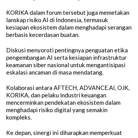
KORIKA dalam forum tersebut juga memetakan
lanskap risiko AI di Indonesia, termasuk
kesiapan ekosistem dalam menghadapi serangan
berbasis kecerdasan buatan.
Diskusi menyoroti pentingnya penguatan etika
pengembangan AI serta kesiapan infrastruktur
keamanan siber nasional untuk mengantisipasi
eskalasi ancaman di masa mendatang.
Kolaborasi antara AFTECH, ADVANCE.AI, OJK,
KORIKA, dan pelaku industri keuangan
mencerminkan pendekatan ekosistem dalam
menghadapi risiko digital yang semakin
kompleks.
Ke depan, sinergi ini diharapkan memperkuat