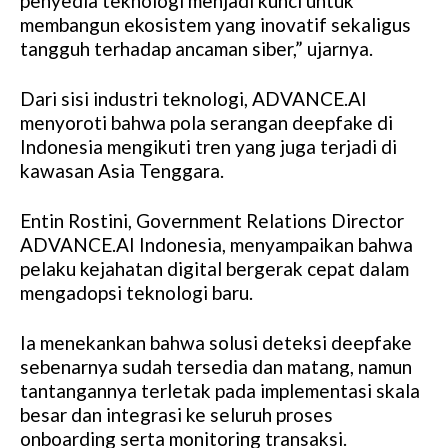
penyedia teknologi menjadi kunci untuk
membangun ekosistem yang inovatif sekaligus
tangguh terhadap ancaman siber,” ujarnya.
Dari sisi industri teknologi, ADVANCE.AI
menyoroti bahwa pola serangan deepfake di
Indonesia mengikuti tren yang juga terjadi di
kawasan Asia Tenggara.
Entin Rostini, Government Relations Director
ADVANCE.AI Indonesia, menyampaikan bahwa
pelaku kejahatan digital bergerak cepat dalam
mengadopsi teknologi baru.
Ia menekankan bahwa solusi deteksi deepfake
sebenarnya sudah tersedia dan matang, namun
tantangannya terletak pada implementasi skala
besar dan integrasi ke seluruh proses
onboarding serta monitoring transaksi.