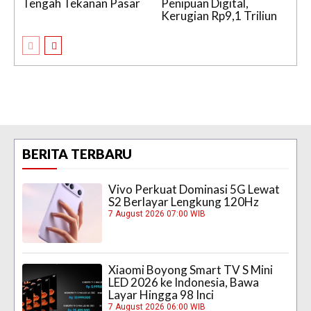
Tengah Tekanan Pasar
Penipuan Digital,
Kerugian Rp9,1 Triliun
BERITA TERBARU
Vivo Perkuat Dominasi 5G Lewat
S2 Berlayar Lengkung 120Hz
7 August 2026 07:00 WIB
Xiaomi Boyong Smart TV S Mini
LED 2026 ke Indonesia, Bawa
Layar Hingga 98 Inci
7 August 2026 06:00 WIB