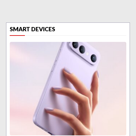
SMART DEVICES