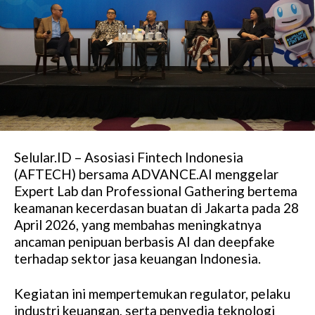
Selular.ID – Asosiasi Fintech Indonesia
(AFTECH) bersama ADVANCE.AI menggelar
Expert Lab dan Professional Gathering bertema
keamanan kecerdasan buatan di Jakarta pada 28
April 2026, yang membahas meningkatnya
ancaman penipuan berbasis AI dan deepfake
terhadap sektor jasa keuangan Indonesia.
Kegiatan ini mempertemukan regulator, pelaku
industri keuangan, serta penyedia teknologi