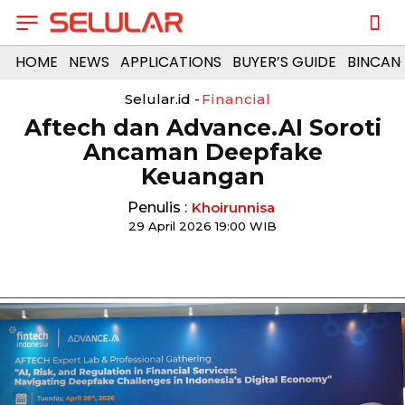
HOME
NEWS
APPLICATIONS
BUYER’S GUIDE
BINCAN
Selular.id -
Financial
Aftech dan Advance.AI Soroti
Ancaman Deepfake
Keuangan
Penulis :
Khoirunnisa
29 April 2026 19:00 WIB