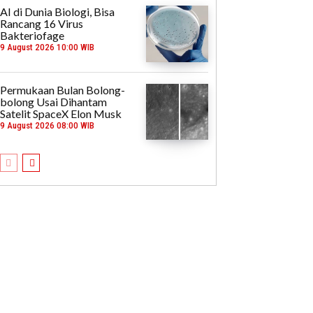
AI di Dunia Biologi, Bisa
Rancang 16 Virus
Bakteriofage
9 August 2026 10:00 WIB
Permukaan Bulan Bolong-
bolong Usai Dihantam
Satelit SpaceX Elon Musk
9 August 2026 08:00 WIB