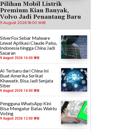
Pilihan Mobil Listrik
Premium Kian Banyak,
Volvo Jadi Penantang Baru
9 August 2026 18:00 WIB
SilverFox Sebar Malware
Lewat Aplikasi Claude Palsu,
Indonesia hingga China Jadi
Sasaran
9 August 2026 16:00 WIB
AI Terbaru dari China Ini
Buat Amerika Serikat
Khawatir, Bisa Jadi Senjata
Siber
9 August 2026 14:00 WIB
Pengguna WhatsApp Kini
Bisa Mengatur Batas Waktu
Voting
9 August 2026 12:00 WIB