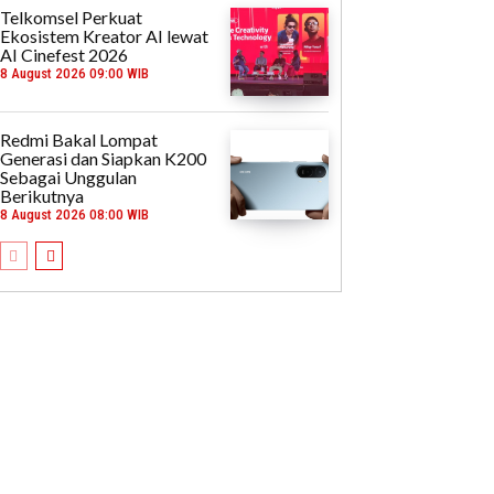
Telkomsel Perkuat
Ekosistem Kreator AI lewat
AI Cinefest 2026
8 August 2026 09:00 WIB
Redmi Bakal Lompat
Generasi dan Siapkan K200
Sebagai Unggulan
Berikutnya
8 August 2026 08:00 WIB