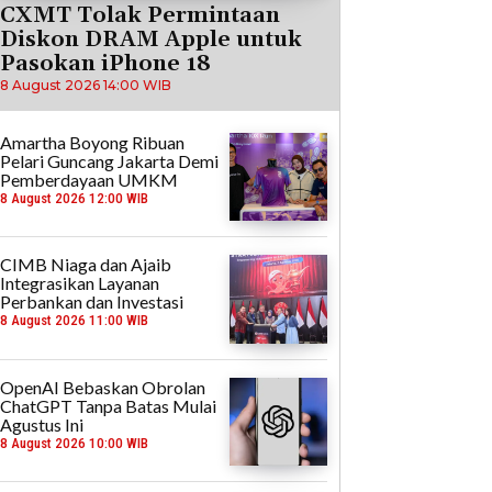
CXMT Tolak Permintaan
Diskon DRAM Apple untuk
Pasokan iPhone 18
8 August 2026 14:00 WIB
Amartha Boyong Ribuan
Pelari Guncang Jakarta Demi
Pemberdayaan UMKM
8 August 2026 12:00 WIB
CIMB Niaga dan Ajaib
Integrasikan Layanan
Perbankan dan Investasi
8 August 2026 11:00 WIB
OpenAI Bebaskan Obrolan
ChatGPT Tanpa Batas Mulai
Agustus Ini
8 August 2026 10:00 WIB