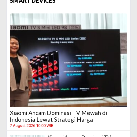
SMART DEVICES
Xiaomi Ancam Dominasi TV Mewah di
Indonesia Lewat Strategi Harga
7 August 2026 10:00 WIB