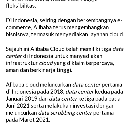
fleksibilitas.
Di Indonesia, seiring dengan berkembangnya e-
commerce, Alibaba terus mengembangkan
bisnisnya, termasuk menyediakan layanan cloud.
Sejauh ini Alibaba Cloud telah memiliki tiga
data
center
di Indonesia untuk menyediakan
infrastruktur
cloud
yang diklaim terpercaya,
aman dan berkinerja tinggi.
Alibaba cloud meluncurkan
data center
pertama
di Indonesia pada 2018,
data center
kedua pada
Januari 2019 dan
data center
ketiga pada pada
Juni 2021 serta melakukan investasi dengan
meluncurkan
data scrubbing
center
pertama
pada Maret 2021.