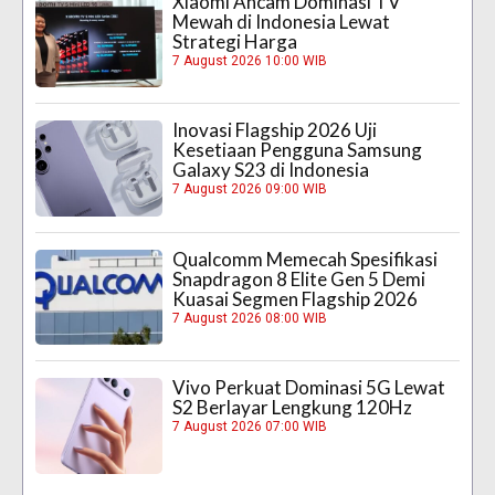
Xiaomi Ancam Dominasi TV
Mewah di Indonesia Lewat
Strategi Harga
7 August 2026 10:00 WIB
Inovasi Flagship 2026 Uji
Kesetiaan Pengguna Samsung
Galaxy S23 di Indonesia
7 August 2026 09:00 WIB
Qualcomm Memecah Spesifikasi
Snapdragon 8 Elite Gen 5 Demi
Kuasai Segmen Flagship 2026
7 August 2026 08:00 WIB
Vivo Perkuat Dominasi 5G Lewat
S2 Berlayar Lengkung 120Hz
7 August 2026 07:00 WIB