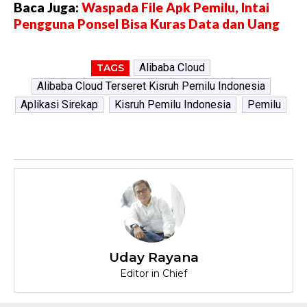
Baca Juga:
Waspada File Apk Pemilu, Intai
Pengguna Ponsel Bisa Kuras Data dan Uang
Alibaba Cloud
TAGS
Alibaba Cloud Terseret Kisruh Pemilu Indonesia
Aplikasi Sirekap
Kisruh Pemilu Indonesia
Pemilu
Uday Rayana
Editor in Chief