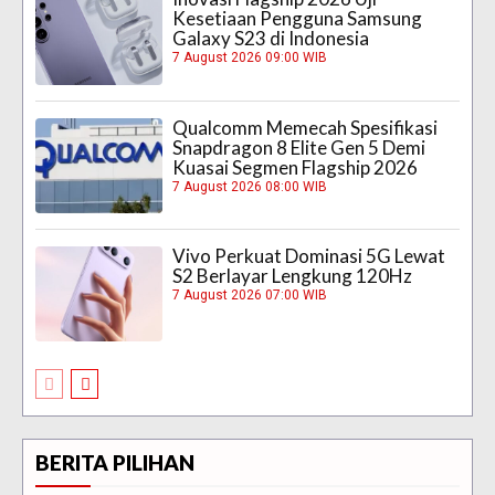
Kesetiaan Pengguna Samsung
Galaxy S23 di Indonesia
7 August 2026 09:00 WIB
Qualcomm Memecah Spesifikasi
Snapdragon 8 Elite Gen 5 Demi
Kuasai Segmen Flagship 2026
7 August 2026 08:00 WIB
Vivo Perkuat Dominasi 5G Lewat
S2 Berlayar Lengkung 120Hz
7 August 2026 07:00 WIB
BERITA PILIHAN