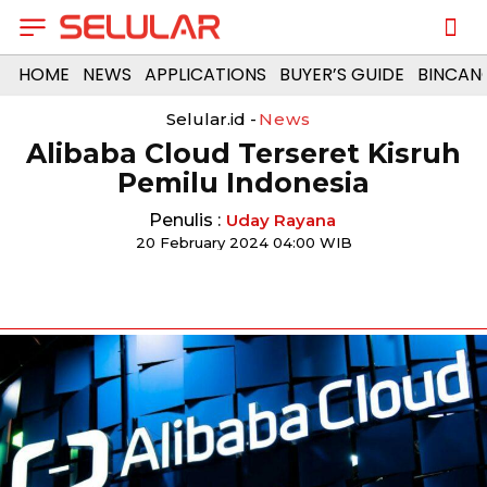
HOME
NEWS
APPLICATIONS
BUYER’S GUIDE
BINCAN
Selular.id -
News
Alibaba Cloud Terseret Kisruh
Pemilu Indonesia
Penulis :
Uday Rayana
20 February 2024 04:00 WIB