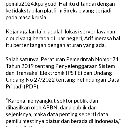
pemilu2024.kpu.go.id. Hal itu ditandai dengan
ketidakstabilan platfirm Sirekap yang terjadi
pada masa krusial.
Kejanggalan lain, adalah lokasi server layanan
cloud yang berada di luar negeri, Arif merasa hal
itu bertentangan dengan aturan yang ada.
Salah satunya, Peraturan Pemerintah Nomor 71
Tahun 2019 tentang Penyelenggaraan Sistem
dan Transaksi Elektronik (PSTE) dan Undang
Undang No 27/2022 tentang Pelindungan Data
Pribadi (PDP).
“Karena menyangkut sektor publik dan
dihasilkan oleh APBN, dana publik dan
sejenisnya, maka data penting seperti data
pemilu mestinya diatur dan berada di Indonesia,”