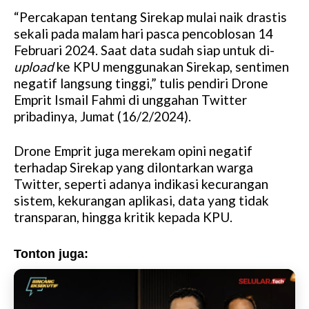
“Percakapan tentang Sirekap mulai naik drastis
sekali pada malam hari pasca pencoblosan 14
Februari 2024. Saat data sudah siap untuk di-
upload
ke KPU menggunakan Sirekap, sentimen
negatif langsung tinggi,” tulis pendiri Drone
Emprit Ismail Fahmi di unggahan Twitter
pribadinya, Jumat (16/2/2024).
Drone Emprit juga merekam opini negatif
terhadap Sirekap yang dilontarkan warga
Twitter, seperti adanya indikasi kecurangan
sistem, kekurangan aplikasi, data yang tidak
transparan, hingga kritik kepada KPU.
Tonton juga: