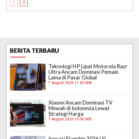
BERITA TERBARU
Teknologi HP Lipat Motorola Razr
Ultra Ancam Dominasi Pemain
Lama di Pasar Global
7 August 2026 11:00 WIB
Xiaomi Ancam Dominasi TV
Mewah di Indonesia Lewat
Strategi Harga
7 August 2026 10:00 WIB
Inovasi Flagship 2026 Uji