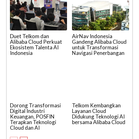
Duet Telkom dan
AirNav Indonesia
Alibaba Cloud Perkuat
Gandeng Alibaba Cloud
Ekosistem Talenta AI
untuk Transformasi
Indonesia
Navigasi Penerbangan
Dorong Transformasi
Telkom Kembangkan
Digital Industri
Layanan Cloud
Keuangan, POSFIN
Didukung Teknologi AI
Terapkan Teknologi
bersama Alibaba Cloud
Cloud dan AI