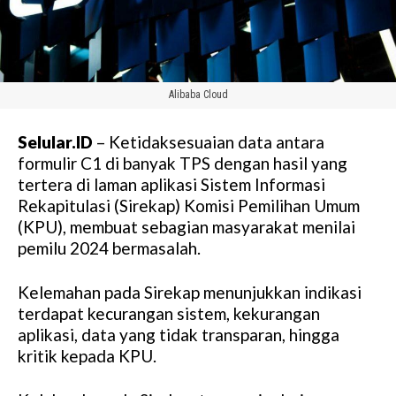
Alibaba Cloud
Selular.ID
– Ketidaksesuaian data antara
formulir C1 di banyak TPS dengan hasil yang
tertera di laman aplikasi Sistem Informasi
Rekapitulasi (Sirekap) Komisi Pemilihan Umum
(KPU), membuat sebagian masyarakat menilai
pemilu 2024 bermasalah.
Kelemahan pada Sirekap menunjukkan indikasi
terdapat kecurangan sistem, kekurangan
aplikasi, data yang tidak transparan, hingga
kritik kepada KPU.