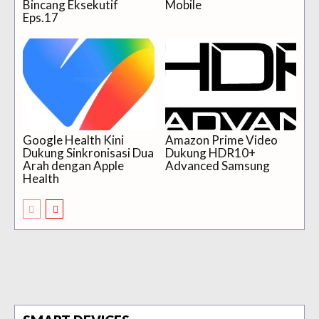
Bincang Eksekutif
Mobile
Eps.17
Google Health Kini
Amazon Prime Video
Dukung Sinkronisasi Dua
Dukung HDR10+
Arah dengan Apple
Advanced Samsung
Health