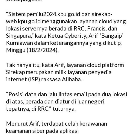
“Sistem pemilu2024.kpu.go.id dan sirekap-
web.kpu.go.id menggunakan layanan cloud yang
lokasi servernya berada di RRC, Prancis, dan
Singapura,” kata Ketua Cyberity, Arif ‘Bangaip’
Kurniawan dalam keterangannya yang dikutip,
Minggu (18/2/2024).
Tak hanya itu, kata Arif, layanan cloud platform
Sirekap merupakan milik layanan penyedia
internet (ISP) raksasa Alibaba.
“Posisi data dan lalu lintas email pada dua lokasi
di atas, berada dan diatur di luar negeri,
tepatnya, di RRC,” tuturnya.
Menurut Arif, terdapat celah kerawanan
keamanan siber pada aplikasi