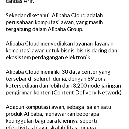
tandas Arif.
Sekedar diketahui, Alibaba Cloud adalah
perusahaan komputasi awan, yang masih
tergabung dalam Alibaba Group.
Alibaba Cloud menyediakan layanan-layanan
komputasi awan untuk bisnis-bisnis daring dan
ekosistem perdagangan elektronik.
Alibaba Cloud memiliki 30 data center yang
tersebar di seluruh dunia, dengan 89 zona
ketersediaan dan lebih dari 3.200 node jaringan
pengiriman konten (Content Delivery Network).
Adapun komputasi awan, sebagai salah satu
produk Alibaba, menawarkan beberapa
keunggulan bagi para kliennya seperti
efektivitas biaya, skalabilitas, hingga