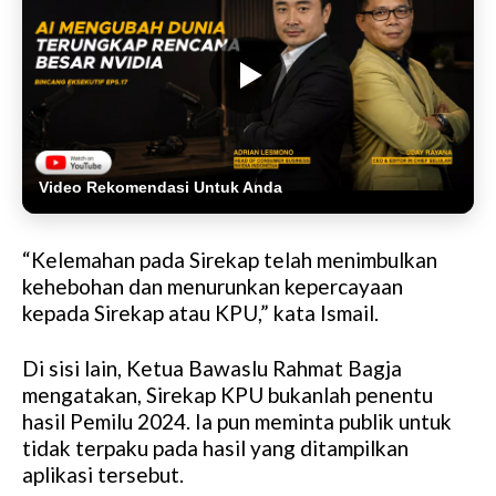
Video Rekomendasi Untuk Anda
“Kelemahan pada Sirekap telah menimbulkan
kehebohan dan menurunkan kepercayaan
kepada Sirekap atau KPU,” kata Ismail.
Di sisi lain, Ketua Bawaslu Rahmat Bagja
mengatakan, Sirekap KPU bukanlah penentu
hasil Pemilu 2024. Ia pun meminta publik untuk
tidak terpaku pada hasil yang ditampilkan
aplikasi tersebut.