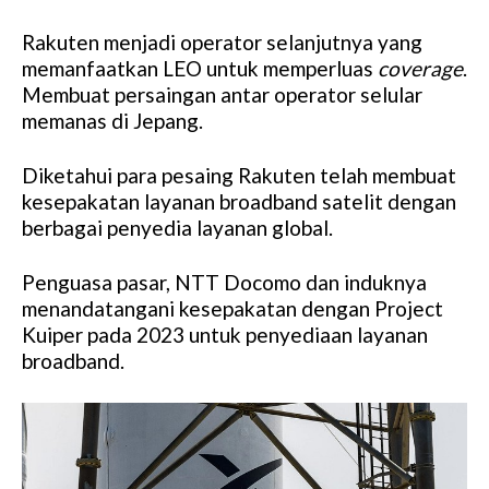
Rakuten menjadi operator selanjutnya yang
memanfaatkan LEO untuk memperluas
coverage
.
Membuat persaingan antar operator selular
memanas di Jepang.
Diketahui para pesaing Rakuten telah membuat
kesepakatan layanan broadband satelit dengan
berbagai penyedia layanan global.
Penguasa pasar, NTT Docomo dan induknya
menandatangani kesepakatan dengan Project
Kuiper pada 2023 untuk penyediaan layanan
broadband.