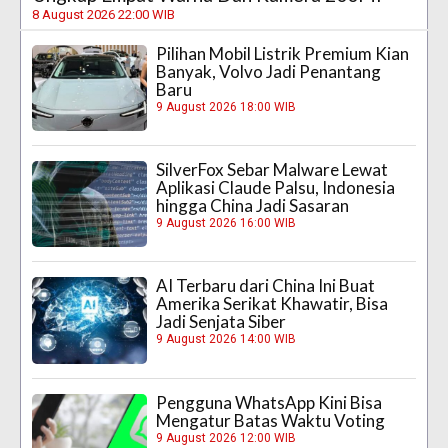
8 August 2026 22:00 WIB
Pilihan Mobil Listrik Premium Kian
Banyak, Volvo Jadi Penantang
Baru
9 August 2026 18:00 WIB
SilverFox Sebar Malware Lewat
Aplikasi Claude Palsu, Indonesia
hingga China Jadi Sasaran
9 August 2026 16:00 WIB
AI Terbaru dari China Ini Buat
Amerika Serikat Khawatir, Bisa
Jadi Senjata Siber
9 August 2026 14:00 WIB
Pengguna WhatsApp Kini Bisa
Mengatur Batas Waktu Voting
9 August 2026 12:00 WIB