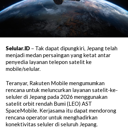
Selular.ID
– Tak dapat dipungkiri, Jepang telah
menjadi medan persaingan yang ketat antar
penyedia layanan telepon satelit ke
mobile/selular.
Teranyar, Rakuten Mobile mengumumkan
rencana untuk meluncurkan layanan satelit-ke-
seluler di Jepang pada 2026 menggunakan
satelit orbit rendah Bumi (LEO) AST
SpaceMobile. Kerjasama itu dapat mendorong
rencana operator untuk menghadirkan
konektivitas seluler di seluruh Jepang.