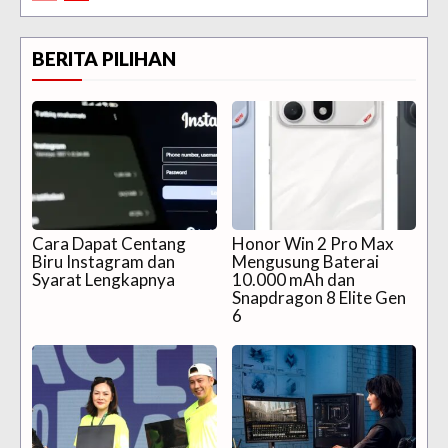
BERITA PILIHAN
Cara Dapat Centang
Honor Win 2 Pro Max
Biru Instagram dan
Mengusung Baterai
Syarat Lengkapnya
10.000 mAh dan
Snapdragon 8 Elite Gen
6