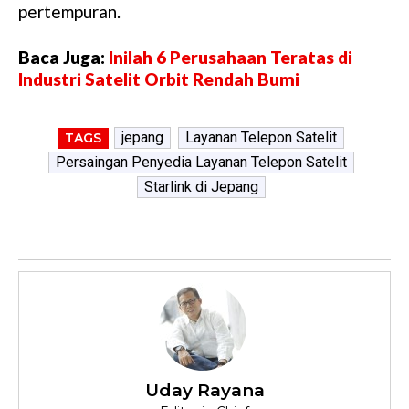
pertempuran.
Baca Juga:
Inilah 6 Perusahaan Teratas di
Industri Satelit Orbit Rendah Bumi
jepang
Layanan Telepon Satelit
TAGS
Persaingan Penyedia Layanan Telepon Satelit
Starlink di Jepang
Uday Rayana