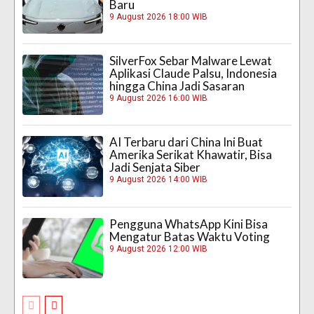
Baru
9 August 2026 18:00 WIB
SilverFox Sebar Malware Lewat
Aplikasi Claude Palsu, Indonesia
hingga China Jadi Sasaran
9 August 2026 16:00 WIB
AI Terbaru dari China Ini Buat
Amerika Serikat Khawatir, Bisa
Jadi Senjata Siber
9 August 2026 14:00 WIB
Pengguna WhatsApp Kini Bisa
Mengatur Batas Waktu Voting
9 August 2026 12:00 WIB