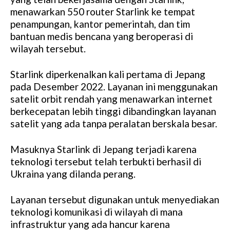
menawarkan 550 router Starlink ke tempat
penampungan, kantor pemerintah, dan tim
bantuan medis bencana yang beroperasi di
wilayah tersebut.
Starlink diperkenalkan kali pertama di Jepang
pada Desember 2022. Layanan ini menggunakan
satelit orbit rendah yang menawarkan internet
berkecepatan lebih tinggi dibandingkan layanan
satelit yang ada tanpa peralatan berskala besar.
Masuknya Starlink di Jepang terjadi karena
teknologi tersebut telah terbukti berhasil di
Ukraina yang dilanda perang.
Layanan tersebut digunakan untuk menyediakan
teknologi komunikasi di wilayah di mana
infrastruktur yang ada hancur karena