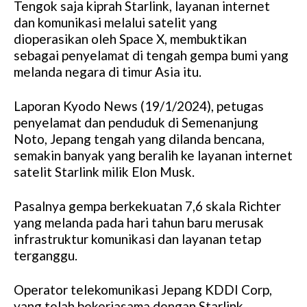
Tengok saja kiprah Starlink, layanan internet
dan komunikasi melalui satelit yang
dioperasikan oleh Space X, membuktikan
sebagai penyelamat di tengah gempa bumi yang
melanda negara di timur Asia itu.
Laporan Kyodo News (19/1/2024), petugas
penyelamat dan penduduk di Semenanjung
Noto, Jepang tengah yang dilanda bencana,
semakin banyak yang beralih ke layanan internet
satelit Starlink milik Elon Musk.
Pasalnya gempa berkekuatan 7,6 skala Richter
yang melanda pada hari tahun baru merusak
infrastruktur komunikasi dan layanan tetap
terganggu.
Operator telekomunikasi Jepang KDDI Corp,
yang telah bekerjasama dengan Starlink,