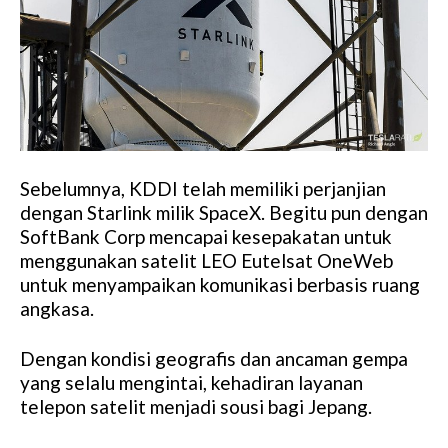
Sebelumnya, KDDI telah memiliki perjanjian
dengan Starlink milik SpaceX. Begitu pun dengan
SoftBank Corp mencapai kesepakatan untuk
menggunakan satelit LEO Eutelsat OneWeb
untuk menyampaikan komunikasi berbasis ruang
angkasa.
Dengan kondisi geografis dan ancaman gempa
yang selalu mengintai, kehadiran layanan
telepon satelit menjadi sousi bagi Jepang.