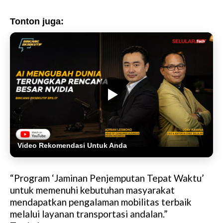
Tonton juga:
Video Rekomendasi Untuk Anda
“Program ‘Jaminan Penjemputan Tepat Waktu’
untuk memenuhi kebutuhan masyarakat
mendapatkan pengalaman mobilitas terbaik
melalui layanan transportasi andalan.”