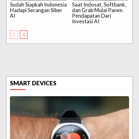
Sudah Siapkah Indonesia
Saat Indosat, Softbank,
Hadapi Serangan Siber
dan Grab Mulai Panen
AI
Pendapatan Dari
Investasi AI
SMART DEVICES