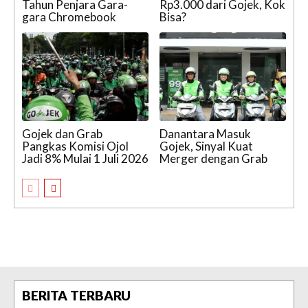
Tahun Penjara Gara-
Rp3.000 dari Gojek, Kok
gara Chromebook
Bisa?
Gojek dan Grab
Danantara Masuk
Pangkas Komisi Ojol
Gojek, Sinyal Kuat
Jadi 8% Mulai 1 Juli 2026
Merger dengan Grab
BERITA TERBARU