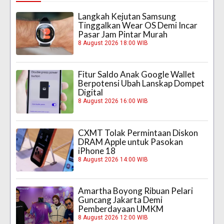
Langkah Kejutan Samsung
Tinggalkan Wear OS Demi Incar
Pasar Jam Pintar Murah
8 August 2026 18:00 WIB
Fitur Saldo Anak Google Wallet
Berpotensi Ubah Lanskap Dompet
Digital
8 August 2026 16:00 WIB
CXMT Tolak Permintaan Diskon
DRAM Apple untuk Pasokan
iPhone 18
8 August 2026 14:00 WIB
Amartha Boyong Ribuan Pelari
Guncang Jakarta Demi
Pemberdayaan UMKM
8 August 2026 12:00 WIB