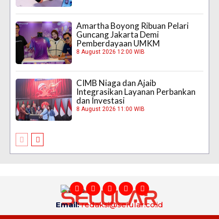
Amartha Boyong Ribuan Pelari
Guncang Jakarta Demi
Pemberdayaan UMKM
8 August 2026 12:00 WIB
CIMB Niaga dan Ajaib
Integrasikan Layanan Perbankan
dan Investasi
8 August 2026 11:00 WIB
Email:
redaksi@selular.co.id