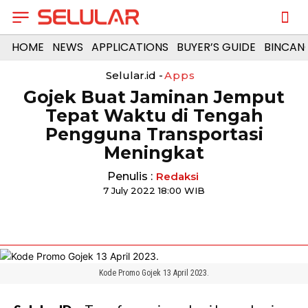
HOME
NEWS
APPLICATIONS
BUYER’S GUIDE
BINCAN
Selular.id -
Apps
Gojek Buat Jaminan Jemput
Tepat Waktu di Tengah
Pengguna Transportasi
Meningkat
Penulis :
Redaksi
7 July 2022 18:00 WIB
Kode Promo Gojek 13 April 2023.