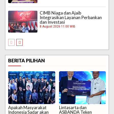
CIMB Niaga dan Ajaib
Integrasikan Layanan Perbankan
dan Investasi
8 August 2026 11:00 WIB
BERITA PILIHAN
Apakah Masyarakat
Lintasarta dan
Indonesia Sadar akan
ASBANDA Teken