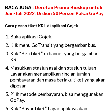
BACA JUGA :
Deretan Promo Bioskop untuk
Juni-Juli 2022, Diskon 50 Persen Pakai GoPay
Cara pesan tiket KRL di aplikasi Gojek
Buka aplikasi Gojek.
Klik menu GoTransit yang bergambar bus.
Klik “Beli tiket” di banner yang bergambar
KRL.
Masukkan stasiun asal dan stasiun tujuan
Layar akan menampilkan rincian jumlah
pembayaran dan masa berlaku tiket yang akan
dipesan.
Pilih metode pembayaran, bisa menggunakan
GoPay.
Klik “Bayar tiket” Layar aplikasi akan