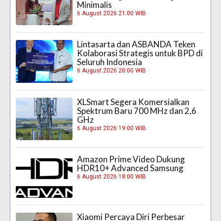
Minimalis
6 August 2026 21:00 WIB
Lintasarta dan ASBANDA Teken
Kolaborasi Strategis untuk BPD di
Seluruh Indonesia
6 August 2026 20:00 WIB
XLSmart Segera Komersialkan
Spektrum Baru 700 MHz dan 2,6
GHz
6 August 2026 19:00 WIB
Amazon Prime Video Dukung
HDR10+ Advanced Samsung
6 August 2026 18:00 WIB
Xiaomi Percaya Diri Perbesar