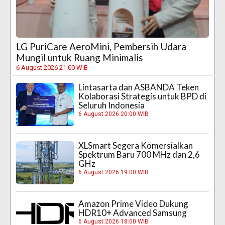
LG PuriCare AeroMini, Pembersih Udara
Mungil untuk Ruang Minimalis
6 August 2026 21:00 WIB
Lintasarta dan ASBANDA Teken
Kolaborasi Strategis untuk BPD di
Seluruh Indonesia
6 August 2026 20:00 WIB
XLSmart Segera Komersialkan
Spektrum Baru 700 MHz dan 2,6
GHz
6 August 2026 19:00 WIB
Amazon Prime Video Dukung
HDR10+ Advanced Samsung
6 August 2026 18:00 WIB