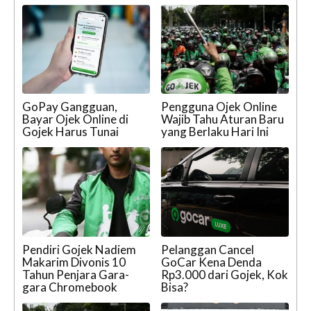
GoPay Gangguan,
Pengguna Ojek Online
Bayar Ojek Online di
Wajib Tahu Aturan Baru
Gojek Harus Tunai
yang Berlaku Hari Ini
Pendiri Gojek Nadiem
Pelanggan Cancel
Makarim Divonis 10
GoCar Kena Denda
Tahun Penjara Gara-
Rp3.000 dari Gojek, Kok
gara Chromebook
Bisa?