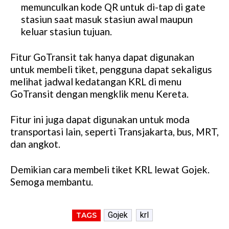
memunculkan kode QR untuk di-tap di gate
stasiun saat masuk stasiun awal maupun
keluar stasiun tujuan.
Fitur GoTransit tak hanya dapat digunakan
untuk membeli tiket, pengguna dapat sekaligus
melihat jadwal kedatangan KRL di menu
GoTransit dengan mengklik menu Kereta.
Fitur ini juga dapat digunakan untuk moda
transportasi lain, seperti Transjakarta, bus, MRT,
dan angkot.
Demikian cara membeli tiket KRL lewat Gojek.
Semoga membantu.
Gojek
krl
TAGS