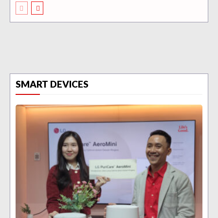
SMART DEVICES