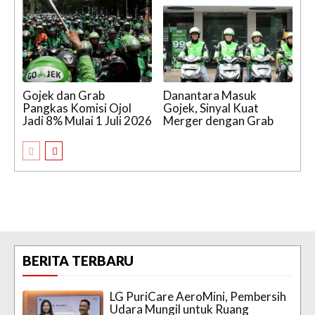
Gojek dan Grab
Danantara Masuk
Pangkas Komisi Ojol
Gojek, Sinyal Kuat
Jadi 8% Mulai 1 Juli 2026
Merger dengan Grab
BERITA TERBARU
LG PuriCare AeroMini, Pembersih
Udara Mungil untuk Ruang