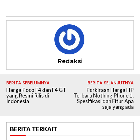
Redaksi
BERITA SEBELUMNYA
BERITA SELANJUTNYA
Harga Poco F4 dan F4 GT
Perkiraan Harga HP
yang Resmi Rilis di
Terbaru Nothing Phone 1,
Indonesia
Spesifikasi dan Fitur Apa
saja yang ada
BERITA TERKAIT