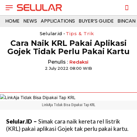
HOME
NEWS
APPLICATIONS
BUYER’S GUIDE
BINCAN
Selular.id -
Tips & Trik
Cara Naik KRL Pakai Aplikasi
Gojek Tidak Perlu Pakai Kartu
Penulis :
Redaksi
2 July 2022 08:00 WIB
LinkAja Tidak Bisa Dipakai Tap KRL
Selular.ID –
Simak cara naik kereta rel listrik
(KRL) pakai aplikasi Gojek tak perlu pakai kartu.