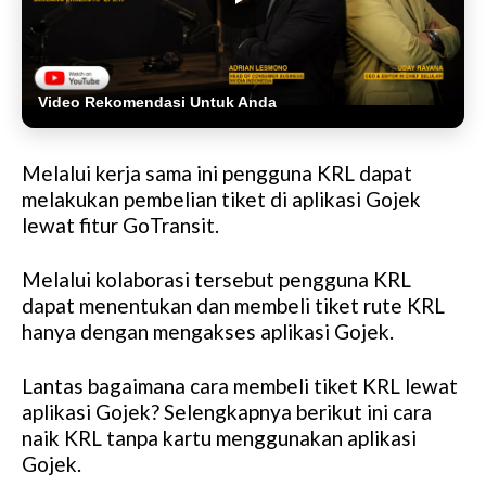
Video Rekomendasi Untuk Anda
Melalui kerja sama ini pengguna KRL dapat
melakukan pembelian tiket di aplikasi Gojek
lewat fitur GoTransit.
Melalui kolaborasi tersebut pengguna KRL
dapat menentukan dan membeli tiket rute KRL
hanya dengan mengakses aplikasi Gojek.
Lantas bagaimana cara membeli tiket KRL lewat
aplikasi Gojek? Selengkapnya berikut ini cara
naik KRL tanpa kartu menggunakan aplikasi
Gojek.