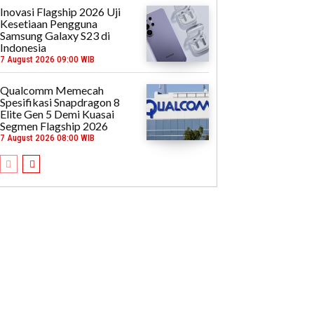
Inovasi Flagship 2026 Uji
Kesetiaan Pengguna
Samsung Galaxy S23 di
Indonesia
7 August 2026 09:00 WIB
Qualcomm Memecah
Spesifikasi Snapdragon 8
Elite Gen 5 Demi Kuasai
Segmen Flagship 2026
7 August 2026 08:00 WIB