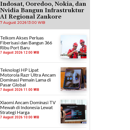
Indosat, Ooredoo, Nokia, dan
Nvidia Bangun Infrastruktur
AI Regional Zankore
7 August 2026 13:00 WIB
Telkom Akses Perluas
Fiberisasi dan Bangun 366
Ribu Port Baru
7 August 2026 12:00 WIB
Teknologi HP Lipat
Motorola Razr Ultra Ancam
Dominasi Pemain Lama di
Pasar Global
7 August 2026 11:00 WIB
Xiaomi Ancam Dominasi TV
Mewah di Indonesia Lewat
Strategi Harga
7 August 2026 10:00 WIB