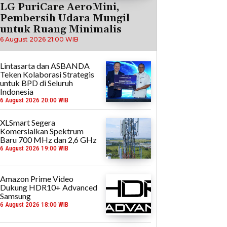
LG PuriCare AeroMini,
Pembersih Udara Mungil
untuk Ruang Minimalis
6 August 2026 21:00 WIB
Lintasarta dan ASBANDA
Teken Kolaborasi Strategis
untuk BPD di Seluruh
Indonesia
6 August 2026 20:00 WIB
XLSmart Segera
Komersialkan Spektrum
Baru 700 MHz dan 2,6 GHz
6 August 2026 19:00 WIB
Amazon Prime Video
Dukung HDR10+ Advanced
Samsung
6 August 2026 18:00 WIB