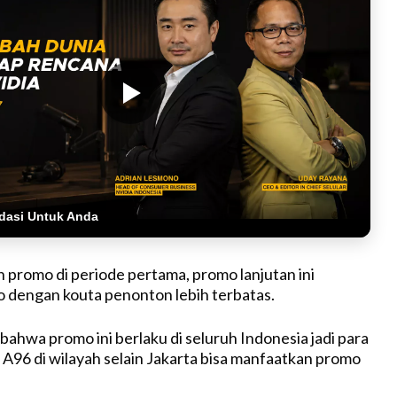
dasi Untuk Anda
promo di periode pertama, promo lanjutan ini
 dengan kouta penonton lebih terbatas.
 bahwa promo ini berlaku di seluruh Indonesia jadi para
A96 di wilayah selain Jakarta bisa manfaatkan promo