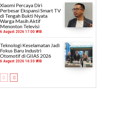
Xiaomi Percaya Diri
Perbesar Ekspansi Smart TV
di Tengah Bukti Nyata
Warga Masih Aktif
Menonton Televisi
6 August 2026 17:00 WIB
Teknologi Keselamatan Jadi
Fokus Baru Industri
Otomotif di GIIAS 2026
6 August 2026 16:30 WIB